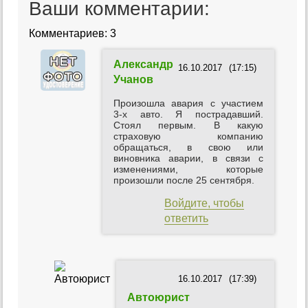
Ваши комментарии:
Комментариев: 3
Александр
16.10.2017
(17:15)
Учанов
Произошла авария с участием
3-х авто. Я пострадавший.
Стоял первым. В какую
страховую компанию
обращаться, в свою или
виновника аварии, в связи с
изменениями, которые
произошли после 25 сентября.
Войдите, чтобы
ответить
16.10.2017
(17:39)
Автоюрист