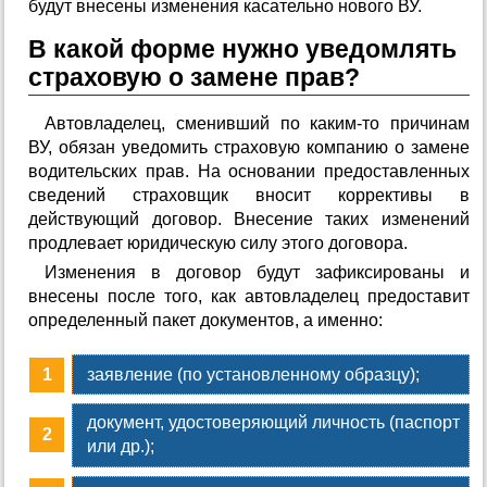
будут внесены изменения касательно нового ВУ.
В какой форме нужно уведомлять
страховую о замене прав?
Автовладелец, сменивший по каким-то причинам
ВУ, обязан уведомить страховую компанию о замене
водительских прав. На основании предоставленных
сведений страховщик вносит коррективы в
действующий договор. Внесение таких изменений
продлевает юридическую силу этого договора.
Изменения в договор будут зафиксированы и
внесены после того, как автовладелец предоставит
определенный пакет документов, а именно:
заявление (по установленному образцу);
документ, удостоверяющий личность (паспорт
или др.);