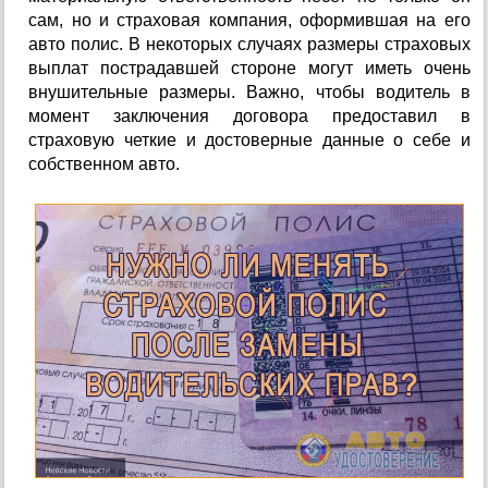
сам, но и страховая компания, оформившая на его
авто полис. В некоторых случаях размеры страховых
выплат пострадавшей стороне могут иметь очень
внушительные размеры. Важно, чтобы водитель в
момент заключения договора предоставил в
страховую четкие и достоверные данные о себе и
собственном авто.