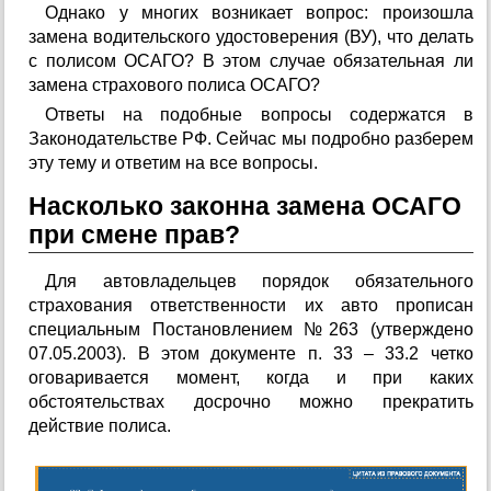
Однако у многих возникает вопрос: произошла
замена водительского удостоверения (ВУ), что делать
с полисом ОСАГО? В этом случае обязательная ли
замена страхового полиса ОСАГО?
Ответы на подобные вопросы содержатся в
Законодательстве РФ. Сейчас мы подробно разберем
эту тему и ответим на все вопросы.
Насколько законна замена ОСАГО
при смене прав?
Для автовладельцев порядок обязательного
страхования ответственности их авто прописан
специальным Постановлением №263 (утверждено
07.05.2003). В этом документе п. 33 – 33.2 четко
оговаривается момент, когда и при каких
обстоятельствах досрочно можно прекратить
действие полиса.