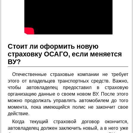
Стоит ли оформить новую
страховку ОСАГО, если меняется
ВУ?
Отечественные страховые компании не требует
этого от владельцев транспортных средств. Важно,
чтобы автовладелец предоставил в страховую
организацию данные о своем новом ВУ. После этого
можно продолжать управлять автомобилем до того
момента, пока имеющийся полис не закончит свое
действие.
Когда текущий страховой договор окончится,
автовладелец должен заключить новый, а в него уже