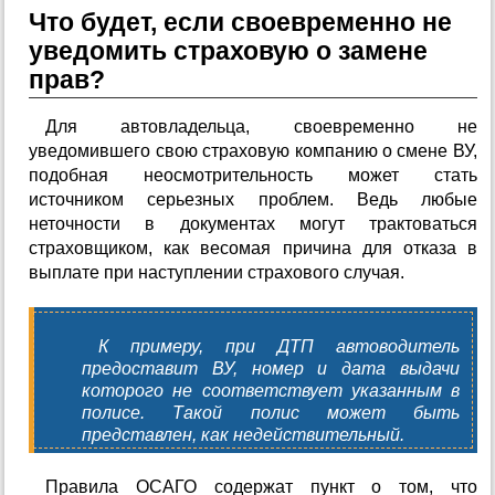
Что будет, если своевременно не
уведомить страховую о замене
прав?
Для автовладельца, своевременно не
уведомившего свою страховую компанию о смене ВУ,
подобная неосмотрительность может стать
источником серьезных проблем. Ведь любые
неточности в документах могут трактоваться
страховщиком, как весомая причина для отказа в
выплате при наступлении страхового случая.
К примеру, при ДТП автоводитель
предоставит ВУ, номер и дата выдачи
которого не соответствует указанным в
полисе. Такой полис может быть
представлен, как недействительный.
Правила ОСАГО содержат пункт о том, что