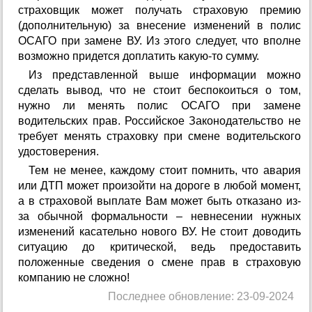
страховщик может получать страховую премию
(дополнительную) за внесение изменений в полис
ОСАГО при замене ВУ. Из этого следует, что вполне
возможно придется доплатить какую-то сумму.
Из представленной выше информации можно
сделать вывод, что не стоит беспокоиться о том,
нужно ли менять полис ОСАГО при замене
водительских прав. Российское Законодательство не
требует менять страховку при смене водительского
удостоверения.
Тем не менее, каждому стоит помнить, что авария
или ДТП может произойти на дороге в любой момент,
а в страховой выплате Вам может быть отказано из-
за обычной формальности – невнесении нужных
изменений касательно нового ВУ. Не стоит доводить
ситуацию до критической, ведь предоставить
положенные сведения о смене прав в страховую
компанию не сложно!
Последнее обновление: 23-09-2024