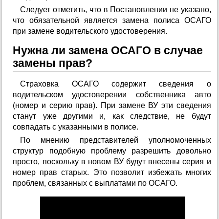
Следует отметить, что в Постановлении не указано,
что обязательной является замена полиса ОСАГО
при замене водительского удостоверения.
Нужна ли замена ОСАГО в случае
замены прав?
Страховка ОСАГО содержит сведения о
водительском удостоверении собственника авто
(номер и серию прав). При замене ВУ эти сведения
станут уже другими и, как следствие, не будут
совпадать с указанными в полисе.
По мнению представителей уполномоченных
структур подобную проблему разрешить довольно
просто, поскольку в новом ВУ будут внесены серия и
номер прав старых. Это позволит избежать многих
проблем, связанных с выплатами по ОСАГО.