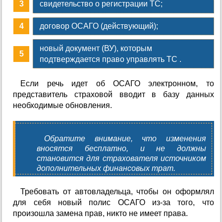
свидетельство о регистрации ТС;
договор ОСАГО (действующий);
новый документ (ВУ), которым
подтверждается право управлять ТС .
Если речь идет об ОСАГО электронном, то
представитель страховой вводит в базу данных
необходимые обновления.
Обратите внимание, что изменения
вносятся бесплатно, и не должны
становится для страхователя источником
дополнительных финансовых трат.
Требовать от автовладельца, чтобы он оформлял
для себя новый полис ОСАГО из-за того, что
произошла замена прав, никто не имеет права.