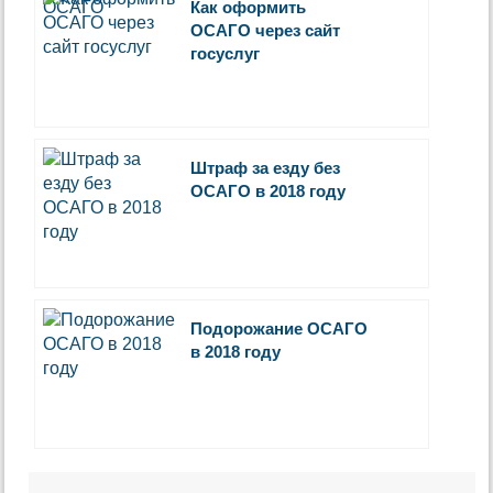
Как оформить
ОСАГО через сайт
госуслуг
Штраф за езду без
ОСАГО в 2018 году
Подорожание ОСАГО
в 2018 году