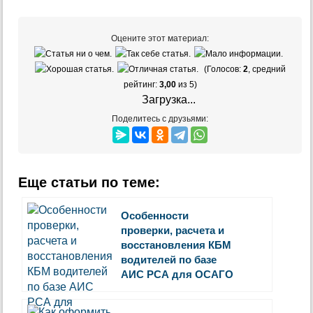
Оцените этот материал:
(Голосов:
2
, средний
рейтинг:
3,00
из 5)
Загрузка...
Поделитесь с друзьями:
Еще статьи по теме:
Особенности
проверки, расчета и
восстановления КБМ
водителей по базе
АИС РСА для ОСАГО