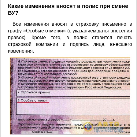
Какие изменения вносят в полис при смене
ВУ?
Все изменения вносят в страховку письменно в
графу «Особые отметки» (с указанием даты внесения
правок). Кроме того, в полис ставится печать
страховой компании и подпись лица, внесшего
изменения.