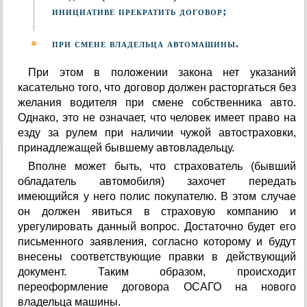
инициативе прекратить договор;
при смене владельца автомашины.
При этом в положении закона нет указаний
касательно того, что договор должен расторгаться без
желания водителя при смене собственника авто.
Однако, это не означает, что человек имеет право на
езду за рулем при наличии чужой автостраховки,
принадлежащей бывшему автовладельцу.
Вполне может быть, что страхователь (бывший
обладатель автомобиля) захочет передать
имеющийся у него полис покупателю. В этом случае
он должен явиться в страховую компанию и
урегулировать данный вопрос. Достаточно будет его
письменного заявления, согласно которому и будут
внесены соответствующие правки в действующий
документ. Таким образом, происходит
переоформление договора ОСАГО на нового
владельца машины.