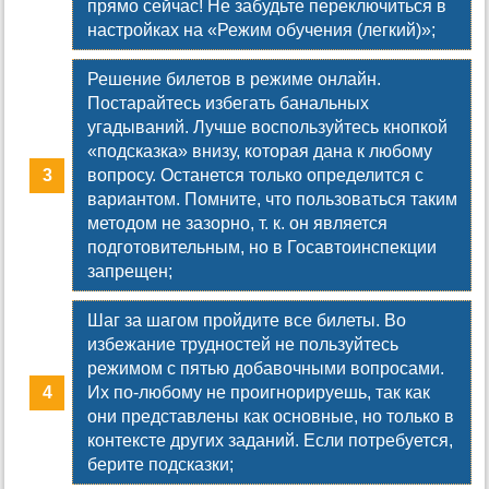
прямо сейчас! Не забудьте переключиться в
настройках на «Режим обучения (легкий)»;
Решение билетов в режиме онлайн.
Постарайтесь избегать банальных
угадываний. Лучше воспользуйтесь кнопкой
«подсказка» внизу, которая дана к любому
вопросу. Останется только определится с
вариантом. Помните, что пользоваться таким
методом не зазорно, т. к. он является
подготовительным, но в Госавтоинспекции
запрещен;
Шаг за шагом пройдите все билеты. Во
избежание трудностей не пользуйтесь
режимом с пятью добавочными вопросами.
Их по-любому не проигнорируешь, так как
они представлены как основные, но только в
контексте других заданий. Если потребуется,
берите подсказки;