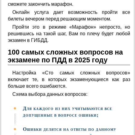
сможете закончить марафон.
Онлайн услуга дает возможность пройти все
билеты вечером перед решающим моментом.
Пройти это в режиме «Марафон» непросто, но
решившись на такой шаг, Вам по плечу будет любой
экзамен в ГИБДД.
100 самых сложных вопросов на
экзамене по ПДД в 2025 году
Настройка «Сто самых сложных вопросов»
включает те, в которых экзаменующиеся как раз
больше всего ошибаются.
Схема выбора данных вопросов:
Для каждого из них учитываются все
допущенные в вопросе ошибки;
Ошибки делятся на ответы по данному