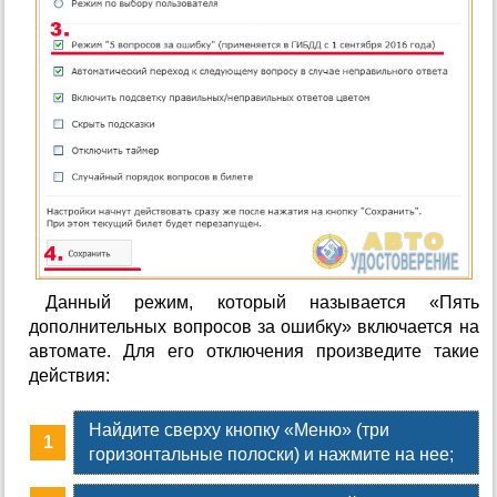
Данный режим, который называется «Пять
дополнительных вопросов за ошибку» включается на
автомате. Для его отключения произведите такие
действия:
Найдите сверху кнопку «Меню» (три
горизонтальные полоски) и нажмите на нее;