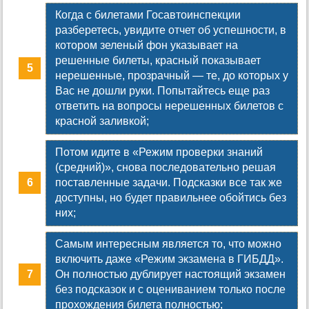
Когда с билетами Госавтоинспекции
разберетесь, увидите отчет об успешности, в
котором зеленый фон указывает на
решенные билеты, красный показывает
нерешенные, прозрачный — те, до которых у
Вас не дошли руки. Попытайтесь еще раз
ответить на вопросы нерешенных билетов с
красной заливкой;
Потом идите в «Режим проверки знаний
(средний)», снова последовательно решая
поставленные задачи. Подсказки все так же
доступны, но будет правильнее обойтись без
них;
Самым интересным является то, что можно
включить даже «Режим экзамена в ГИБДД».
Он полностью дублирует настоящий экзамен
без подсказок и с оцениванием только после
прохождения билета полностью;