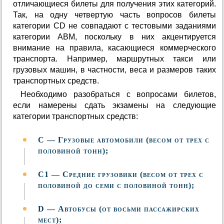
отличающиеся билеты для получения этих категорий.
Так, на одну четвертую часть вопросов билеты
категории CD не совпадают с тестовыми заданиями
категории ABM, поскольку в них акцентируется
внимание на правила, касающиеся коммерческого
транспорта. Например, маршрутных такси или
грузовых машин, в частности, веса и размеров таких
транспортных средств.
Необходимо разобраться с вопросами билетов,
если намерены сдать экзамены на следующие
категории транспортных средств:
С — Грузовые автомобили (весом от трех с
половиной тонн);
C1 — Средние грузовики (весом от трех с
половиной до семи с половиной тонн);
D — Автобусы (от восьми пассажирских
мест);