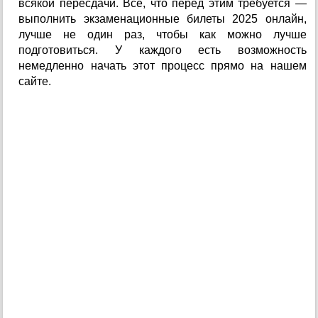
всякой пересдачи. Все, что перед этим требуется —
выполнить экзаменационные билеты 2025 онлайн,
лучше не один раз, чтобы как можно лучше
подготовиться. У каждого есть возможность
немедленно начать этот процесс прямо на нашем
сайте.