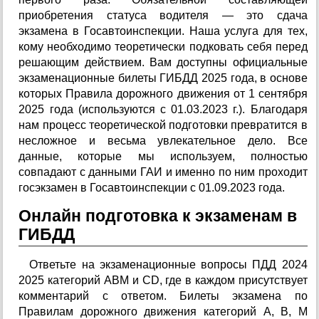
приобретения статуса водителя — это сдача
экзамена в Госавтоинспекции. Наша услуга для тех,
кому необходимо теоретически подковать себя перед
решающим действием. Вам доступны официальные
экзаменационные билеты ГИБДД 2025 года, в основе
которых Правила дорожного движения от 1 сентября
2025 года (используются с 01.03.2023 г.). Благодаря
нам процесс теоретической подготовки превратится в
несложное и весьма увлекательное дело. Все
данные, которые мы используем, полностью
совпадают с данными ГАИ и именно по ним проходит
госэкзамен в Госавтоинспекции с 01.09.2023 года.
Онлайн подготовка к экзаменам в
ГИБДД
Ответьте на экзаменационные вопросы ПДД 2024
2025 категорий АВМ и CD, где в каждом присутствует
комментарий с ответом. Билеты экзамена по
Правилам дорожного движения категорий A, B, M