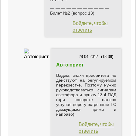
— — — — — — — — — — —
Билет №2 (вопрос 13)
Войдите, чтобы
ответить
28.04.2017
(13:39)
Автоюрист
Вадим, знаки приоритета не
действуют на регулируемом
перекрестке. Поэтому нужно
руководствоваться сигналам
светофора и пункту 13.4 ПДД
(при повороте налево
уступая дорогу встречным ТС
движущимся прямо и
направо).
Войдите, чтобы
ответить