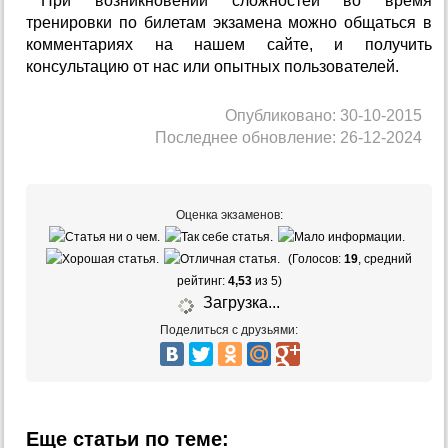
При возникновении сложностей во время
тренировки по билетам экзамена можно общаться в
комментариях на нашем сайте, и получить
консультацию от нас или опытных пользователей.
Опубликовано: 30-10-2015
Последнее обновление: 26-12-2024
Оценка экзаменов:
(Голосов:
19
, средний
рейтинг:
4,53
из 5)
Загрузка...
Поделиться с друзьями:
Еще статьи по теме: