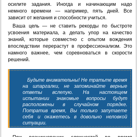
осилите задания. Иногда и начинающим надо
немного времени — например, пять дней. Все
зависит от желания и способности учиться.
Ваша цель — не ставить рекорды по быстроте
усвоения материала, а делать упор на качество
знаний, которые совместно с опытом вождения
впоследствии перерастут в профессионализм. Это
намного важнее, чем соревноваться в скорости
решений.
Будьте внимательны! Не тратьте время
на шпаргалки, не запоминайте верные
ответы вслепую. На настоящем
испытании знакомые вопросы будут
расположены в случайном порядке.
Потратив время, Вы только запутаете
себя и окажетесь в довольно неловкой
ситуации.