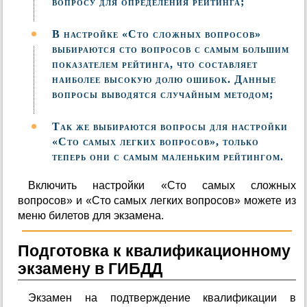
вопросу для определения рейтинга;
В настройке «Сто сложных вопросов»
выбираются сто вопросов с самым большим
показателем рейтинга, что составляет
наиболее высокую долю ошибок. Данные
вопросы выводятся случайным методом;
Так же выбираются вопросы для настройки
«Сто самых легких вопросов», только
теперь они с самым маленьким рейтингом.
Включить настройки «Сто самых сложных
вопросов» и «Сто самых легких вопросов» можете из
меню билетов для экзамена.
Подготовка к квалификационному
экзамену в ГИБДД
Экзамен на подтверждение квалификации в