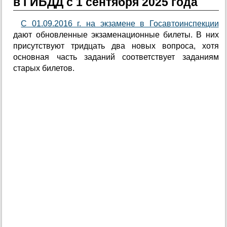
в ГИБДД с 1 сентября 2025 года
С 01.09.2016 г. на экзамене в Госавтоинспекции
дают обновленные экзаменационные билеты. В них
присутствуют тридцать два новых вопроса, хотя
основная часть заданий соответствует заданиям
старых билетов.