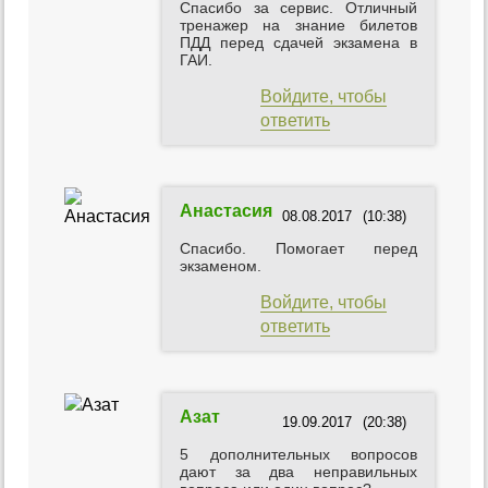
Спасибо за сервис. Отличный
тренажер на знание билетов
ПДД перед сдачей экзамена в
ГАИ.
Войдите, чтобы
ответить
Анастасия
08.08.2017
(10:38)
Спасибо. Помогает перед
экзаменом.
Войдите, чтобы
ответить
Азат
19.09.2017
(20:38)
5 дополнительных вопросов
дают за два неправильных