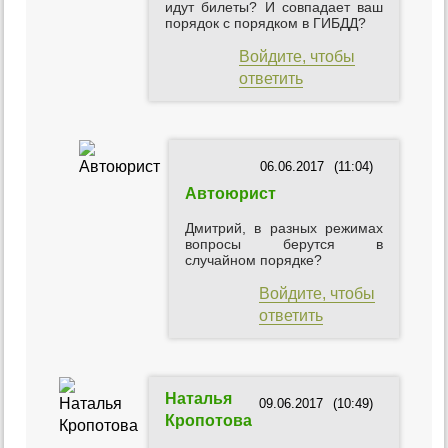
идут билеты? И совпадает ваш
порядок с порядком в ГИБДД?
Войдите, чтобы
ответить
06.06.2017
(11:04)
Автоюрист
Дмитрий, в разных режимах
вопросы берутся в
случайном порядке?
Войдите, чтобы
ответить
Наталья
09.06.2017
(10:49)
Кропотова