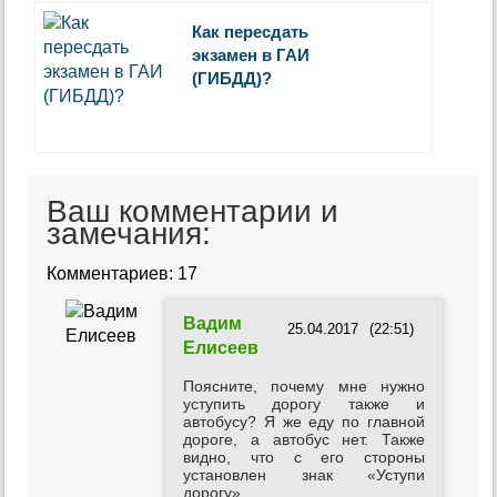
Как пересдать
экзамен в ГАИ
(ГИБДД)?
Ваш комментарии и
замечания:
Комментариев: 17
Вадим
25.04.2017
(22:51)
Елисеев
Поясните, почему мне нужно
уступить дорогу также и
автобусу? Я же еду по главной
дороге, а автобус нет. Также
видно, что с его стороны
установлен знак «Уступи
дорогу».