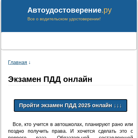
.ру
Автоудостоверение
Все о водительском удостоверении!
Главная
↓
Экзамен ПДД онлайн
Все, кто учится в автошколах, планируют рано или
поздно получить права. И хочется сделать это с
первого раза. Обязательной составляющей