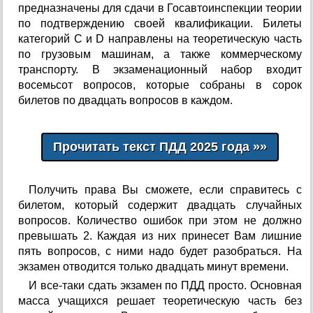
предназначены для сдачи в Госавтоинспекции теории
по подтверждению своей квалификации. Билеты
категорий C и D направлены на теоретическую часть
по грузовым машинам, а также коммерческому
транспорту. В экзаменационный набор входит
восемьсот вопросов, которые собраны в сорок
билетов по двадцать вопросов в каждом.
Получить права Вы сможете, если справитесь с
билетом, который содержит двадцать случайных
вопросов. Количество ошибок при этом не должно
превышать 2. Каждая из них принесет Вам лишние
пять вопросов, с ними надо будет разобраться. На
экзамен отводится только двадцать минут времени.
И все-таки сдать экзамен по ПДД просто. Основная
масса учащихся решает теоретическую часть без