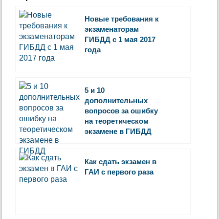
Новые требования к
экзаменаторам
ГИБДД с 1 мая 2017
года
5 и 10
дополнительных
вопросов за ошибку
на теоретическом
экзамене в ГИБДД
Как сдать экзамен в
ГАИ с первого раза