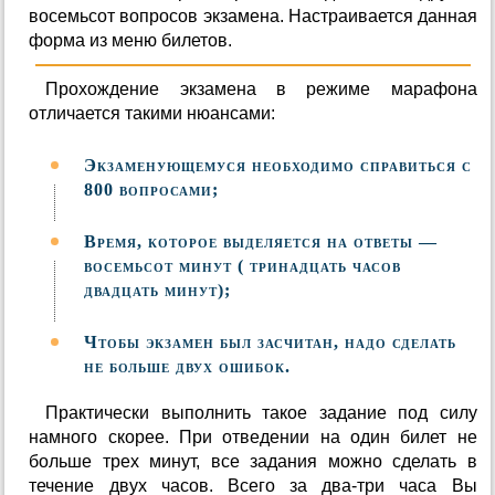
восемьсот вопросов экзамена. Настраивается данная
форма из меню билетов.
Прохождение экзамена в режиме марафона
отличается такими нюансами:
Экзаменующемуся необходимо справиться с
800 вопросами;
Время, которое выделяется на ответы —
восемьсот минут ( тринадцать часов
двадцать минут);
Чтобы экзамен был засчитан, надо сделать
не больше двух ошибок.
Практически выполнить такое задание под силу
намного скорее. При отведении на один билет не
больше трех минут, все задания можно сделать в
течение двух часов. Всего за два-три часа Вы