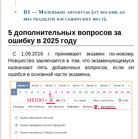
D1 — Маленькие автобусы (от восьми до
шестнадцати пассажирских мест).
5 дополнительных вопросов за
ошибку в 2025 году
С 1.09.2016 г. принимают экзамен по-новому.
Новшество заключается в том, что экзаменующемуся
назначают пять добавочных вопросов, если он
ошибся в основной части экзамена.