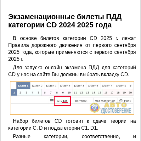
Экзаменационные билеты ПДД
категории CD 2024 2025 года
В основе билетов категории CD 2025 г. лежат
Правила дорожного движения от первого сентября
2025 года, которые применяются с первого сентября
2025 г.
Для запуска онлайн экзамена ПДД для категорий
CD у нас на сайте Вы должны выбрать вкладку CD.
Набор билетов CD готовит к сдаче теории на
категории C, D и подкатегории C1, D1.
Разные категории, соответственно, и