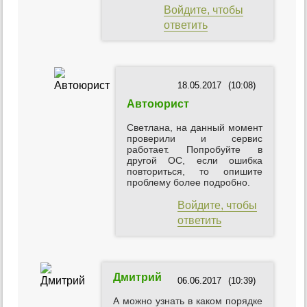
Войдите, чтобы
ответить
18.05.2017
(10:08)
Автоюрист
Светлана, на данный момент
проверили и сервис
работает. Попробуйте в
другой ОС, если ошибка
повториться, то опишите
проблему более подробно.
Войдите, чтобы
ответить
Дмитрий
06.06.2017
(10:39)
А можно узнать в каком порядке