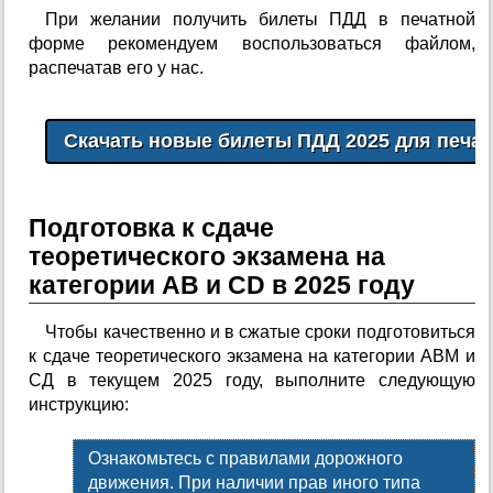
При желании получить билеты ПДД в печатной
форме рекомендуем воспользоваться файлом,
распечатав его у нас.
Подготовка к сдаче
теоретического экзамена на
категории AB и CD в 2025 году
Чтобы качественно и в сжатые сроки подготовиться
к сдаче теоретического экзамена на категории АВМ и
СД в текущем 2025 году, выполните следующую
инструкцию:
Ознакомьтесь с правилами дорожного
движения. При наличии прав иного типа