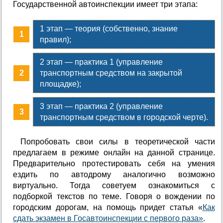
Государственной автоинспекции имеет три этапа:
1 этап — теория (собственно, знание
правил);
2 этап — практика 1 (управление
транспортным средством на закрытой
площадке);
3 этап — практика 2 (управление
транспортным средством в городской черте).
Попробовать свои силы в теоретической части
предлагаем в режиме онлайн на данной странице.
Предварительно протестировать себя на умения
ездить по автодрому аналогично возможно
виртуально. Тогда советуем ознакомиться с
подборкой текстов по теме. Говоря о вождении по
городским дорогам, на помощь придет статья «
Как
сдать экзамен в Госавтоинспекции с первого раза»
.