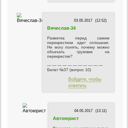
03.05.2017
(12:52)
Вячеслав-34
Разметка перед самим
перекрестком идет сплошная.
Не могу понять, почему можно
объехать грузовик на
перекрестке?
— — — — — — — — — — —
Билет №37 (вопрос 10)
Войдите, чтобы
ответить
04.05.2017
(13:11)
Автоюрист