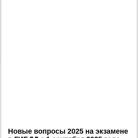
Новые вопросы 2025 на экзамене