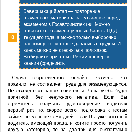
Завершающий этап — повторение
выученного материала за сутки-двое перед
экзаменом в Госавтоинспекции. Можно
пройти все экзаменационные билеты ПДД
текущего года, а можно только выборочно,
например, те, которые давались с трудом. И
здесь можно не стесняться подсказок.
Выбирайте при этом «Режим проверки
знаний (средний)».
Сдача теоретического онлайн экзамена, как
правило, не составляет труда для экзаменующихся.
Не отходите от наших советов, и Ваша учеба будет
приятной, без ненужного негатива. Если Вы
стремитесь получить удостоверение водителя
первый раз, то, скорее всего, подготовка к тестам
займет не меньше семи дней. Если Вы уже опытный
водитель, имеющий права, и хотите просто получить
другую категорию, то за два-три дня обязательно