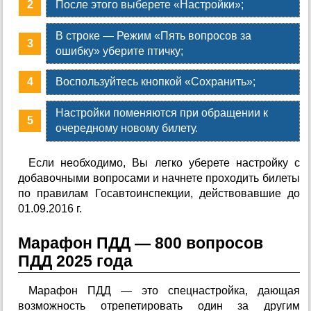
После этого выберете «Настройки»;
В строке — Режим «Пять вопросов за
ошибку» уберите птичку;
Воспользуйтесь кнопкой «Сохранить»;
Настройки поменяются при обращении к
очередному новому билету.
Если необходимо, Вы легко уберете настройку с
добавочными вопросами и начнете проходить билеты
по правилам Госавтоинспекции, действовавшие до
01.09.2016 г.
Марафон ПДД — 800 вопросов
ПДД 2025 года
Марафон ПДД — это спецнастройка, дающая
возможность отрепетировать один за другим