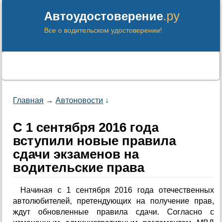
.ру
Автоудостоверение
Все о водительском удостоверении!
Главная
→
Автоновости
↓
С 1 сентября 2016 года
вступили новые правила
сдачи экзаменов на
водительские права
Начиная с 1 сентября 2016 года отечественных
автолюбителей, претендующих на получение прав,
ждут обновленные правила сдачи. Согласно с