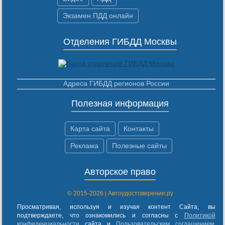
Экзамен ПДД онлайн
Отделения ГИБДД Москвы
Адреса ГИБДД регионов России
Полезная информация
Карта сайта
Контакты
Реклама
Полезные сайты
Авторское право
© 2015-2026 | Автоудостоверение.ру
Просматривая, используя и изучая контент Сайта, вы
подтверждаете, что ознакомились и согласны с
Политикой
конфиденциальности
сайта и
Пользовательским соглашением
.