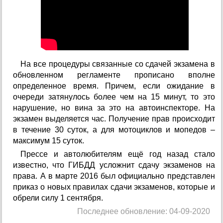
На все процедуры связанные со сдачей экзамена в
обновленном регламенте прописано вполне
определенное время. Причем, если ожидание в
очереди затянулось более чем на 15 минут, то это
нарушение, но вина за это на автоинспекторе. На
экзамен выделяется час. Получение прав происходит
в течение 30 суток, а для мотоциклов и мопедов –
максимум 15 суток.
Прессе и автолюбителям ещё год назад стало
известно, что ГИБДД усложнит сдачу экзаменов на
права. А в марте 2016 был официально представлен
приказ о новых правилах сдачи экзаменов, которые и
обрели силу 1 сентября.
Последнее обновление: 04-09-2020