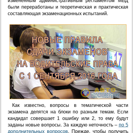
измененным административным регламентом МВД
были переработаны и теоретическая и практическая
составляющая экзаменационных испытаний.
Как известно, вопросы в тематической части
экзамена делятся на блоки по разным темам. Если
кандидат совершает 1 ошибку или 2, то ему будут
заданы новые вопросы. За каждую неточность –
по 5
дополнительных вопросов
. Прежде, чтобы получить