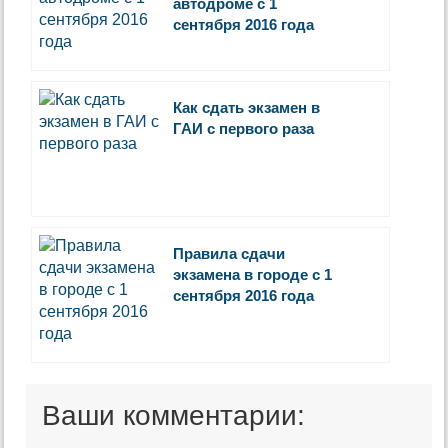
автодроме с 1
сентября 2016 года
Как сдать экзамен в
ГАИ с первого раза
Правила сдачи
экзамена в городе с 1
сентября 2016 года
Ваши комментарии: