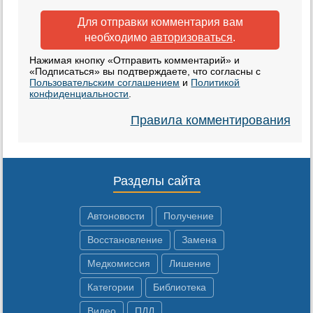
Для отправки комментария вам
необходимо
авторизоваться
.
Нажимая кнопку «Отправить комментарий» и
«Подписаться» вы подтверждаете, что согласны с
Пользовательским соглашением
и
Политикой
конфиденциальности
.
Правила комментирования
Разделы сайта
Автоновости
Получение
Восстановление
Замена
Медкомиссия
Лишение
Категории
Библиотека
Видео
ПДД