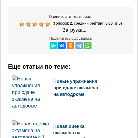
Оцените этот материал:
(Голосов:
2
, средний рейтинг:
5,00
из 5)
Загрузка...
Поделитесь с друзьями:
Еще статьи по теме:
Новые упражнения
при сдаче экзамена
на автодроме
Новая оценка
экзамена на