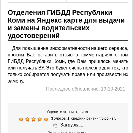
Отделения ГИБДД Республики
Коми на Яндекс карте для выдачи
и замены водительских
удостоверений
Для повышения информативности нашего сервиса,
просим Вас оставить отзыв в комментариях о том
ГИБДД Республики Коми, где Вам пришлось менять
или получать ВУ. Это будет очень полезно для тех, кто
только собирается получать права или произвести их
замену.
Последнее обновление: 19-10-2021
Оцените этот материал:
(Голосов:
1
, средний рейтинг:
5,00
из 5)
Загрузка...