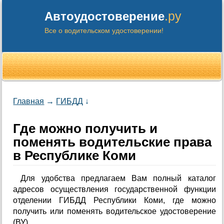
.ру
Автоудостоверение
Все о водительском удостоверении!
Главная
→
ГИБДД
↓
Где можно получить и
поменять водительские права
в Республике Коми
Для удобства предлагаем Вам полный каталог
адресов осуществления государственной функции
отделении ГИБДД Республики Коми, где можно
получить или поменять водительское удостоверение
(ВУ).