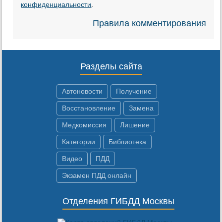
конфиденциальности
.
Правила комментирования
Разделы сайта
Автоновости
Получение
Восстановление
Замена
Медкомиссия
Лишение
Категории
Библиотека
Видео
ПДД
Экзамен ПДД онлайн
Отделения ГИБДД Москвы