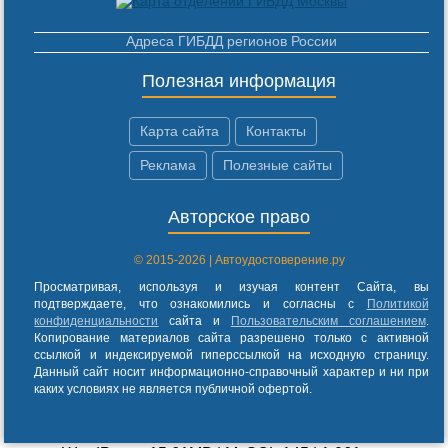
Адреса ГИБДД регионов России
Полезная информация
Карта сайта
Контакты
Реклама
Полезные сайты
Авторское право
© 2015-2026 | Автоудостоверение.ру
Просматривая, используя и изучая контент Сайта, вы
подтверждаете, что ознакомились и согласны с
Политикой
конфиденциальности
сайта и
Пользовательским соглашением
.
Копирование материалов сайта разрешено только с активной
ссылкой и индексируемой гиперссылкой на исходную страницу.
Данный сайт носит информационно-справочный характер и ни при
каких условиях не является публичной офертой.