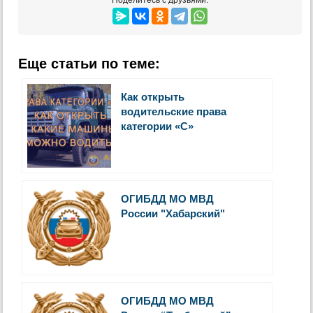
Поделитесь с друзьями:
Еще статьи по теме:
Как открыть
водительские права
категории «С»
ОГИБДД МО МВД
России "Хабарский"
ОГИБДД МО МВД