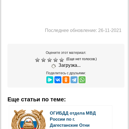
Последнее обновление: 26-11-2021
Оцените этот материал:
(Еще нет голосов.)
Загрузка...
Поделитесь с друзьями:
Еще статьи по теме:
ОГИБДД отдела МВД
России по г.
Дагестанские Огни