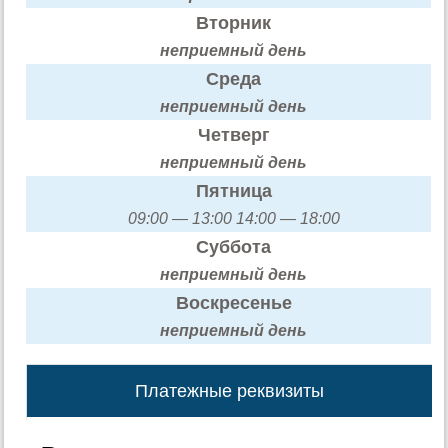
Вторник
неприемный день
Среда
неприемный день
Четверг
неприемный день
Пятница
09:00 — 13:00 14:00 — 18:00
Суббота
неприемный день
Воскресенье
неприемный день
Платежные реквизиты