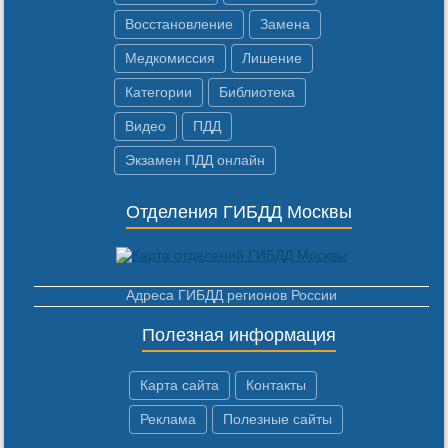
Восстановление
Замена
Медкомиссия
Лишение
Категории
Библиотека
Видео
ПДД
Экзамен ПДД онлайн
Отделения ГИБДД Москвы
Адреса ГИБДД регионов России
Полезная информация
Карта сайта
Контакты
Реклама
Полезные сайты