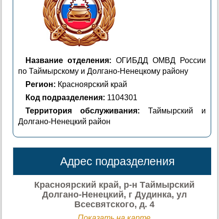
Название отделения:
ОГИБДД ОМВД России
по Таймырскому и Долгано-Ненецкому району
Регион:
Красноярский край
Код подразделения:
1104301
Территория обслуживания:
Таймырский и
Долгано-Ненецкий район
Адрес подразделения
Красноярский край, р-н Таймырский
Долгано-Ненецкий, г Дудинка, ул
Всесвятского, д. 4
Показать на карте