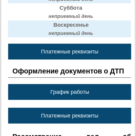
Суббота
неприемный день
Воскресенье
неприемный день
Платежные реквизиты
Оформление документов о ДТП
График работы
Платежные реквизиты