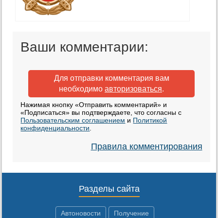
Ваши комментарии:
Для отправки комментария вам
необходимо
авторизоваться
.
Нажимая кнопку «Отправить комментарий» и
«Подписаться» вы подтверждаете, что согласны с
Пользовательским соглашением
и
Политикой
конфиденциальности
.
Правила комментирования
Разделы сайта
Автоновости
Получение