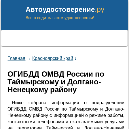
.ру
Автоудостоверение
Все о водительском удостоверении!
Главная
→
Красноярский край
↓
ОГИБДД ОМВД России по
Таймырскому и Долгано-
Ненецкому району
Ниже собрана информация о подразделении
ОГИБДД ОМВД России по Таймырскому и Долгано-
Ненецкому району с информацией о режиме работы,
контактными телефонами и оказываемыми услугами
на территории Таймырский и Долгано-Ненецкий