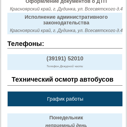
Оформление документов о ДТП
Красноярский край, г. Дудинка, ул. Всесвятского д.4
Исполнение административного
законодательства
Красноярский край, г. Дудинка, ул. Всесвятского д.4
Телефоны:
(39191) 52010
Телефон Дежурной части
Технический осмотр автобусов
График работы
Понедельник
неприемный день