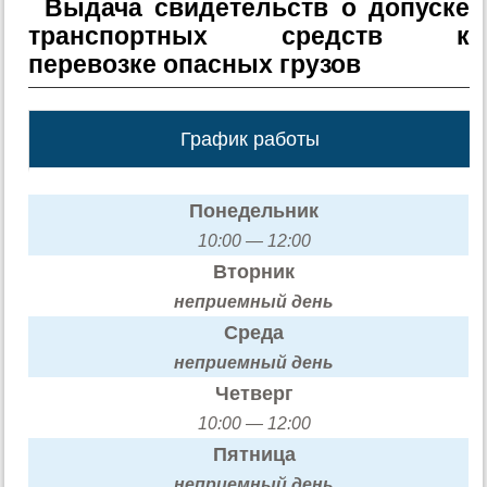
Выдача свидетельств о допуске
транспортных средств к
перевозке опасных грузов
График работы
Понедельник
10:00 — 12:00
Вторник
неприемный день
Среда
неприемный день
Четверг
10:00 — 12:00
Пятница
неприемный день