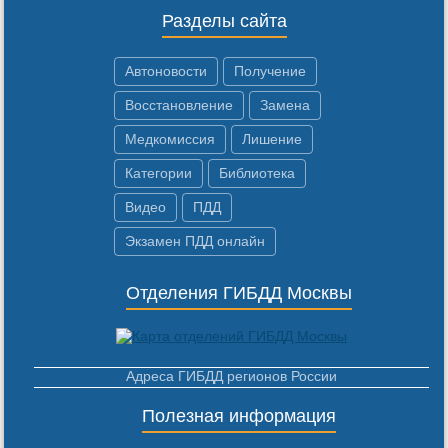
Разделы сайта
Автоновости
Получение
Восстановление
Замена
Медкомиссия
Лишение
Категории
Библиотека
Видео
ПДД
Экзамен ПДД онлайн
Отделения ГИБДД Москвы
Адреса ГИБДД регионов России
Полезная информация