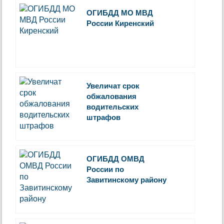
ОГИБДД МО МВД
России Киренский
Увеличат срок
обжалования
водительских
штрафов
ОГИБДД ОМВД
России по
Завитинскому району