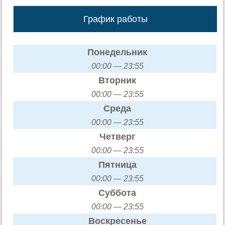
График работы
Понедельник
00:00 — 23:55
Вторник
00:00 — 23:55
Среда
00:00 — 23:55
Четверг
00:00 — 23:55
Пятница
00:00 — 23:55
Суббота
00:00 — 23:55
Воскресенье