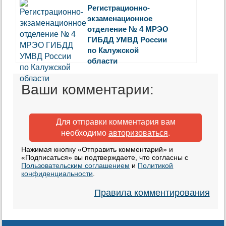
Регистрационно-
экзаменационное
отделение № 4 МРЭО
ГИБДД УМВД России
по Калужской
области
Ваши комментарии:
Для отправки комментария вам
необходимо
авторизоваться
.
Нажимая кнопку «Отправить комментарий» и
«Подписаться» вы подтверждаете, что согласны с
Пользовательским соглашением
и
Политикой
конфиденциальности
.
Правила комментирования