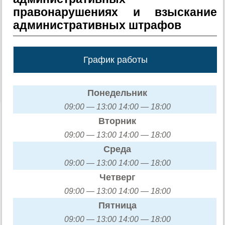
правонарушениях и взыскание
административных штрафов
График работы
Понедельник
09:00 — 13:00 14:00 — 18:00
Вторник
09:00 — 13:00 14:00 — 18:00
Среда
09:00 — 13:00 14:00 — 18:00
Четверг
09:00 — 13:00 14:00 — 18:00
Пятница
09:00 — 13:00 14:00 — 18:00