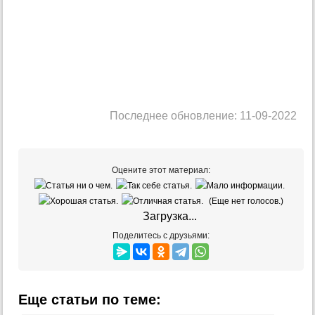
Последнее обновление: 11-09-2022
Оцените этот материал:
(Еще нет голосов.)
Загрузка...
Поделитесь с друзьями:
Еще статьи по теме: