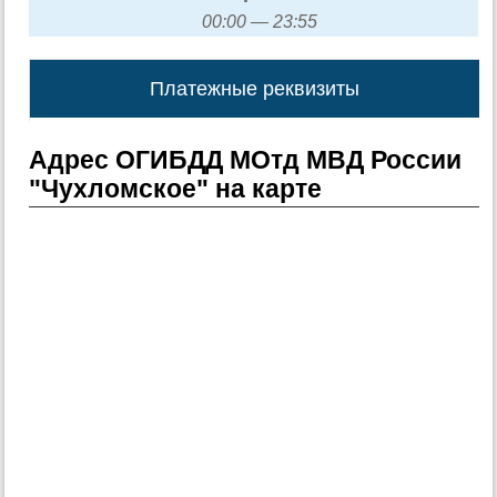
00:00 — 23:55
Платежные реквизиты
Адрес ОГИБДД МОтд МВД России
"Чухломское" на карте