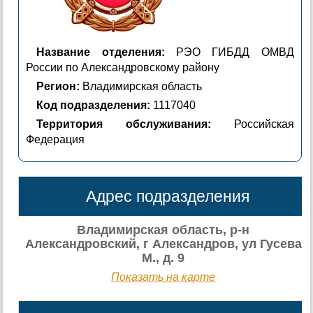
Название отделения:
РЭО ГИБДД ОМВД
России по Александровскому району
Регион:
Владимирская область
Код подразделения:
1117040
Территория обслуживания:
Российская
Федерация
Адрес подразделения
Владимирская область, р-н
Александровский, г Александров, ул Гусева
М., д. 9
Показать на карте