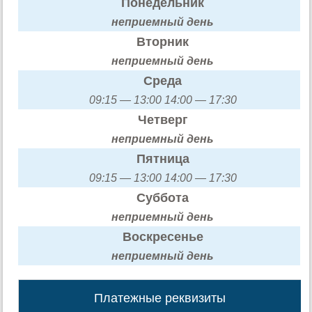
Понедельник
неприемный день
Вторник
неприемный день
Среда
09:15 — 13:00 14:00 — 17:30
Четверг
неприемный день
Пятница
09:15 — 13:00 14:00 — 17:30
Суббота
неприемный день
Воскресенье
неприемный день
Платежные реквизиты