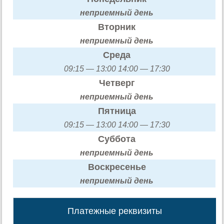
неприемный день
Вторник
неприемный день
Среда
09:15 — 13:00 14:00 — 17:30
Четверг
неприемный день
Пятница
09:15 — 13:00 14:00 — 17:30
Суббота
неприемный день
Воскресенье
неприемный день
Платежные реквизиты