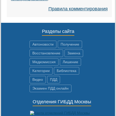
Правила комментирования
Разделы сайта
Автоновости
Получение
Восстановление
Замена
Медкомиссия
Лишение
Категории
Библиотека
Видео
ПДД
Экзамен ПДД онлайн
Отделения ГИБДД Москвы