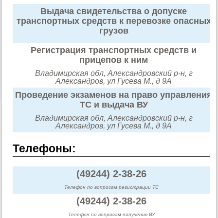
Выдача свидетельства о допуске
транспортных средств к перевозке опасных
грузов
Регистрация транспортных средств и
прицепов к ним
Владимирская обл, Александровский р-н, г
Александров, ул Гусева М., д 9А
Проведение экзаменов на право управления
ТС и выдача ВУ
Владимирская обл, Александровский р-н, г
Александров, ул Гусева М., д 9А
Телефоны:
(49244) 2-38-26
Телефон по вопросам регистрации ТС
(49244) 2-38-26
Телефон по вопросам получения ВУ