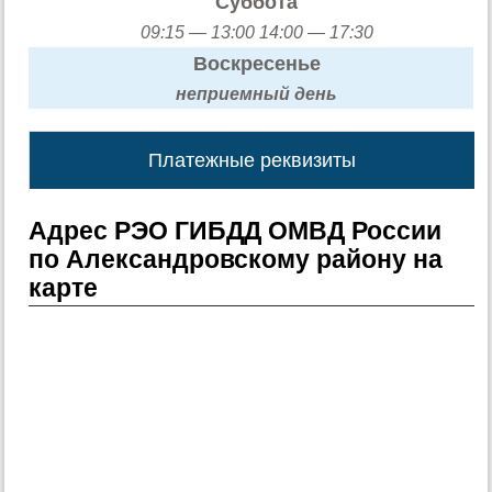
Суббота
09:15 — 13:00 14:00 — 17:30
Воскресенье
неприемный день
Платежные реквизиты
Адрес РЭО ГИБДД ОМВД России
по Александровскому району на
карте