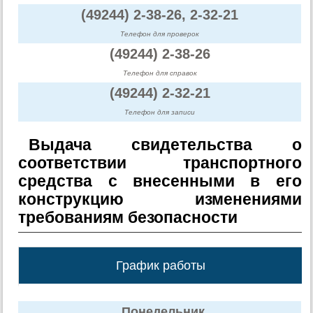
(49244) 2-38-26, 2-32-21
Телефон для проверок
(49244) 2-38-26
Телефон для справок
(49244) 2-32-21
Телефон для записи
Выдача свидетельства о
соответствии транспортного
средства с внесенными в его
конструкцию изменениями
требованиям безопасности
График работы
Понедельник