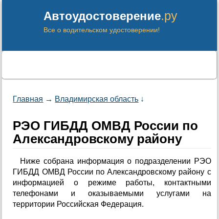
.ру
Автоудостоверение
Все о водительском удостоверении!
Главная
→
Владимирская область
↓
РЭО ГИБДД ОМВД России по
Александровскому району
Ниже собрана информация о подразделении РЭО
ГИБДД ОМВД России по Александровскому району с
информацией о режиме работы, контактными
телефонами и оказываемыми услугами на
территории Российская Федерация.