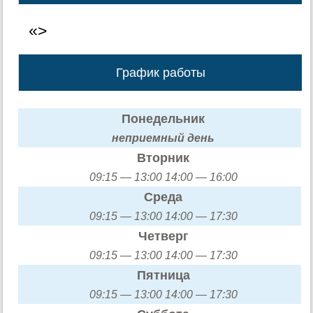
«>
График работы
Понедельник
неприемный день
Вторник
09:15 — 13:00 14:00 — 16:00
Среда
09:15 — 13:00 14:00 — 17:30
Четверг
09:15 — 13:00 14:00 — 17:30
Пятница
09:15 — 13:00 14:00 — 17:30