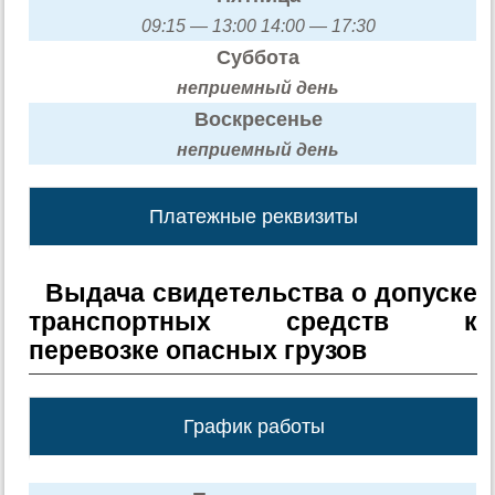
09:15 — 13:00 14:00 — 17:30
Суббота
неприемный день
Воскресенье
неприемный день
Платежные реквизиты
Выдача свидетельства о допуске
транспортных средств к
перевозке опасных грузов
График работы