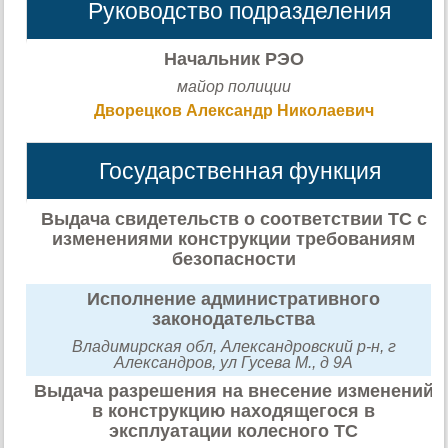
Руководство подразделения
Начальник РЭО
майор полиции
Дворецков Александр Николаевич
Государственная функция
Выдача свидетельств о соответствии ТС с
изменениями конструкции требованиям
безопасности
Исполнение административного
законодательства
Владимирская обл, Александровский р-н, г
Александров, ул Гусева М., д 9А
Выдача разрешения на внесение изменений
в конструкцию находящегося в
эксплуатации колесного ТС