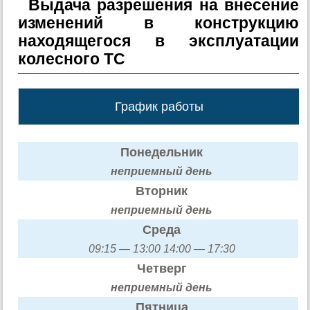
Выдача разрешения на внесение
изменений в конструкцию
находящегося в эксплуатации
колесного ТС
График работы
Понедельник
неприемный день
Вторник
неприемный день
Среда
09:15 — 13:00 14:00 — 17:30
Четверг
неприемный день
Пятница