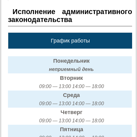
Исполнение административного
законодательства
График работы
Понедельник
неприемный день
Вторник
09:00 — 13:00 14:00 — 18:00
Среда
09:00 — 13:00 14:00 — 18:00
Четверг
09:00 — 13:00 14:00 — 18:00
Пятница