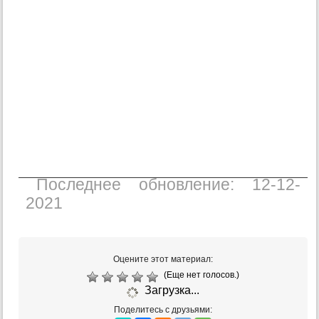
Последнее обновление: 12-12-
2021
Оцените этот материал:
(Еще нет голосов.)
Загрузка...
Поделитесь с друзьями: