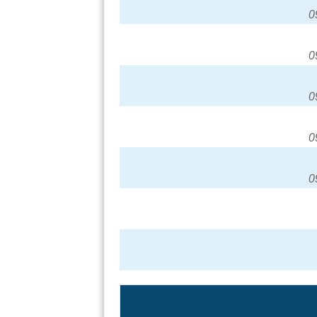
0
0
0
0
0