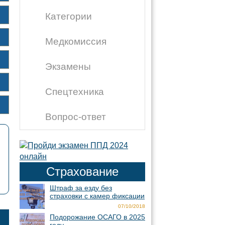
Категории
Медкомиссия
Экзамены
Спецтехника
Вопрос-ответ
Страхование
Штраф за езду без
страховки с камер фиксации
07/10/2018
Подорожание ОСАГО в 2025