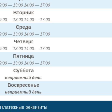
9:00 — 13:00 14:00 — 17:00
Вторник
9:00 — 13:00 14:00 — 17:00
Среда
9:00 — 13:00 14:00 — 17:00
Четверг
9:00 — 13:00 14:00 — 17:00
Пятница
9:00 — 13:00 14:00 — 17:00
Суббота
неприемный день
Воскресенье
неприемный день
Платежные реквизиты