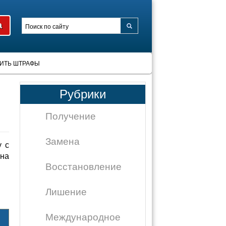
ИТЬ ШТРАФЫ
Рубрики
Получение
Замена
 с
на
Восстановление
Лишение
Международное