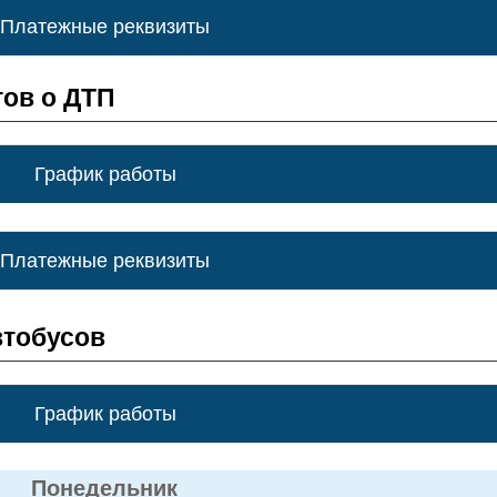
Платежные реквизиты
ов о ДТП
График работы
Платежные реквизиты
втобусов
График работы
Понедельник