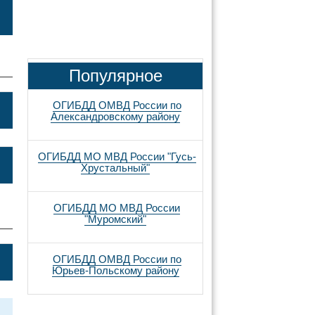
Популярное
ОГИБДД ОМВД России по
Александровскому району
ОГИБДД МО МВД России "Гусь-
Хрустальный"
ОГИБДД МО МВД России
"Муромский"
ОГИБДД ОМВД России по
Юрьев-Польскому району