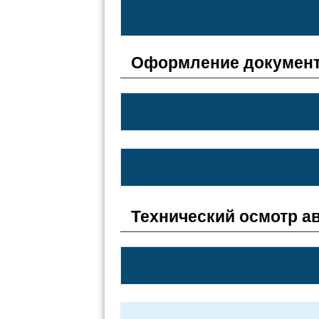
Оформление документ
Технический осмотр а