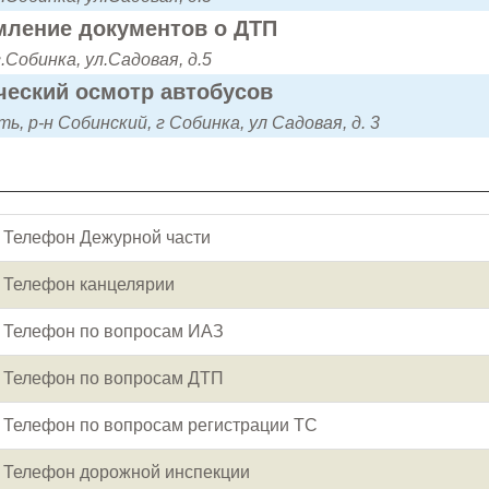
ление документов о ДТП
г.Собинка, ул.Садовая, д.5
ческий осмотр автобусов
, р-н Собинский, г Собинка, ул Садовая, д. 3
Телефон Дежурной части
Телефон канцелярии
Телефон по вопросам ИАЗ
Телефон по вопросам ДТП
Телефон по вопросам регистрации ТС
Телефон дорожной инспекции