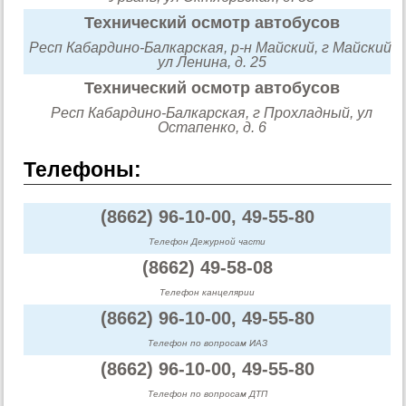
Технический осмотр автобусов
Респ Кабардино-Балкарская, р-н Майский, г Майский,
ул Ленина, д. 25
Технический осмотр автобусов
Респ Кабардино-Балкарская, г Прохладный, ул
Остапенко, д. 6
Телефоны:
(8662) 96-10-00, 49-55-80
Телефон Дежурной части
(8662) 49-58-08
Телефон канцелярии
(8662) 96-10-00, 49-55-80
Телефон по вопросам ИАЗ
(8662) 96-10-00, 49-55-80
Телефон по вопросам ДТП