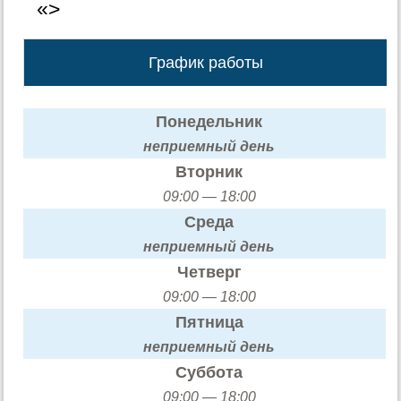
«>
График работы
Понедельник
неприемный день
Вторник
09:00 — 18:00
Среда
неприемный день
Четверг
09:00 — 18:00
Пятница
неприемный день
Суббота
09:00 — 18:00