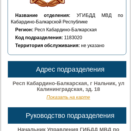
Название отделения:
УГИБДД МВД по
Кабардино-Балкарской Республике
Регион:
Респ Кабардино-Балкарская
Код подразделения:
1183020
Территория обслуживания:
не указано
Адрес подразделения
Респ Кабардино-Балкарская, г Нальчик, ул
Калининградская, зд. 18
Показать на карте
Руководство подразделения
Начальник Управления ГИБДД МВД по