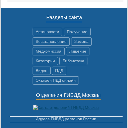
Разделы сайта
Автоновости
Получение
Восстановление
Замена
Медкомиссия
Лишение
Категории
Библиотека
Видео
ПДД
Экзамен ПДД онлайн
Отделения ГИБДД Москвы
Адреса ГИБДД регионов России