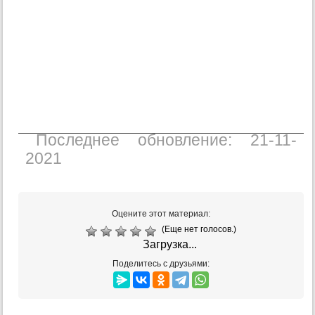
Последнее обновление: 21-11-
2021
Оцените этот материал:
(Еще нет голосов.)
Загрузка...
Поделитесь с друзьями: