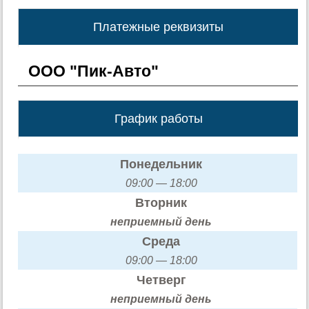
Платежные реквизиты
ООО "Пик-Авто"
График работы
Понедельник
09:00 — 18:00
Вторник
неприемный день
Среда
09:00 — 18:00
Четверг
неприемный день