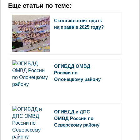
Еще статьи по теме:
Сколько стоит сдать
на права в 2025 году?
ОГИБДД ОМВД
России по
Олонецкому району
ОГИБДД и ДПС
ОМВД России по
Северскому району