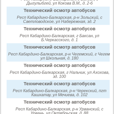
Дыгулыбгей, ул Кокова В.М., д. 2-б
Технический осмотр автобусов
Респ Кабардино-Балкарская, р-н Зольский, с
Светловодское, ул Набережная, зд. 2
Технический осмотр автобусов
Респ Кабардино-Балкарская, г Баксан, ул
Б.Черкасского, д. 1
Технический осмотр автобусов
Респ Кабардино-Балкарская, р-н Чегемский, г Чегем,
ул Школьная, д. 180
Технический осмотр автобусов
Респ Кабардино-Балкарская, г Нальчик, ул Ахохова,
зд. 100
Технический осмотр автобусов
Респ Кабардино-Балкарская, р-н Черекский, пгт
Кашхатау, ул Мечиева, д. 102
Технический осмотр автобусов
Респ Кабардино-Балкарская, р-н Урванский, с
Урвань, ул Октябрьская, д. 88