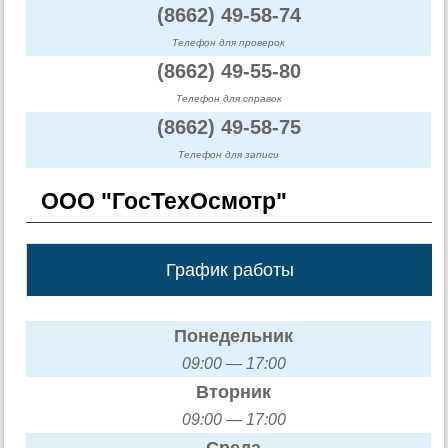
(8662) 49-58-74
Телефон для проверок
(8662) 49-55-80
Телефон для справок
(8662) 49-58-75
Телефон для записи
ООО "ГосТехОсмотр"
График работы
Понедельник
09:00 — 17:00
Вторник
09:00 — 17:00
Среда