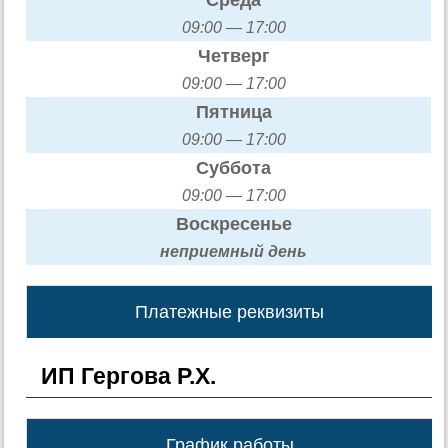
09:00 — 17:00
Четверг
09:00 — 17:00
Пятница
09:00 — 17:00
Суббота
09:00 — 17:00
Воскресенье
неприемный день
Платежные реквизиты
ИП Гергова Р.Х.
График работы