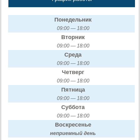
Понедельник
09:00 — 18:00
Вторник
09:00 — 18:00
Среда
09:00 — 18:00
Четверг
09:00 — 18:00
Пятница
09:00 — 18:00
Суббота
09:00 — 18:00
Воскресенье
неприемный день