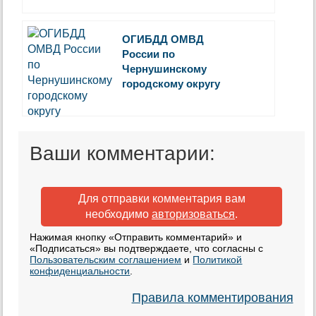
ОГИБДД ОМВД
России по
Чернушинскому
городскому округу
Ваши комментарии:
Для отправки комментария вам
необходимо
авторизоваться
.
Нажимая кнопку «Отправить комментарий» и
«Подписаться» вы подтверждаете, что согласны с
Пользовательским соглашением
и
Политикой
конфиденциальности
.
Правила комментирования