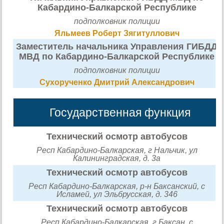
Кабардино-Балкарской Республике
подполковник полиции
Яльмеев Роберт Зягитуллович
Заместитель начальника Управления ГИБДД
МВД по Кабардино-Балкарской Республике
подполковник полиции
Сухорученко Дмитрий Александрович
Государственная функция
Технический осмотр автобусов
Респ Кабардино-Балкарская, г Нальчик, ул
Калининградская, д. 3а
Технический осмотр автобусов
Респ Кабардино-Балкарская, р-н Баксанский, с
Исламей, ул Эльбрусская, д. 346
Технический осмотр автобусов
Респ Кабардино-Балкарская, г Баксан, с