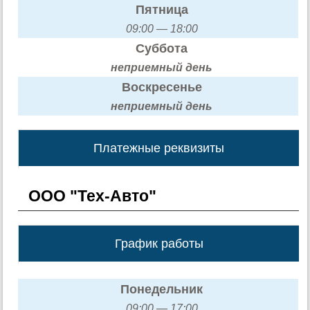
Пятница
09:00 — 18:00
Суббота
неприемный день
Воскресенье
неприемный день
Платежные реквизиты
ООО "Тех-Авто"
График работы
Понедельник
09:00 — 17:00