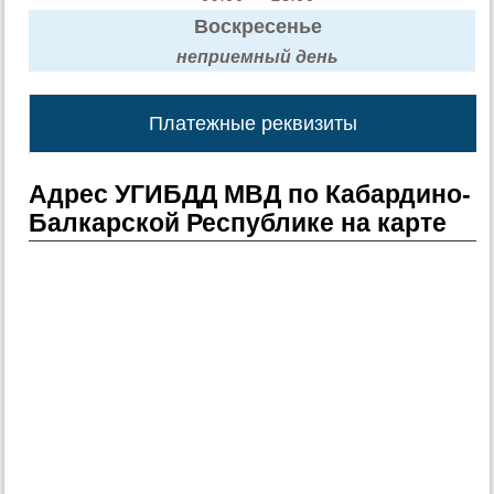
Воскресенье
неприемный день
Платежные реквизиты
Адрес УГИБДД МВД по Кабардино-
Балкарской Республике на карте