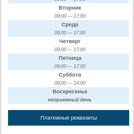
Вторник
09:00 — 17:00
Среда
09:00 — 17:00
Четверг
09:00 — 17:00
Пятница
09:00 — 17:00
Суббота
09:00 — 14:00
Воскресенье
неприемный день
Платежные реквизиты