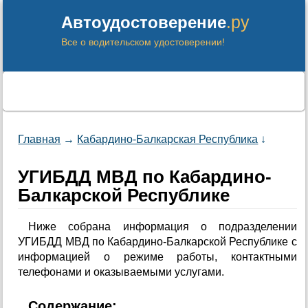
.ру
Автоудостоверение
Все о водительском удостоверении!
Главная
→
Кабардино-Балкарская Республика
↓
УГИБДД МВД по Кабардино-
Балкарской Республике
Ниже собрана информация о подразделении
УГИБДД МВД по Кабардино-Балкарской Республике с
информацией о режиме работы, контактными
телефонами и оказываемыми услугами.
Содержание: