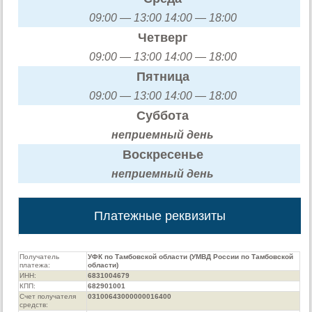
09:00 — 13:00 14:00 — 18:00
Четверг
09:00 — 13:00 14:00 — 18:00
Пятница
09:00 — 13:00 14:00 — 18:00
Суббота
неприемный день
Воскресенье
неприемный день
Платежные реквизиты
Получатель
УФК по Тамбовской области (УМВД России по Тамбовской
платежа:
области)
ИНН:
6831004679
КПП:
682901001
Счет получателя
03100643000000016400
средств: