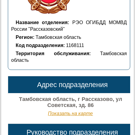
Название отделения:
РЭО ОГИБДД МОМВД
России "Рассказовский"
Регион:
Тамбовская область
Код подразделения:
1168111
Территория обслуживания:
Тамбовская
область
Адрес подразделения
Тамбовская область, г Рассказово, ул
Советская, зд. 86
Показать на карте
Руководство подразделения