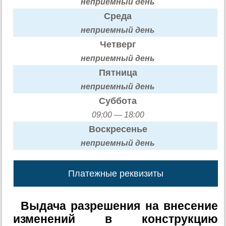
неприемный день
Среда
неприемный день
Четверг
неприемный день
Пятница
неприемный день
Суббота
09:00 — 18:00
Воскресенье
неприемный день
Платежные реквизиты
Выдача разрешения на внесение
изменений в конструкцию