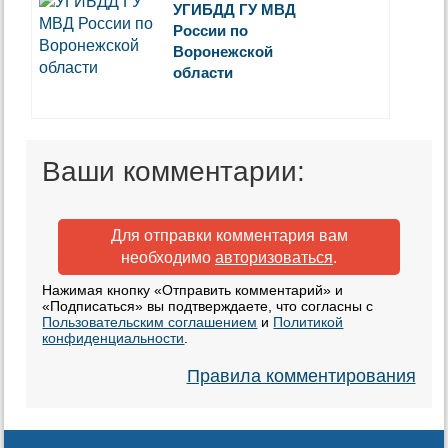
УГИБДД ГУ МВД
России по
Воронежской
области
Ваши комментарии:
Для отправки комментария вам
необходимо
авторизоваться
.
Нажимая кнопку «Отправить комментарий» и
«Подписаться» вы подтверждаете, что согласны с
Пользовательским соглашением
и
Политикой
конфиденциальности
.
Правила комментирования