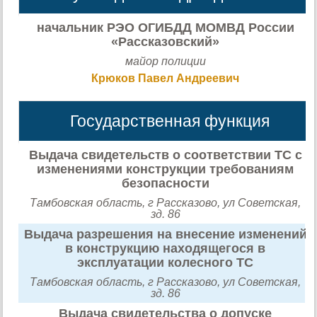
начальник РЭО ОГИБДД МОМВД России
«Рассказовский»
майор полиции
Крюков Павел Андреевич
Государственная функция
Выдача свидетельств о соответствии ТС с
изменениями конструкции требованиям
безопасности
Тамбовская область, г Рассказово, ул Советская,
зд. 86
Выдача разрешения на внесение изменений
в конструкцию находящегося в
эксплуатации колесного ТС
Тамбовская область, г Рассказово, ул Советская,
зд. 86
Выдача свидетельства о допуске