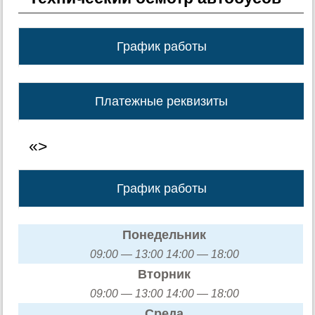
График работы
Платежные реквизиты
«>
График работы
Понедельник
09:00 — 13:00 14:00 — 18:00
Вторник
09:00 — 13:00 14:00 — 18:00
Среда