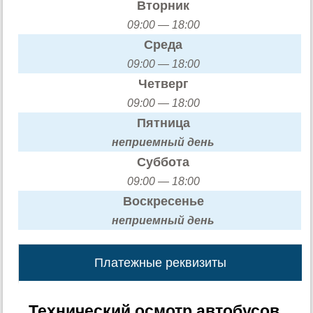
Вторник
09:00 — 18:00
Среда
09:00 — 18:00
Четверг
09:00 — 18:00
Пятница
неприемный день
Суббота
09:00 — 18:00
Воскресенье
неприемный день
Платежные реквизиты
Технический осмотр автобусов