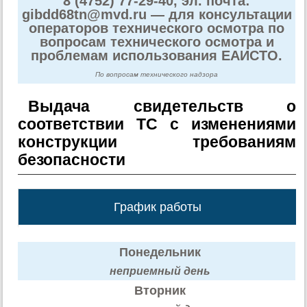
8 (4752) 77-29-40, эл. почта:
gibdd68tn@mvd.ru — для консультации
операторов технического осмотра по
вопросам технического осмотра и
проблемам использования ЕАИСТО.
По вопросам технического надзора
Выдача свидетельств о
соответствии ТС с изменениями
конструкции требованиям
безопасности
График работы
Понедельник
неприемный день
Вторник