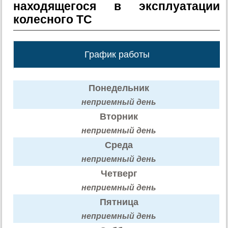
находящегося в эксплуатации
колесного ТС
График работы
Понедельник
неприемный день
Вторник
неприемный день
Среда
неприемный день
Четверг
неприемный день
Пятница
неприемный день