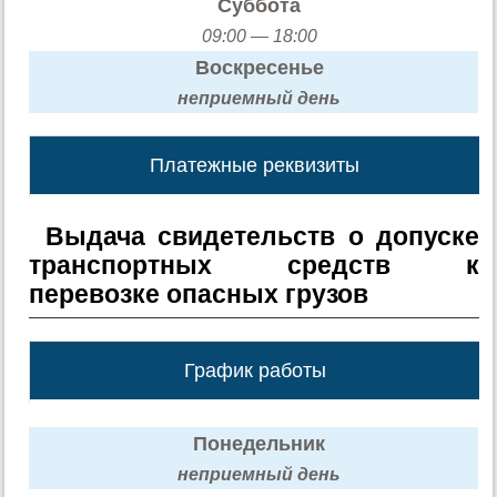
Суббота
09:00 — 18:00
Воскресенье
неприемный день
Платежные реквизиты
Выдача свидетельств о допуске
транспортных средств к
перевозке опасных грузов
График работы
Понедельник
неприемный день