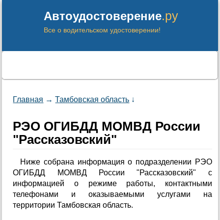
.ру
Автоудостоверение
Все о водительском удостоверении!
Главная
→
Тамбовская область
↓
РЭО ОГИБДД МОМВД России
"Рассказовский"
Ниже собрана информация о подразделении РЭО
ОГИБДД МОМВД России "Рассказовский" с
информацией о режиме работы, контактными
телефонами и оказываемыми услугами на
территории Тамбовская область.