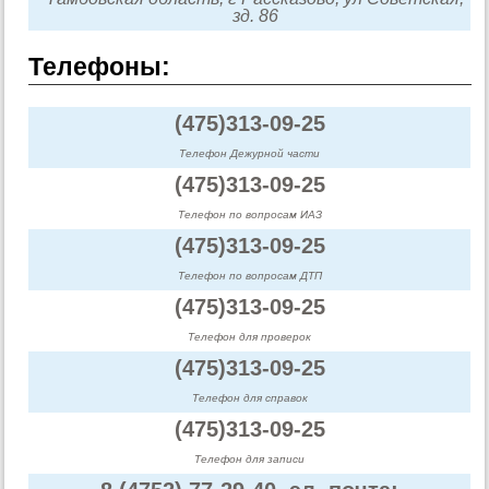
зд. 86
Телефоны:
(475)313-09-25
Телефон Дежурной части
(475)313-09-25
Телефон по вопросам ИАЗ
(475)313-09-25
Телефон по вопросам ДТП
(475)313-09-25
Телефон для проверок
(475)313-09-25
Телефон для справок
(475)313-09-25
Телефон для записи