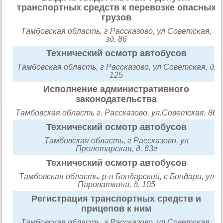
транспортных средств к перевозке опасных
грузов
Тамбовская область, г Рассказово, ул Советская,
зд. 86
Технический осмотр автобусов
Тамбовская область, г Рассказово, ул Советская, д.
125
Исполнение административного
законодательства
Тамбовская область г. Рассказово, ул.Советская, 86
Технический осмотр автобусов
Тамбовская область, г Рассказово, ул
Пролетарская, д. 63г
Технический осмотр автобусов
Тамбовская область, р-н Бондарский, с Бондари, ул
Пароваткина, д. 105
Регистрация транспортных средств и
прицепов к ним
Тамбовская область, г Рассказово, ул Советская,