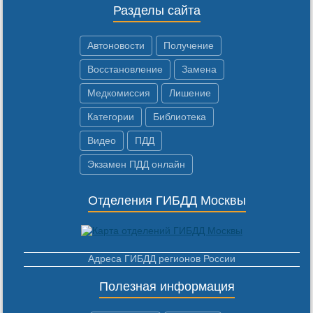
Разделы сайта
Автоновости
Получение
Восстановление
Замена
Медкомиссия
Лишение
Категории
Библиотека
Видео
ПДД
Экзамен ПДД онлайн
Отделения ГИБДД Москвы
Адреса ГИБДД регионов России
Полезная информация