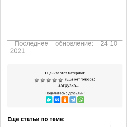
Последнее обновление: 24-10-
2021
Оцените этот материал:
(Еще нет голосов.)
Загрузка...
Поделитесь с друзьями:
Еще статьи по теме: