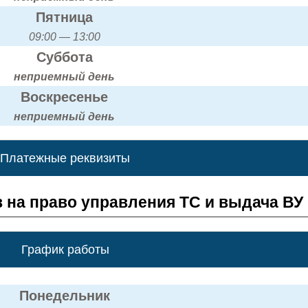
Пятница
09:00 — 13:00
Суббота
неприемный день
Воскресенье
неприемный день
Платежные реквизиты
 на право управления ТС и выдача ВУ
График работы
Понедельник