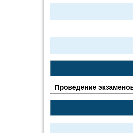
Проведение экзаменов