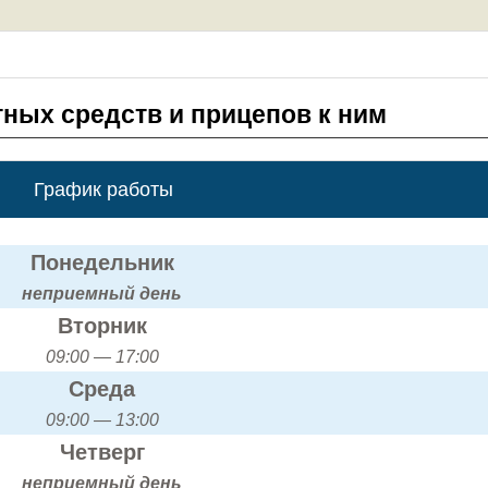
тных средств и прицепов к ним
График работы
Понедельник
неприемный день
Вторник
09:00 — 17:00
Среда
09:00 — 13:00
Четверг
неприемный день