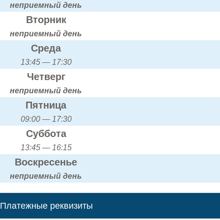
неприемный день
Вторник
неприемный день
Среда
13:45 — 17:30
Четверг
неприемный день
Пятница
09:00 — 17:30
Суббота
13:45 — 16:15
Воскресенье
неприемный день
Платежные реквизиты