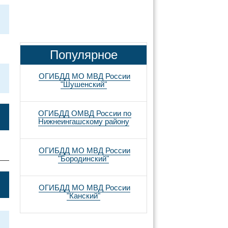
Популярное
ОГИБДД МО МВД России
"Шушенский"
ОГИБДД ОМВД России по
Нижнеингашскому району
ОГИБДД МО МВД России
"Бородинский"
ОГИБДД МО МВД России
"Канский"