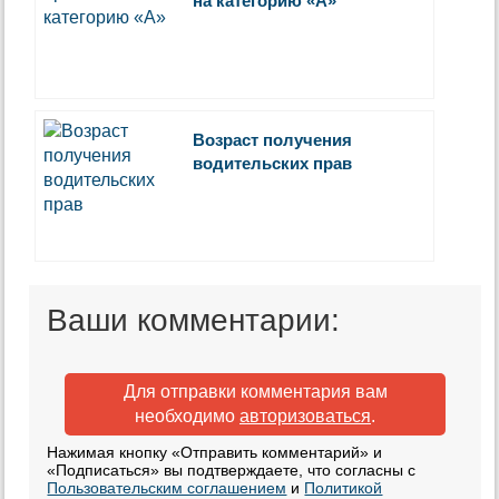
на категорию «А»
Возраст получения
водительских прав
Ваши комментарии:
Для отправки комментария вам
необходимо
авторизоваться
.
Нажимая кнопку «Отправить комментарий» и
«Подписаться» вы подтверждаете, что согласны с
Пользовательским соглашением
и
Политикой