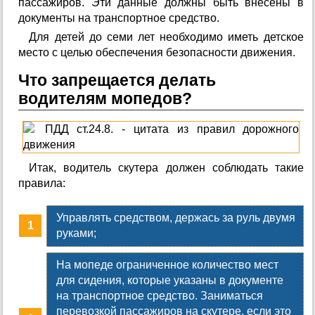
пассажиров. Эти данные должны быть внесены в
документы на транспортное средство.
Для детей до семи лет необходимо иметь детское
место с целью обеспечения безопасности движения.
Что запрещается делать
водителям мопедов?
Итак, водитель скутера должен соблюдать такие
правила:
Управлять средством, держась за руль двумя
руками;
На мопеде ограниченное количество мест
для сидения, которые указаны в документе
на транспортное средство. Заниматься
перевозкой пассажиров на скутере, если это