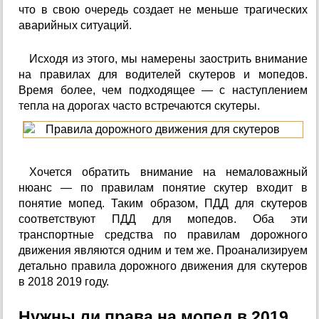
что в свою очередь создает не меньше трагических
аварийных ситуаций.
Исходя из этого, мы намерены заострить внимание
на правилах для водителей скутеров и мопедов.
Время более, чем подходящее — с наступлением
тепла на дорогах часто встречаются скутеры.
Хочется обратить внимание на немаловажный
нюанс — по правилам понятие скутер входит в
понятие мопед. Таким образом, ПДД для скутеров
соответствуют ПДД для мопедов. Оба эти
транспортные средства по правилам дорожного
движения являются одним и тем же. Проанализируем
детально правила дорожного движения для скутеров
в 2018 2019 году.
Нужны ли права на мопед в 2019