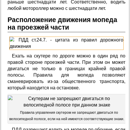
раньше шестнадцати лет. Соответственно, водить
любой мотороллер можно с шестнадцати лет.
Расположение движения мопеда
на проезжей части
Ехать на скутере по дороге можно в один ряд по
правой стороне проезжей части. При этом он может
двигаться не только в границах крайней правой
полосы. Правила для мопеда позволяют
сманеврировать из-за общественного транспорта,
который находится на остановке.
Правила управления скутером не запрещают двигаться по
велосипедной полосе, если на ней имеются соответствующие знаки.
ПДД разрешают ездить на мопеде по обочине, если