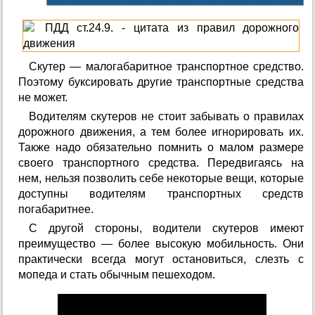
Скутер — малогабаритное транспортное средство.
Поэтому буксировать другие транспортные средства
не может.
Водителям скутеров не стоит забывать о правилах
дорожного движения, а тем более игнорировать их.
Также надо обязательно помнить о малом размере
своего транспортного средства. Передвигаясь на
нем, нельзя позволить себе некоторые вещи, которые
доступны водителям транспортных средств
погабаритнее.
С другой стороны, водители скутеров имеют
преимущество — более высокую мобильность. Они
практически всегда могут остановиться, слезть с
мопеда и стать обычным пешеходом.