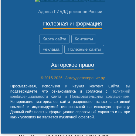
Адреса ГИБДД регионов России
Полезная информация
Карта сайта
Контакты
Реклама
Полезные сайты
Авторское право
© 2015-2026 | Автоудостоверение.ру
Просматривая, используя и изучая контент Сайта, вы
подтверждаете, что ознакомились и согласны с
Политикой
конфиденциальности
сайта и
Пользовательским соглашением
.
Копирование материалов сайта разрешено только с активной
ссылкой и индексируемой гиперссылкой на исходную страницу.
Данный сайт носит информационно-справочный характер и ни при
каких условиях не является публичной офертой.