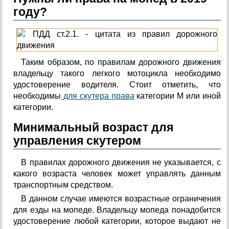
году?
Таким образом, по правилам дорожного движения
владельцу такого легкого мотоцикла необходимо
удостоверение водителя. Стоит отметить, что
необходимы
для скутера права
категории М или иной
категории.
Минимальный возраст для
управления скутером
В правилах дорожного движения не указывается, с
какого возраста человек может управлять данным
транспортным средством.
В данном случае имеются возрастные ограничения
для езды на мопеде. Владельцу мопеда понадобится
удостоверение любой категории, которое выдают не