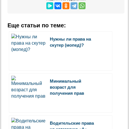
Еще статьи по теме:
Нужны ли права на
скутер (мопед)?
Минимальный
возраст для
получения прав
Водительские права