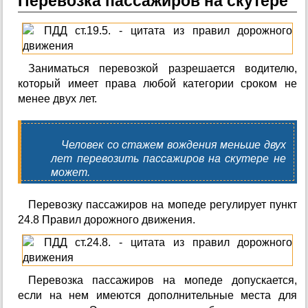
Перевозка пассажиров на скутере
Заниматься перевозкой разрешается водителю,
который имеет права любой категории сроком не
менее двух лет.
Человек со стажем вождения меньше двух
лет перевозить пассажиров на скутере не
может.
Перевозку пассажиров на мопеде регулирует пункт
24.8 Правил дорожного движения.
Перевозка пассажиров на мопеде допускается,
если на нем имеются дополнительные места для