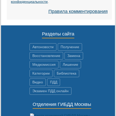
конфиденциальности
.
Правила комментирования
Разделы сайта
Автоновости
Получение
Восстановление
Замена
Медкомиссия
Лишение
Категории
Библиотека
Видео
ПДД
Экзамен ПДД онлайн
Отделения ГИБДД Москвы