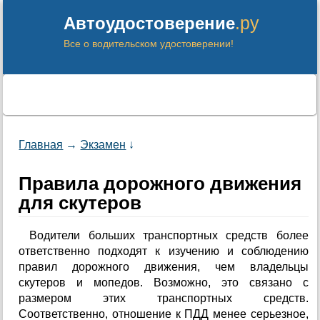
.ру
Автоудостоверение
Все о водительском удостоверении!
Главная
→
Экзамен
↓
Правила дорожного движения
для скутеров
Водители больших транспортных средств более
ответственно подходят к изучению и соблюдению
правил дорожного движения, чем владельцы
скутеров и мопедов. Возможно, это связано с
размером этих транспортных средств.
Соответственно, отношение к ПДД менее серьезное,