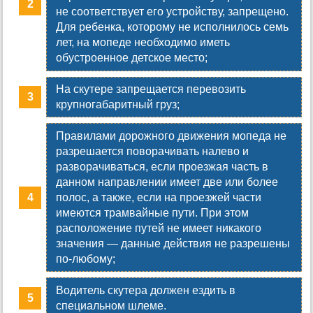
не соответствует его устройству, запрещено.
Для ребенка, которому не исполнилось семь
лет, на мопеде необходимо иметь
обустроенное детское место;
На скутере запрещается перевозить
крупногабаритный груз;
Правилами дорожного движения мопеда не
разрешается поворачивать налево и
разворачиваться, если проезжая часть в
данном направлении имеет две или более
полос, а также, если на проезжей части
имеются трамвайные пути. При этом
расположение путей не имеет никакого
значения — данные действия не разрешены
по-любому;
Водитель скутера должен ездить в
специальном шлеме.