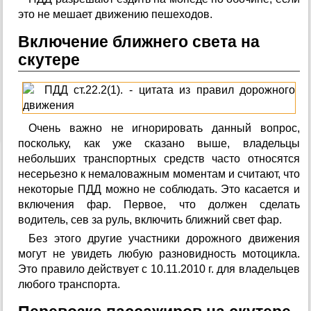
это не мешает движению пешеходов.
Включение ближнего света на
скутере
Очень важно не игнорировать данный вопрос,
поскольку, как уже сказано выше, владельцы
небольших транспортных средств часто относятся
несерьезно к немаловажным моментам и считают, что
некоторые ПДД можно не соблюдать. Это касается и
включения фар. Первое, что должен сделать
водитель, сев за руль, включить ближний свет фар.
Без этого другие участники дорожного движения
могут не увидеть любую разновидность мотоцикла.
Это правило действует с 10.11.2010 г. для владельцев
любого транспорта.