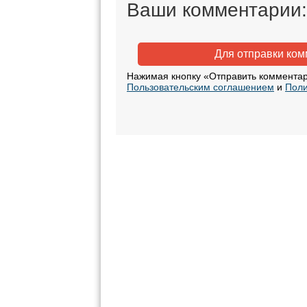
Ваши комментарии:
Для отправки ко
Нажимая кнопку «Отправить комментар
Пользовательским соглашением
и
Поли