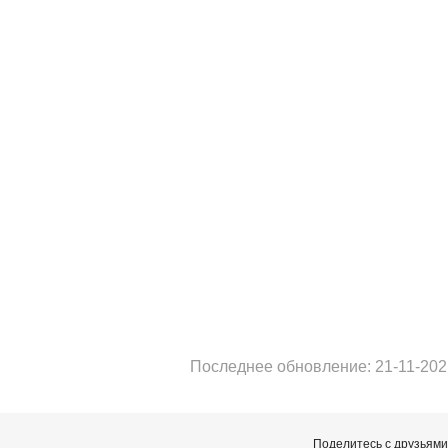
Последнее обновление: 21-11-202
Поделитесь с друзьями