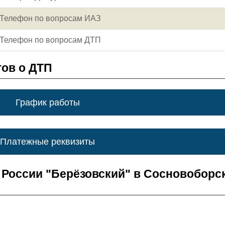
Телефон по вопросам ИАЗ
Телефон по вопросам ДТП
ов о ДТП
График работы
Платежные реквизиты
России "Берёзовский" в Сосновоборс