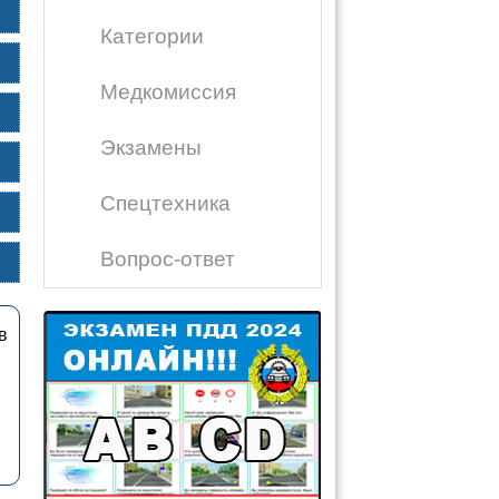
Категории
Медкомиссия
Экзамены
Спецтехника
Вопрос-ответ
в