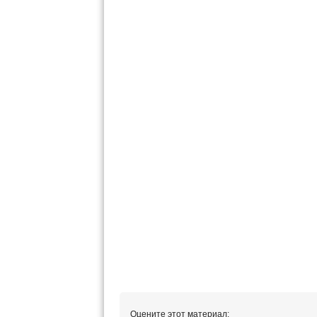
Оцените этот материал: