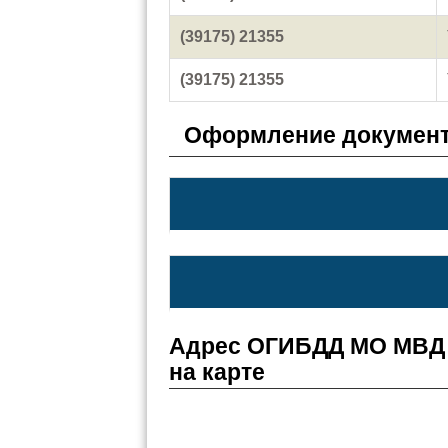
(39175) 21355
(39175) 21355
Оформление документ
Адрес ОГИБДД МО МВД 
на карте