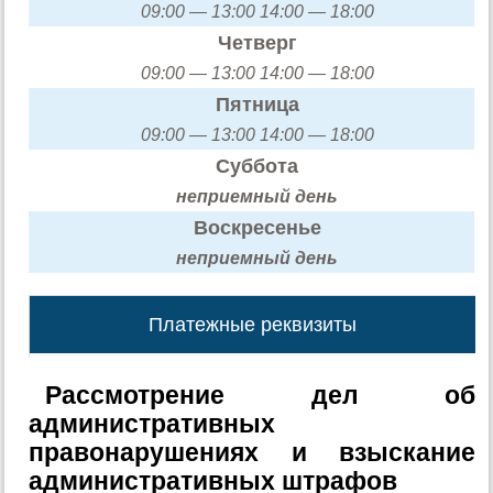
09:00 — 13:00 14:00 — 18:00
Четверг
09:00 — 13:00 14:00 — 18:00
Пятница
09:00 — 13:00 14:00 — 18:00
Суббота
неприемный день
Воскресенье
неприемный день
Платежные реквизиты
Рассмотрение дел об
административных
правонарушениях и взыскание
административных штрафов