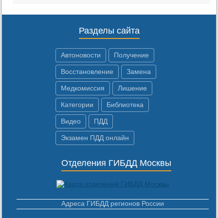
Разделы сайта
Автоновости
Получение
Восстановление
Замена
Медкомиссия
Лишение
Категории
Библиотека
Видео
ПДД
Экзамен ПДД онлайн
Отделения ГИБДД Москвы
Адреса ГИБДД регионов России