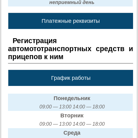
неприемный день
Платежные реквизиты
Регистрация
автомототранспортных средств и
прицепов к ним
График работы
Понедельник
09:00 — 13:00 14:00 — 18:00
Вторник
09:00 — 13:00 14:00 — 18:00
Среда