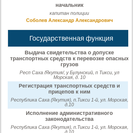
начальник
капитан полиции
Соболев Александр Александрович
Государственная функция
Выдача свидетельства о допуске
транспортных средств к перевозке опасных
грузов
Респ Саха /Якутия/, у Булунский, п Тикси, ул
Морская, д. 10
Регистрация транспортных средств и
прицепов к ним
Республика Саха (Якутия), п.Тикси 1-й, ул. Морская,
д.10
Исполнение административного
законодательства
Республика Саха (Якутия), п.Тикси 1-й, ул. Морская,
д.10