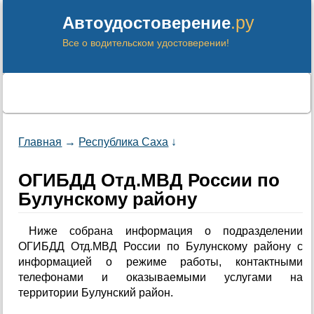
.ру
Автоудостоверение
Все о водительском удостоверении!
Главная
→
Республика Саха
↓
ОГИБДД Отд.МВД России по
Булунскому району
Ниже собрана информация о подразделении
ОГИБДД Отд.МВД России по Булунскому району с
информацией о режиме работы, контактными
телефонами и оказываемыми услугами на
территории Булунский район.