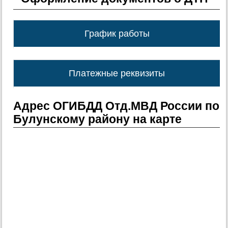
График работы
Платежные реквизиты
Адрес ОГИБДД Отд.МВД России по
Булунскому району на карте