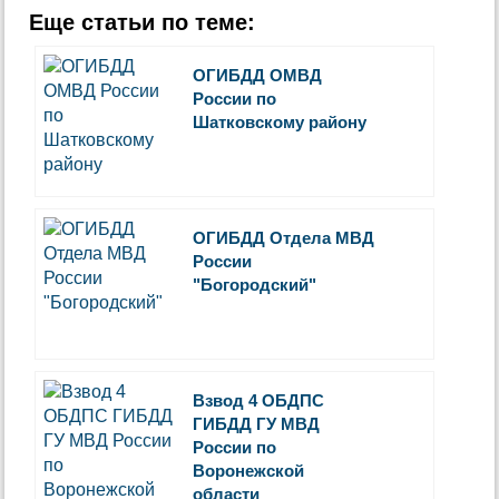
Еще статьи по теме:
ОГИБДД ОМВД
России по
Шатковскому району
ОГИБДД Отдела МВД
России
"Богородский"
Взвод 4 ОБДПС
ГИБДД ГУ МВД
России по
Воронежской
области