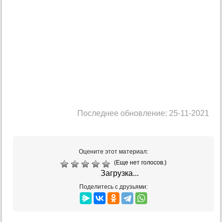
Последнее обновление: 25-11-2021
Оцените этот материал:
(Еще нет голосов.)
Загрузка...
Поделитесь с друзьями: