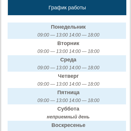
График работы
Понедельник
09:00 — 13:00 14:00 — 18:00
Вторник
09:00 — 13:00 14:00 — 18:00
Среда
09:00 — 13:00 14:00 — 18:00
Четверг
09:00 — 13:00 14:00 — 18:00
Пятница
09:00 — 13:00 14:00 — 18:00
Суббота
неприемный день
Воскресенье