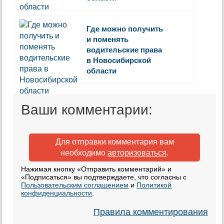
Где можно получить
и поменять
водительские права
в Новосибирской
области
Ваши комментарии:
Для отправки комментария вам
необходимо
авторизоваться
.
Нажимая кнопку «Отправить комментарий» и
«Подписаться» вы подтверждаете, что согласны с
Пользовательским соглашением
и
Политикой
конфиденциальности
.
Правила комментирования