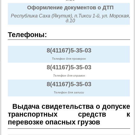
Оформление документов о ДТП
Республика Саха (Якутия), п.Тикси 1-й, ул. Морская,
д.10
Телефоны:
8(41167)5-35-03
Телефон для проверок
8(41167)5-35-03
Телефон для справок
8(41167)5-35-03
Телефон для записи
Выдача свидетельства о допуске
транспортных средств к
перевозке опасных грузов