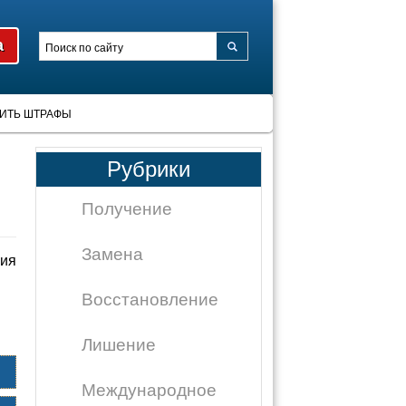
ИТЬ ШТРАФЫ
Рубрики
Получение
Замена
вия
Восстановление
Лишение
Международное