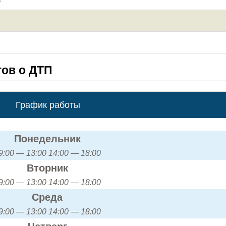
ов о ДТП
График работы
Понедельник
9:00 — 13:00 14:00 — 18:00
Вторник
9:00 — 13:00 14:00 — 18:00
Среда
9:00 — 13:00 14:00 — 18:00