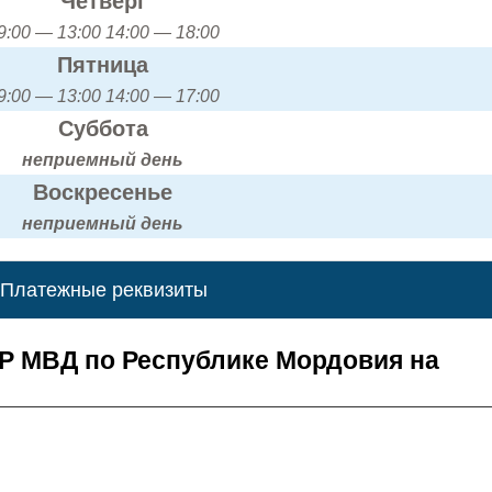
Четверг
9:00 — 13:00 14:00 — 18:00
Пятница
9:00 — 13:00 14:00 — 17:00
Суббота
неприемный день
Воскресенье
неприемный день
Платежные реквизиты
Р МВД по Республике Мордовия на