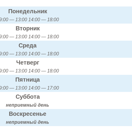
Понедельник
9:00 — 13:00 14:00 — 18:00
Вторник
9:00 — 13:00 14:00 — 18:00
Среда
9:00 — 13:00 14:00 — 18:00
Четверг
9:00 — 13:00 14:00 — 18:00
Пятница
9:00 — 13:00 14:00 — 17:00
Суббота
неприемный день
Воскресенье
неприемный день