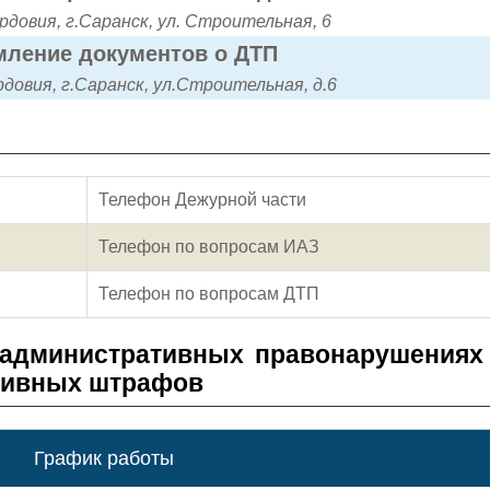
довия, г.Саранск, ул. Строительная, 6
ление документов о ДТП
довия, г.Саранск, ул.Строительная, д.6
Телефон Дежурной части
Телефон по вопросам ИАЗ
Телефон по вопросам ДТП
 административных правонарушениях
тивных штрафов
График работы