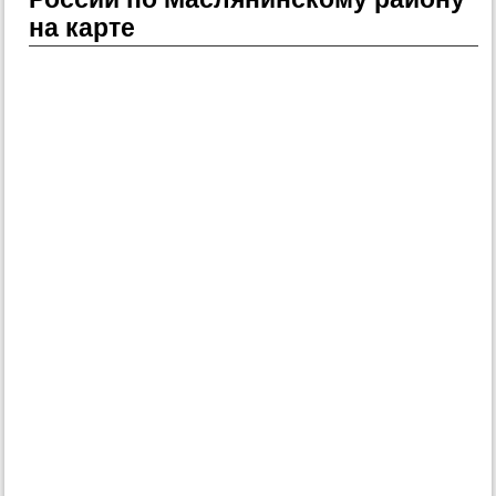
на карте