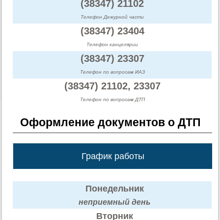
(38347) 21102
Телефон Дежурной части
(38347) 23404
Телефон канцелярии
(38347) 23307
Телефон по вопросам ИАЗ
(38347) 21102, 23307
Телефон по вопросам ДТП
Оформление документов о ДТП
График работы
Понедельник
неприемный день
Вторник