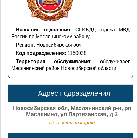
Название отделения:
ОГИБДД отдела МВД
России по Маслянинскому району
Регион:
Новосибирская обл
Код подразделения:
1150038
Территория обслуживания:
обслуживает
Маслянинский район Новосибирской области
Адрес подразделения
Новосибирская обл, Маслянинский р-н, рп
Маслянино, ул Партизанская, д 3
Показать на карте