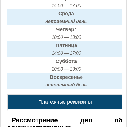
14:00 — 17:00
Среда
неприемный день
Четверг
10:00 — 13:00
Пятница
14:00 — 17:00
Суббота
10:00 — 13:00
Воскресенье
неприемный день
Платежные реквизиты
Рассмотрение дел об