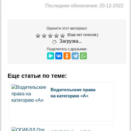
Последнее обновление: 20-12-2022
Оцените этот материал:
(Еще нет голосов.)
Загрузка...
Поделитесь с друзьями:
Еще статьи по теме:
Водительские права
на категорию «А»