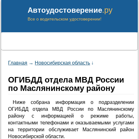
.ру
Автоудостоверение
Все о водительском удостоверении!
Главная
→
Новосибирская область
↓
ОГИБДД отдела МВД России
по Маслянинскому району
Ниже собрана информация о подразделении
ОГИБДД отдела МВД России по Маслянинскому
району с информацией о режиме работы,
контактными телефонами и оказываемыми услугами
на территории обслуживает Маслянинский район
Новосибирской области.