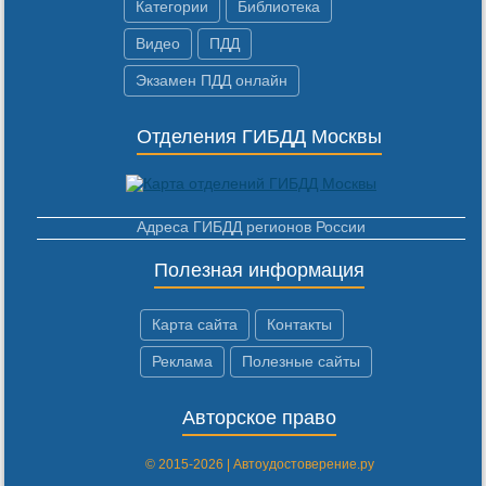
Категории
Библиотека
Видео
ПДД
Экзамен ПДД онлайн
Отделения ГИБДД Москвы
Адреса ГИБДД регионов России
Полезная информация
Карта сайта
Контакты
Реклама
Полезные сайты
Авторское право
© 2015-2026 | Автоудостоверение.ру