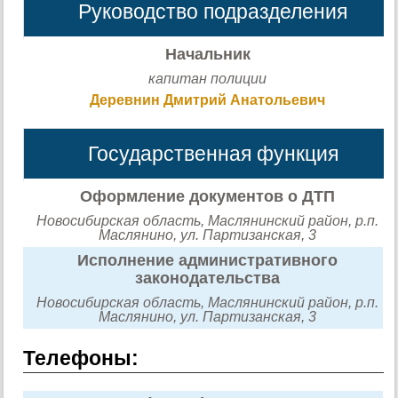
Руководство подразделения
Начальник
капитан полиции
Деревнин Дмитрий Анатольевич
Государственная функция
Оформление документов о ДТП
Новосибирская область, Маслянинский район, р.п.
Маслянино, ул. Партизанская, 3
Исполнение административного
законодательства
Новосибирская область, Маслянинский район, р.п.
Маслянино, ул. Партизанская, 3
Телефоны: