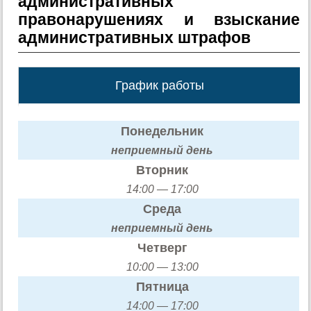
административных
правонарушениях и взыскание
административных штрафов
График работы
Понедельник
неприемный день
Вторник
14:00 — 17:00
Среда
неприемный день
Четверг
10:00 — 13:00
Пятница
14:00 — 17:00