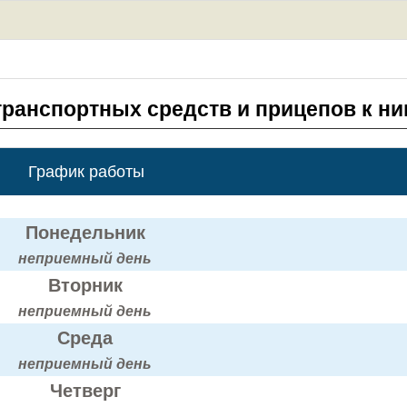
транспортных средств и прицепов к н
График работы
Понедельник
неприемный день
Вторник
неприемный день
Среда
неприемный день
Четверг