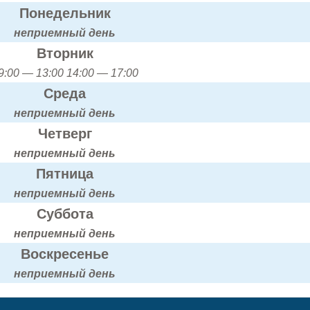
Понедельник
неприемный день
Вторник
9:00 — 13:00 14:00 — 17:00
Среда
неприемный день
Четверг
неприемный день
Пятница
неприемный день
Суббота
неприемный день
Воскресенье
неприемный день