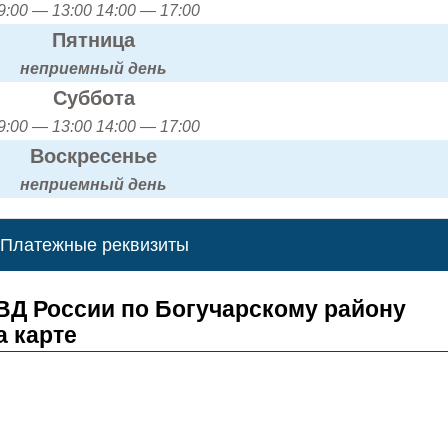
9:00 — 13:00 14:00 — 17:00
Пятница
неприемный день
Суббота
9:00 — 13:00 14:00 — 17:00
Воскресенье
неприемный день
Платежные реквизиты
Д России по Богучарскому району
а карте