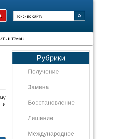
ИТЬ ШТРАФЫ
Рубрики
Получение
Замена
му
Восстановление
 и
Лишение
Международное