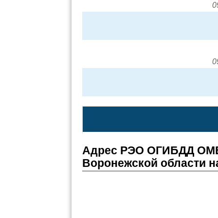
0
0
Адрес РЭО ОГИБДД ОМВ
Воронежской области н