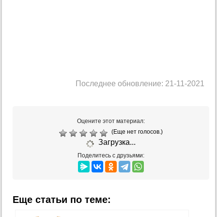
Последнее обновление: 21-11-2021
Оцените этот материал:
(Еще нет голосов.)
Загрузка...
Поделитесь с друзьями:
Еще статьи по теме: