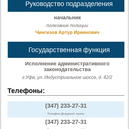
Руководство подразделения
начальник
полковник полиции
Чингизов Артур Иркинович
Государственная функция
Исполнение административного
законодательства
г.Уфа, ул. Индустриальное шоссе, д. 42/2
Телефоны:
(347) 233-27-31
Телефон Дежурной части
(347) 233-27-31