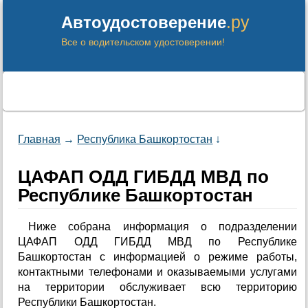
.ру
Автоудостоверение
Все о водительском удостоверении!
Главная
→
Республика Башкортостан
↓
ЦАФАП ОДД ГИБДД МВД по
Республике Башкортостан
Ниже собрана информация о подразделении
ЦАФАП ОДД ГИБДД МВД по Республике
Башкортостан с информацией о режиме работы,
контактными телефонами и оказываемыми услугами
на территории обслуживает всю территорию
Республики Башкортостан.