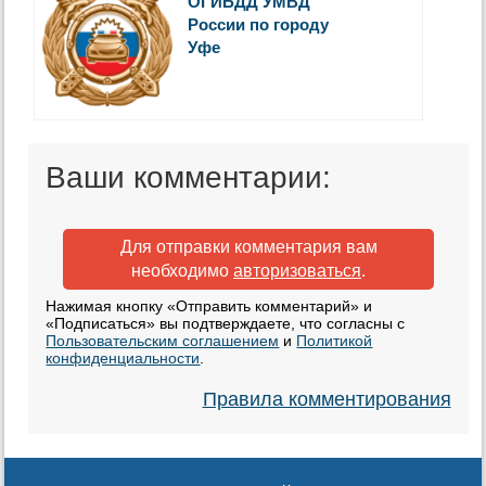
ОГИБДД УМВД
России по городу
Уфе
Ваши комментарии:
Для отправки комментария вам
необходимо
авторизоваться
.
Нажимая кнопку «Отправить комментарий» и
«Подписаться» вы подтверждаете, что согласны с
Пользовательским соглашением
и
Политикой
конфиденциальности
.
Правила комментирования