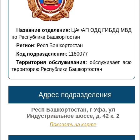
Название отделения:
ЦАФАП ОДД ГИБДД МВД
по Республике Башкортостан
Регион:
Респ Башкортостан
Код подразделения:
1180077
Территория обслуживания:
обслуживает всю
территорию Республики Башкортостан
Адрес подразделения
Респ Башкортостан, г Уфа, ул
Индустриальное шоссе, д. 42 к. 2
Показать на карте