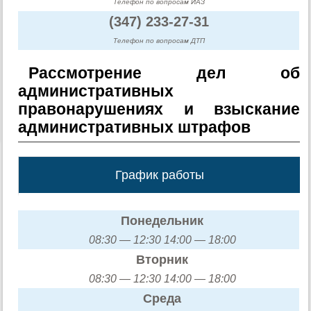
Телефон по вопросам ИАЗ
(347) 233-27-31
Телефон по вопросам ДТП
Рассмотрение дел об
административных
правонарушениях и взыскание
административных штрафов
График работы
Понедельник
08:30 — 12:30 14:00 — 18:00
Вторник
08:30 — 12:30 14:00 — 18:00
Среда