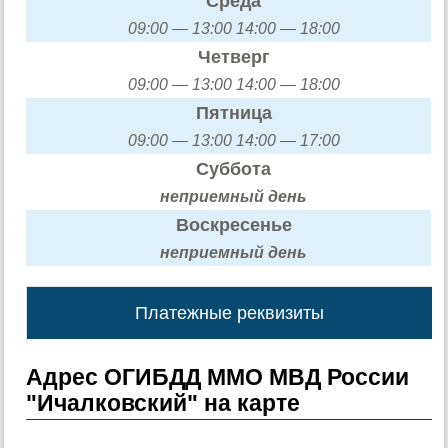
Среда
09:00 — 13:00 14:00 — 18:00
Четверг
09:00 — 13:00 14:00 — 18:00
Пятница
09:00 — 13:00 14:00 — 17:00
Суббота
неприемный день
Воскресенье
неприемный день
Платежные реквизиты
Адрес ОГИБДД ММО МВД России
"Ичалковский" на карте