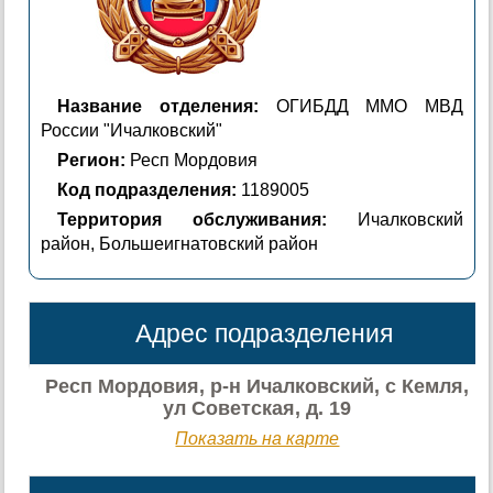
Название отделения:
ОГИБДД ММО МВД
России "Ичалковский"
Регион:
Респ Мордовия
Код подразделения:
1189005
Территория обслуживания:
Ичалковский
район, Большеигнатовский район
Адрес подразделения
Респ Мордовия, р-н Ичалковский, с Кемля,
ул Советская, д. 19
Показать на карте