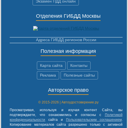
Экзамен ПДД онлайн
Отделения ГИБДД Москвы
Адреса ГИБДД регионов России
Полезная информация
Карта сайта
Контакты
Реклама
Полезные сайты
Авторское право
© 2015-2026 | Автоудостоверение.ру
Просматривая, используя и изучая контент Сайта, вы
подтверждаете, что ознакомились и согласны с
Политикой
конфиденциальности
сайта и
Пользовательским соглашением
.
Копирование материалов сайта разрешено только с активной