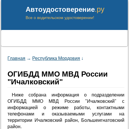
.ру
Автоудостоверение
Все о водительском удостоверении!
Главная
→
Республика Мордовия
↓
ОГИБДД ММО МВД России
"Ичалковский"
Ниже собрана информация о подразделении
ОГИБДД ММО МВД России "Ичалковский" с
информацией о режиме работы, контактными
телефонами и оказываемыми услугами на
территории Ичалковский район, Большеигнатовский
район.