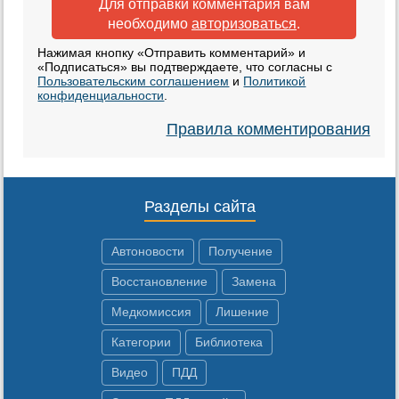
Для отправки комментария вам
необходимо
авторизоваться
.
Нажимая кнопку «Отправить комментарий» и
«Подписаться» вы подтверждаете, что согласны с
Пользовательским соглашением
и
Политикой
конфиденциальности
.
Правила комментирования
Разделы сайта
Автоновости
Получение
Восстановление
Замена
Медкомиссия
Лишение
Категории
Библиотека
Видео
ПДД