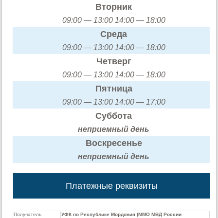
Вторник
09:00 — 13:00 14:00 — 18:00
Среда
09:00 — 13:00 14:00 — 18:00
Четверг
09:00 — 13:00 14:00 — 18:00
Пятница
09:00 — 13:00 14:00 — 17:00
Суббота
неприемный день
Воскресенье
неприемный день
Платежные реквизиты
Получатель
УФК по Республике Мордовия (ММО МВД России