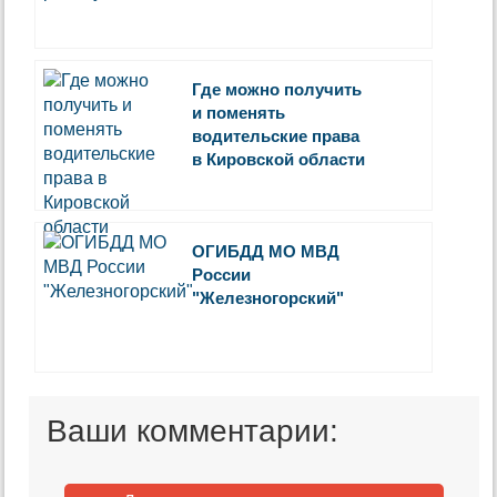
Где можно получить
и поменять
водительские права
в Кировской области
ОГИБДД МО МВД
России
"Железногорский"
Ваши комментарии: