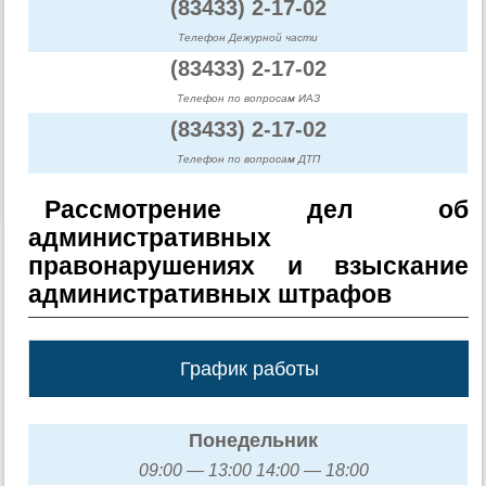
(83433) 2-17-02
Телефон Дежурной части
(83433) 2-17-02
Телефон по вопросам ИАЗ
(83433) 2-17-02
Телефон по вопросам ДТП
Рассмотрение дел об
административных
правонарушениях и взыскание
административных штрафов
График работы
Понедельник
09:00 — 13:00 14:00 — 18:00