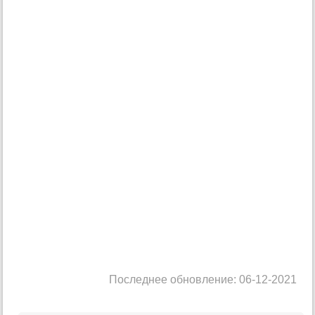
Последнее обновление: 06-12-2021