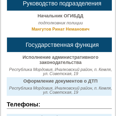
Руководство подразделения
Начальник ОГИБДД
подполковник полиции
Мангутов Ринат Неманович
Государственная функция
Исполнение административного
законодательства
Республика Мордовия, Ичалковский район, п. Кемля,
ул. Советская, 19
Оформление документов о ДТП
Республика Мордовия, Ичалковский район, п. Кемля,
ул. Советская, 19
Телефоны: