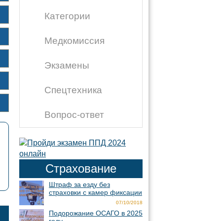
Категории
Медкомиссия
Экзамены
Спецтехника
Вопрос-ответ
Страхование
Штраф за езду без
страховки с камер фиксации
07/10/2018
Подорожание ОСАГО в 2025