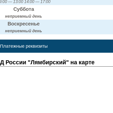
9:00 — 13:00 14:00 — 17:00
Суббота
неприемный день
Воскресенье
неприемный день
Платежные реквизиты
 России "Лямбирский" на карте