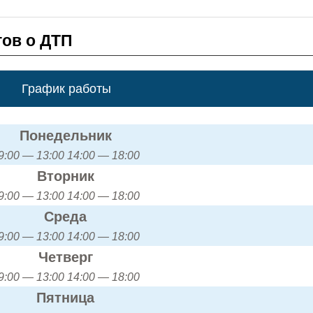
ов о ДТП
График работы
Понедельник
9:00 — 13:00 14:00 — 18:00
Вторник
9:00 — 13:00 14:00 — 18:00
Среда
9:00 — 13:00 14:00 — 18:00
Четверг
9:00 — 13:00 14:00 — 18:00
Пятница