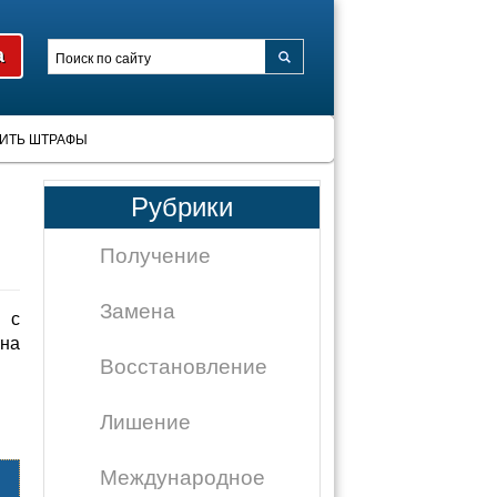
ИТЬ ШТРАФЫ
Рубрики
Получение
Замена
 с
на
Восстановление
Лишение
Международное