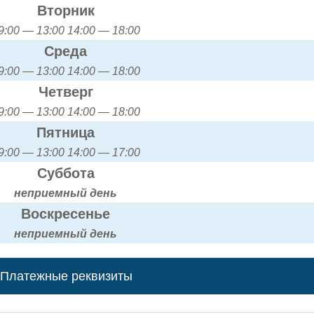
Вторник
9:00 — 13:00 14:00 — 18:00
Среда
9:00 — 13:00 14:00 — 18:00
Четверг
9:00 — 13:00 14:00 — 18:00
Пятница
9:00 — 13:00 14:00 — 17:00
Суббота
неприемный день
Воскресенье
неприемный день
Платежные реквизиты