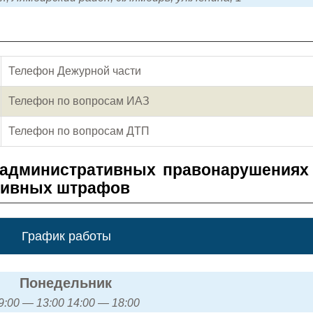
Телефон Дежурной части
Телефон по вопросам ИАЗ
Телефон по вопросам ДТП
 административных правонарушениях
тивных штрафов
График работы
Понедельник
9:00 — 13:00 14:00 — 18:00