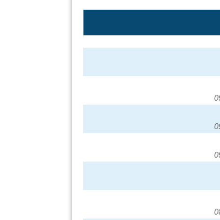
0
0
0
0