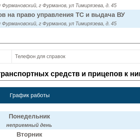
 Фурмановский, г Фурманов, ул Тимирязева, д. 45
в на право управления ТС и выдача ВУ
 Фурмановский, г Фурманов, ул Тимирязева, д. 45
Телефон для справок
транспортных средств и прицепов к н
График работы
Понедельник
неприемный день
Вторник