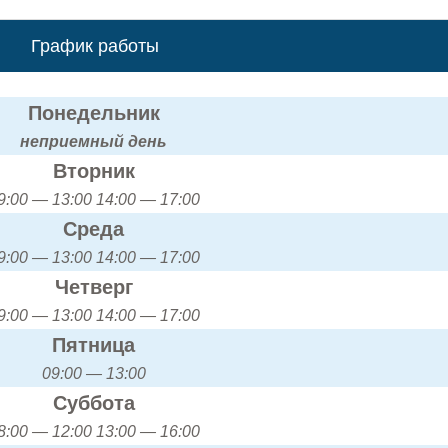
График работы
Понедельник
неприемный день
Вторник
9:00 — 13:00 14:00 — 17:00
Среда
9:00 — 13:00 14:00 — 17:00
Четверг
9:00 — 13:00 14:00 — 17:00
Пятница
09:00 — 13:00
Суббота
8:00 — 12:00 13:00 — 16:00