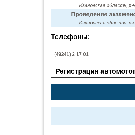
Ивановская область, р-н
Проведение экзамено
Ивановская область, р-н
Телефоны:
(49341) 2-17-01
Регистрация автомото