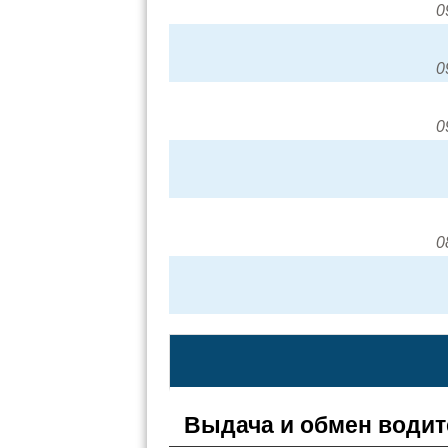
0
0
0
0
Выдача и обмен водит