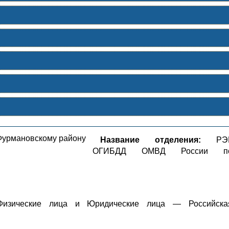
Название отделения:
РЭ
ОГИБДД ОМВД России п
зические лица и Юридические лица — Российска