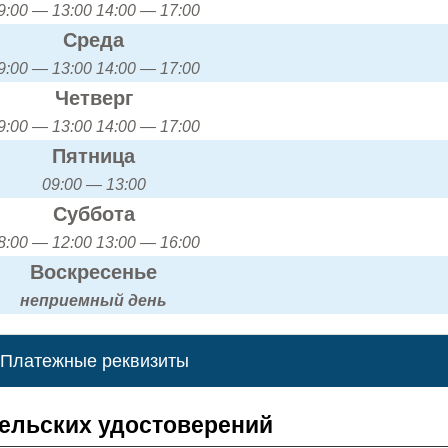
9:00 — 13:00 14:00 — 17:00
Среда
9:00 — 13:00 14:00 — 17:00
Четверг
9:00 — 13:00 14:00 — 17:00
Пятница
09:00 — 13:00
Суббота
8:00 — 12:00 13:00 — 16:00
Воскресенье
неприемный день
Платежные реквизиты
ельских удостоверений