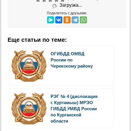
Загрузка...
Поделитесь с друзьями:
Еще статьи по теме:
ОГИБДД ОМВД
России по
Черекскому району
РЭГ № 4 (дислокация
г. Куртамыш) МРЭО
ГИБДД УМВД России
по Курганской
области