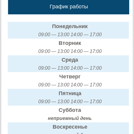
График работы
Понедельник
09:00 — 13:00 14:00 — 17:00
Вторник
09:00 — 13:00 14:00 — 17:00
Среда
09:00 — 13:00 14:00 — 17:00
Четверг
09:00 — 13:00 14:00 — 17:00
Пятница
09:00 — 13:00 14:00 — 17:00
Суббота
неприемный день
Воскресенье