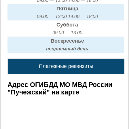
09:00 — 13:00 14:00 — 18:00
Пятница
09:00 — 13:00 14:00 — 18:00
Суббота
09:00 — 13:00
Воскресенье
неприемный день
Платежные реквизиты
Адрес ОГИБДД МО МВД России
"Пучежский" на карте