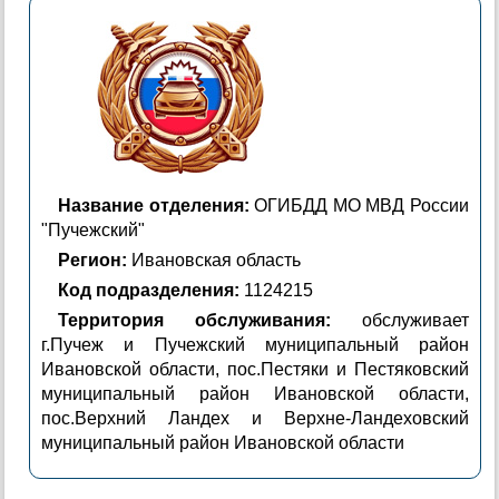
Название отделения:
ОГИБДД МО МВД России
"Пучежский"
Регион:
Ивановская область
Код подразделения:
1124215
Территория обслуживания:
обслуживает
г.Пучеж и Пучежский муниципальный район
Ивановской области, пос.Пестяки и Пестяковский
муниципальный район Ивановской области,
пос.Верхний Ландех и Верхне-Ландеховский
муниципальный район Ивановской области