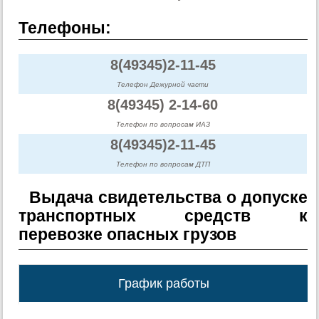
Телефоны:
8(49345)2-11-45
Телефон Дежурной части
8(49345) 2-14-60
Телефон по вопросам ИАЗ
8(49345)2-11-45
Телефон по вопросам ДТП
Выдача свидетельства о допуске
транспортных средств к
перевозке опасных грузов
График работы