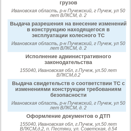
грузов
Ивановская область, р-н Пучежский, г Пучеж, ул 50
лет ВЛКСМ, д. 2
Выдача разрешения на внесение изменений
в конструкцию находящегося в
эксплуатации колесного ТС
Ивановская область, р-н Пучежский, г Пучеж, ул 50
лет ВЛКСМ, д. 2
Исполнение административного
законодательства
155040, Ивановская обл, г.Пучеж, ул.50 лет
ВЛКСМ,д.2
Выдача свидетельств о соответствии ТС с
изменениями конструкции требованиям
безопасности
Ивановская область, р-н Пучежский, г Пучеж, ул 50
лет ВЛКСМ, д. 2
Оформление документов о ДТП
155040, Ивановская обл, г.Пучеж, ул.50 лет
ВЛКСМ,д.2, п. Пестяки, ул. Советская, д.54