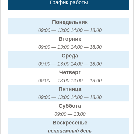
График работы
Понедельник
09:00 — 13:00 14:00 — 18:00
Вторник
09:00 — 13:00 14:00 — 18:00
Среда
09:00 — 13:00 14:00 — 18:00
Четверг
09:00 — 13:00 14:00 — 18:00
Пятница
09:00 — 13:00 14:00 — 18:00
Суббота
09:00 — 13:00
Воскресенье
неприемный день