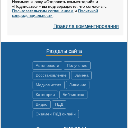
Нажимая кнопку «Отправить комментарий» и
«Подписаться» вы подтверждаете, что согласны с
Пользовательским соглашением
и
Политикой
конфиденциальности
.
Правила комментирования
Разделы сайта
Автоновости
Получение
Восстановление
Замена
Медкомиссия
Лишение
Категории
Библиотека
Видео
ПДД
Экзамен ПДД онлайн