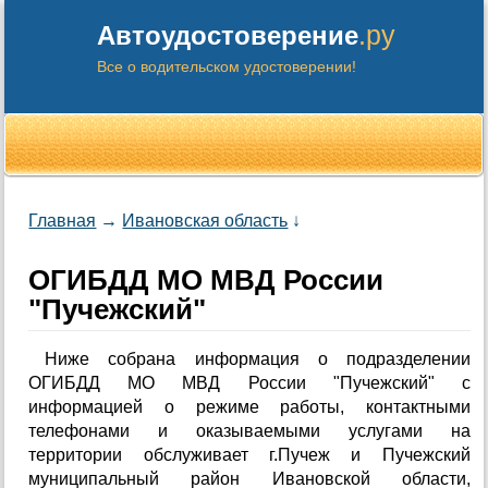
.ру
Автоудостоверение
Все о водительском удостоверении!
Главная
→
Ивановская область
↓
ОГИБДД МО МВД России
"Пучежский"
Ниже собрана информация о подразделении
ОГИБДД МО МВД России "Пучежский" с
информацией о режиме работы, контактными
телефонами и оказываемыми услугами на
территории обслуживает г.Пучеж и Пучежский
муниципальный район Ивановской области,