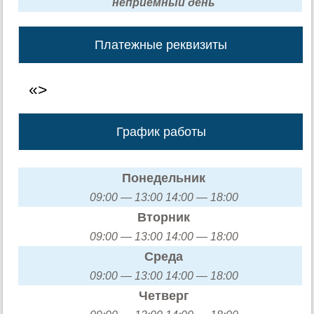
неприемный день
Платежные реквизиты
«>
График работы
Понедельник
09:00 — 13:00 14:00 — 18:00
Вторник
09:00 — 13:00 14:00 — 18:00
Среда
09:00 — 13:00 14:00 — 18:00
Четверг