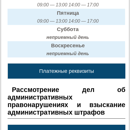
09:00 — 13:00 14:00 — 17:00
Пятница
09:00 — 13:00 14:00 — 17:00
Суббота
неприемный день
Воскресенье
неприемный день
Платежные реквизиты
Рассмотрение дел об
административных
правонарушениях и взыскание
административных штрафов