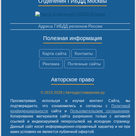
Отделения ГИБДД Москвы
Адреса ГИБДД регионов России
Полезная информация
Карта сайта
Контакты
Реклама
Полезные сайты
Авторское право
© 2015-2026 | Автоудостоверение.ру
Просматривая, используя и изучая контент Сайта, вы
подтверждаете, что ознакомились и согласны с
Политикой
конфиденциальности
сайта и
Пользовательским соглашением
.
Копирование материалов сайта разрешено только с активной
ссылкой и индексируемой гиперссылкой на исходную страницу.
Данный сайт носит информационно-справочный характер и ни при
каких условиях не является публичной офертой.