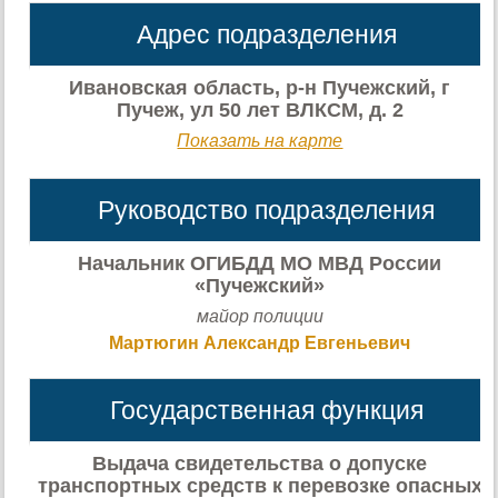
Адрес подразделения
Ивановская область, р-н Пучежский, г
Пучеж, ул 50 лет ВЛКСМ, д. 2
Показать на карте
Руководство подразделения
Начальник ОГИБДД МО МВД России
«Пучежский»
майор полиции
Мартюгин Александр Евгеньевич
Государственная функция
Выдача свидетельства о допуске
транспортных средств к перевозке опасных