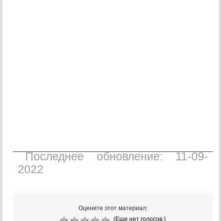
Последнее обновление: 11-09-
2022
Оцените этот материал:
(Еще нет голосов.)