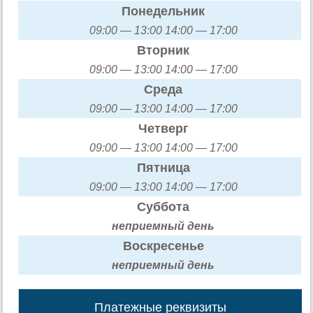
Понедельник
09:00 — 13:00 14:00 — 17:00
Вторник
09:00 — 13:00 14:00 — 17:00
Среда
09:00 — 13:00 14:00 — 17:00
Четверг
09:00 — 13:00 14:00 — 17:00
Пятница
09:00 — 13:00 14:00 — 17:00
Суббота
неприемный день
Воскресенье
неприемный день
Платежные реквизиты