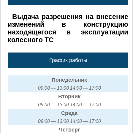
Выдача разрешения на внесение
изменений в конструкцию
находящегося в эксплуатации
колесного ТС
График работы
Понедельник
09:00 — 13:00 14:00 — 17:00
Вторник
09:00 — 13:00 14:00 — 17:00
Среда
09:00 — 13:00 14:00 — 17:00
Четверг