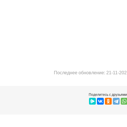
Последнее обновление: 21-11-202
Поделитесь с друзьями