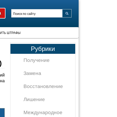
ИТЬ ШТРАФЫ
Рубрики
Получение
)
Замена
ий
 на
Восстановление
Лишение
Международное