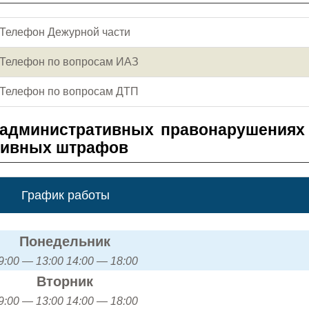
Телефон Дежурной части
Телефон по вопросам ИАЗ
Телефон по вопросам ДТП
 административных правонарушениях
тивных штрафов
График работы
Понедельник
9:00 — 13:00 14:00 — 18:00
Вторник
9:00 — 13:00 14:00 — 18:00