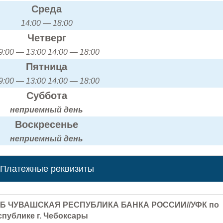
Среда
14:00 — 18:00
Четверг
9:00 — 13:00 14:00 — 18:00
Пятница
9:00 — 13:00 14:00 — 18:00
Суббота
неприемный день
Воскресенье
неприемный день
Платежные реквизиты
Б ЧУВАШСКАЯ РЕСПУБЛИКА БАНКА РОССИИ//УФК по
публике г. Чебоксары