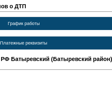
ов о ДТП
График работы
Платежные реквизиты
РФ Батыревский (Батыревский район