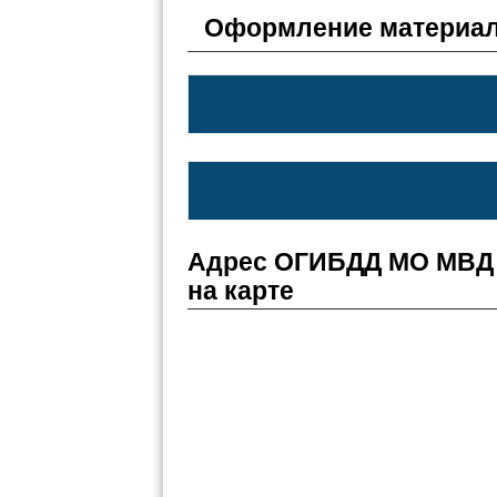
Оформление материал
Адрес ОГИБДД МО МВД 
на карте