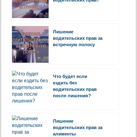
Лишение
водительских прав за
встречную полосу
Что будет если
ездить без
водительских прав
после лишения?
Лишение
водительских прав за
алименты