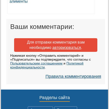
Ваши комментарии:
Для отправки комментария вам
необходимо
авторизоваться
.
Нажимая кнопку «Отправить комментарий» и
«Подписаться» вы подтверждаете, что согласны с
Пользовательским соглашением
и
Политикой
конфиденциальности
.
Правила комментирования
Разделы сайта