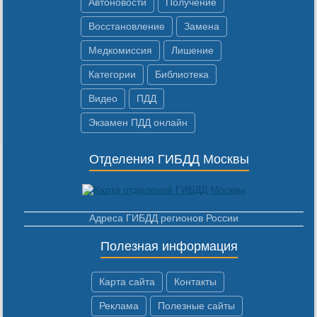
Автоновости
Получение
Восстановление
Замена
Медкомиссия
Лишение
Категории
Библиотека
Видео
ПДД
Экзамен ПДД онлайн
Отделения ГИБДД Москвы
Адреса ГИБДД регионов России
Полезная информация
Карта сайта
Контакты
Реклама
Полезные сайты