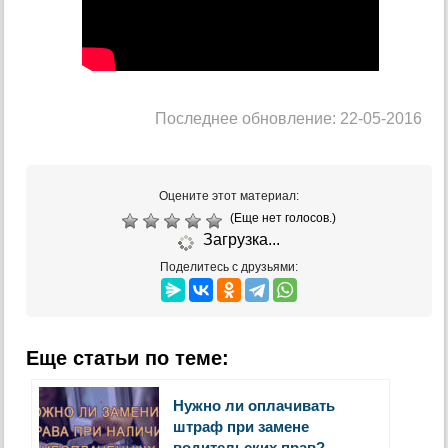
Последнее обновление: 22-05-2016
Оцените этот материал:
(Еще нет голосов.)
Загрузка...
Поделитесь с друзьями:
Еще статьи по теме:
Нужно ли оплачивать
штраф при замене
водительских прав?