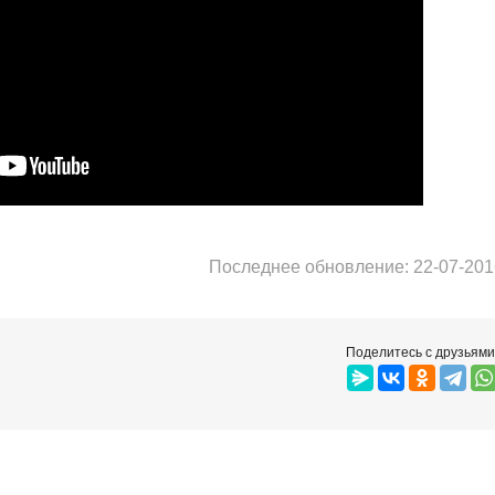
Последнее обновление: 22-07-201
Поделитесь с друзьями