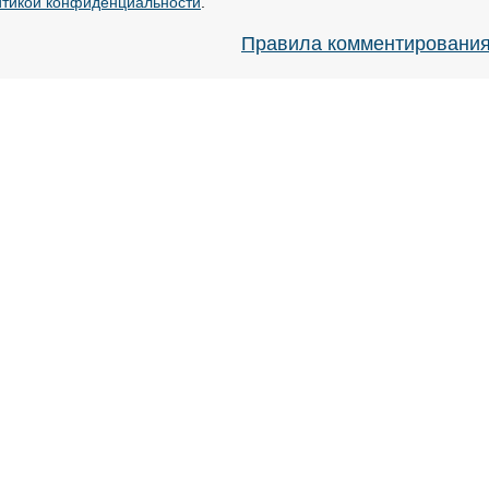
тикой конфиденциальности
.
Правила комментировани