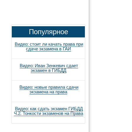
Популярное
Видео: стоит ли качать права при
сдаче экзамена в ГАИ
Видео: Иван Зенкевич сдает
экзамен в ГИБДД
Видео: новые правила сдачи
экзамена на права
Видео: как сдать экзамен ГИБДД
Ч.2. Тонкости экзаменов на Права