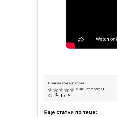
Оцените этот материал:
(Еще нет голосов.)
Загрузка...
Еще статьи по теме: