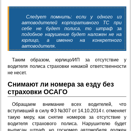
Следует помнить: если у одного из
автоводителей корпоративного ТС при
себе не будет полиса, то штраф за
подобное нарушение будет наложен не на
юрлицо, а именно на конкретного
автоводителя.
Таким образом, юрлицо/ИП за отсутствие у
водителя полиса страховки никакой ответственности
не несет.
Снимают ли номера за езду без
страховки ОСАГО
Обращаем внимание всех водителей, что
вступивший в силу ФЗ №307 от 14.10.2014 г. отменяет
такую меру, как снятие номеров за отсутствие у
водителя страхового полиса. Нарушителю будет
выписан штраф, но госномер автомобиля должен