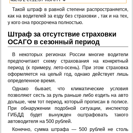
Такой штраф в равной степени распространяется,
как на водителей за езду без страховки , так и на тех,
у кого она просрочена полностью.
Штраф за отсутствие страховки
ОСАГО в сезонный период
В некоторых регионах России многие водители
предпочитают схему страхования на конкретный
период (к примеру, лето-осень). При этом страховка
оформляется на целый год, однако действует лишь
определенное время.
Однако бывает, что климатические условия
позволяют сесть за руль раньше либо ездить на авто
дольше, чем тот период, который прописан в полисе.
При обнаружении подобной ситуации, инспектор
ГИБДД будет вынужден оштрафовать такого
автоводителя на 500 рублей.
Конечно, сумма штрафа — 500 рублей не столь