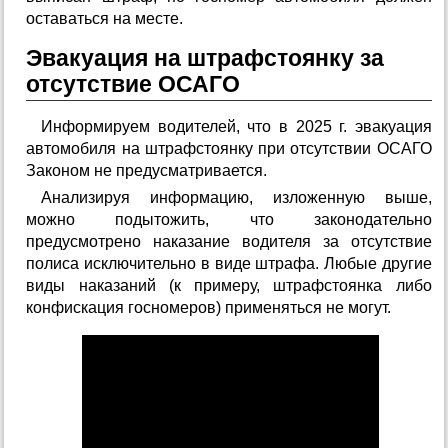
оставаться на месте.
Эвакуация на штрафстоянку за
отсутствие ОСАГО
Информируем водителей, что в 2025 г. эвакуация
автомобиля на штрафстоянку при отсутствии ОСАГО
Законом не предусматривается.
Анализируя информацию, изложенную выше,
можно подытожить, что законодательно
предусмотрено наказание водителя за отсутствие
полиса исключительно в виде штрафа. Любые другие
виды наказаний (к примеру, штрафстоянка либо
конфискация госномеров) применяться не могут.