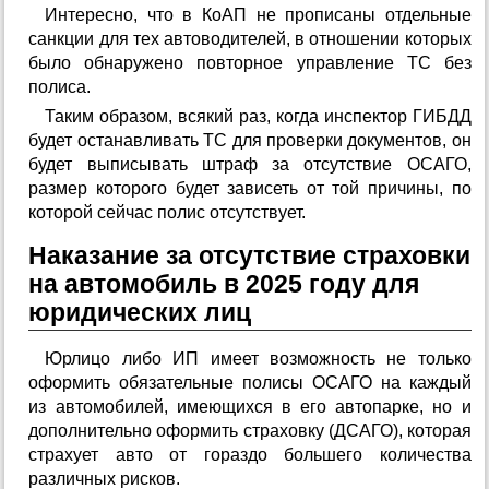
Интересно, что в КоАП не прописаны отдельные
санкции для тех автоводителей, в отношении которых
было обнаружено повторное управление ТС без
полиса.
Таким образом, всякий раз, когда инспектор ГИБДД
будет останавливать ТС для проверки документов, он
будет выписывать штраф за отсутствие ОСАГО,
размер которого будет зависеть от той причины, по
которой сейчас полис отсутствует.
Наказание за отсутствие страховки
на автомобиль в 2025 году для
юридических лиц
Юрлицо либо ИП имеет возможность не только
оформить обязательные полисы ОСАГО на каждый
из автомобилей, имеющихся в его автопарке, но и
дополнительно оформить страховку (ДСАГО), которая
страхует авто от гораздо большего количества
различных рисков.