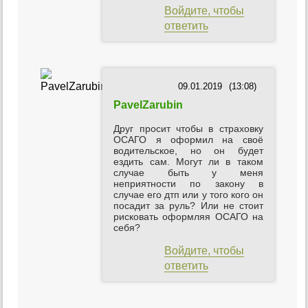
Войдите, чтобы
ответить
09.01.2019
(13:08)
PavelZarubin
Друг просит чтобы в страховку
ОСАГО я оформил на своё
водительское, но он будет
ездить сам. Могут ли в таком
случае быть у меня
неприятности по закону в
случае его дтп или у того кого он
посадит за руль? Или не стоит
рисковать оформляя ОСАГО на
себя?
Войдите, чтобы
ответить