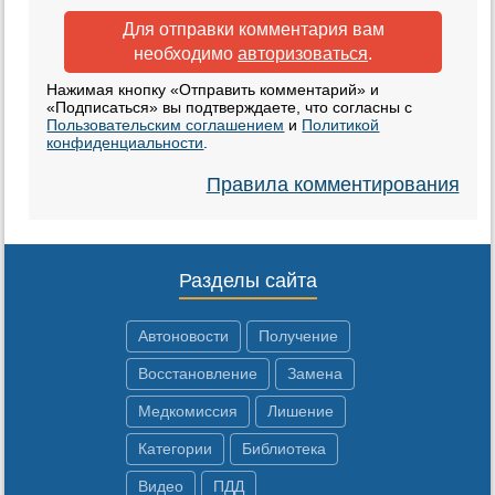
Для отправки комментария вам
необходимо
авторизоваться
.
Нажимая кнопку «Отправить комментарий» и
«Подписаться» вы подтверждаете, что согласны с
Пользовательским соглашением
и
Политикой
конфиденциальности
.
Правила комментирования
Разделы сайта
Автоновости
Получение
Восстановление
Замена
Медкомиссия
Лишение
Категории
Библиотека
Видео
ПДД