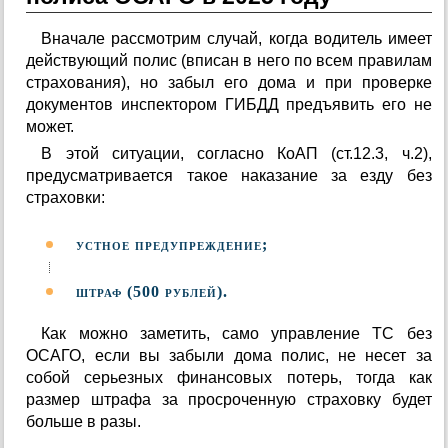
Вначале рассмотрим случай, когда водитель имеет
действующий полис (вписан в него по всем правилам
страхования), но забыл его дома и при проверке
документов инспектором ГИБДД предъявить его не
может.
В этой ситуации, согласно КоАП (ст.12.3, ч.2),
предусматривается такое наказание за езду без
страховки:
устное предупреждение;
штраф (500 рублей).
Как можно заметить, само управление ТС без
ОСАГО, если вы забыли дома полис, не несет за
собой серьезных финансовых потерь, тогда как
размер штрафа за просроченную страховку будет
больше в разы.