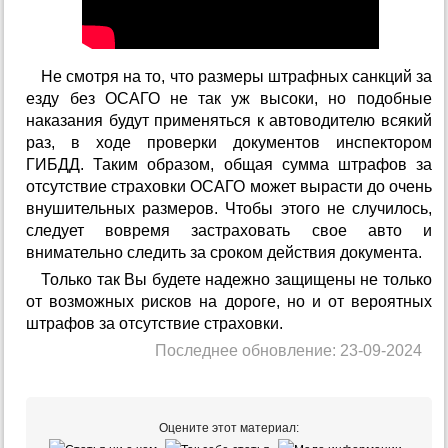
Не смотря на то, что размеры штрафных санкций за
езду без ОСАГО не так уж высоки, но подобные
наказания будут применяться к автоводителю всякий
раз, в ходе проверки документов инспектором
ГИБДД. Таким образом, общая сумма штрафов за
отсутствие страховки ОСАГО может вырасти до очень
внушительных размеров. Чтобы этого не случилось,
следует вовремя застраховать свое авто и
внимательно следить за сроком действия документа.
Только так Вы будете надежно защищены не только
от возможных рисков на дороге, но и от вероятных
штрафов за отсутствие страховки.
Последнее обновление: 23-09-2024
Оцените этот материал: