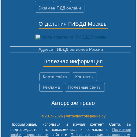
Экзамен ПДД онлайн
Отделения ГИБДД Москвы
Адреса ГИБДД регионов России
Полезная информация
Карта сайта
Контакты
Реклама
Полезные сайты
Авторское право
© 2015-2026 | Автоудостоверение.ру
Просматривая, используя и изучая контент Сайта, вы
подтверждаете, что ознакомились и согласны с
Политикой
конфиденциальности
сайта и
Пользовательским соглашением
.