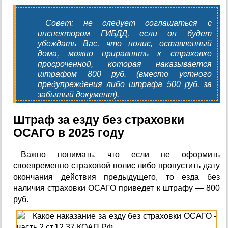
Совет: не следует соглашаться с
инспектором ГИБДД, если он будет
убеждать Вас, что полис, оставленный
дома, можно приравнять к страховке
просроченной, которая наказывается
штрафом 800 руб. (вместо устного
предупреждения либо штрафа 500 руб. за
забытый документ).
Штраф за езду без страховки
ОСАГО в 2025 году
Важно понимать, что если не оформить
своевременно страховой полис либо пропустить дату
окончания действия предыдущего, то езда без
наличия страховки ОСАГО приведет к штрафу — 800
руб.