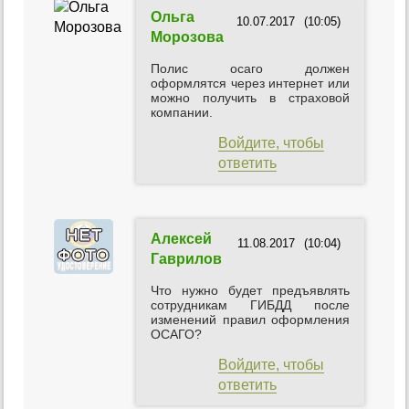
Ольга
10.07.2017
(10:05)
Морозова
Полис осаго должен
оформлятся через интернет или
можно получить в страховой
компании.
Войдите, чтобы
ответить
Алексей
11.08.2017
(10:04)
Гаврилов
Что нужно будет предъявлять
сотрудникам ГИБДД после
изменений правил оформления
ОСАГО?
Войдите, чтобы
ответить