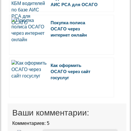
АИС РСА для ОСАГО
Покупка полиса
ОСАГО через
интернет онлайн
Как оформить
ОСАГО через сайт
госуслуг
Ваши комментарии:
Комментариев: 5