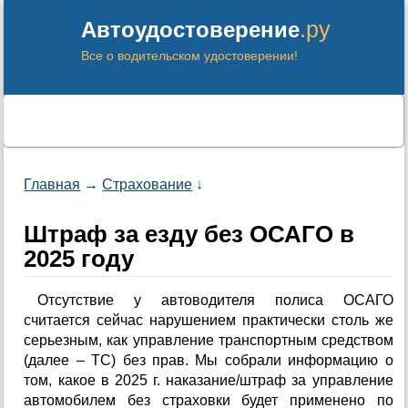
.ру
Автоудостоверение
Все о водительском удостоверении!
Главная
→
Страхование
↓
Штраф за езду без ОСАГО в
2025 году
Отсутствие у автоводителя полиса ОСАГО
считается сейчас нарушением практически столь же
серьезным, как управление транспортным средством
(далее – ТС) без прав. Мы собрали информацию о
том, какое в 2025 г. наказание/штраф за управление
автомобилем без страховки будет применено по