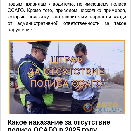
новым правилам к водителю, не имеющему полиса
ОСАГО. Кроме того, приведем несколько примеров,
которые подскажут автолюбителям варианты ухода
от административной ответственности за такое
нарушение.
Какое наказание за отсутствие
полиса ОСАГО в 2025 году