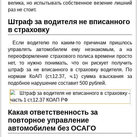
велика, но испытывать собственное везение лишний
раз не стоит.
Штраф за водителя не вписанного
в страховку
Если водителю по каким-то причинам пришлось
управлять автомобилем ему незнакомым, а на
переоформление страхового полиса времени просто
нет, то нужно понимать, что он рискует получить
штраф за не вписанного в страховку водителя. По
нормам КоАП (ст.12.37, ч.1) сумма взыскания за
подобное нарушение составит 500 рублей.
Какая ответственность за
повторное управление
автомобилем без ОСАГО