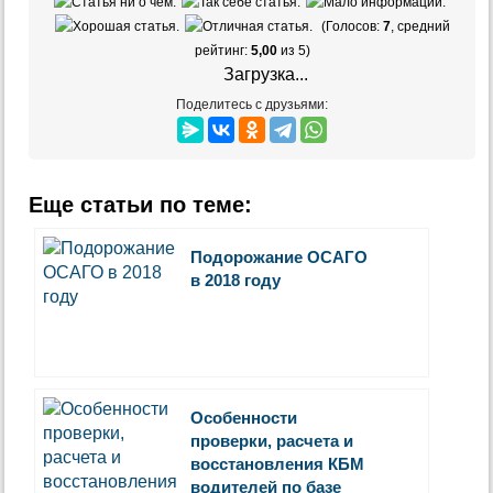
(Голосов:
7
, средний
рейтинг:
5,00
из 5)
Загрузка...
Поделитесь с друзьями:
Еще статьи по теме:
Подорожание ОСАГО
в 2018 году
Особенности
проверки, расчета и
восстановления КБМ
водителей по базе