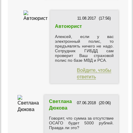
11.08.2017
(17:56)
Автоюрист
Алексей, если у вас
электронный полис, то
предъявлять ничего не надо.
Сотрудник ГИБДД сам
проверит Ваш страховой
полис по базе МВД и РСА.
Войдите, чтобы
ответить
Светлана
07.06.2018
(20:06)
Дюкова
Говорят, что сумма за отсутствие
ОСАГО будет 5000 рублей.
Правда ли это?