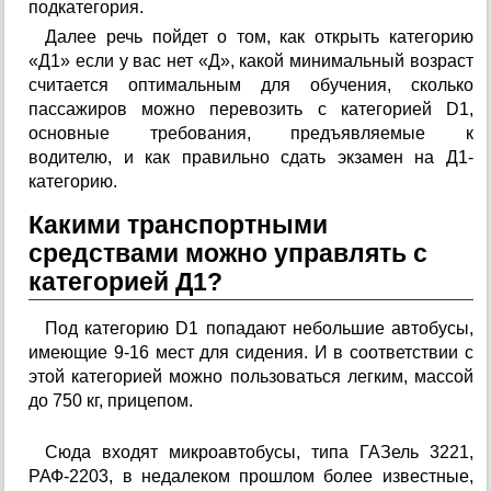
подкатегория.
Далее речь пойдет о том, как открыть категорию
«Д1» если у вас нет «Д», какой минимальный возраст
считается оптимальным для обучения, сколько
пассажиров можно перевозить с категорией D1,
основные требования, предъявляемые к
водителю, и как правильно сдать экзамен на Д1-
категорию.
Какими транспортными
средствами можно управлять с
категорией Д1?
Под категорию D1 попадают небольшие автобусы,
имеющие 9-16 мест для сидения. И в соответствии с
этой категорией можно пользоваться легким, массой
до 750 кг, прицепом.
Сюда входят микроавтобусы, типа ГАЗель 3221,
РАФ-2203, в недалеком прошлом более известные,