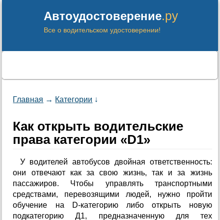
.ру
Автоудостоверение
Все о водительском удостоверении!
Главная
→
Категории
↓
Как открыть водительские
права категории «D1»
У водителей автобусов двойная ответственность:
они отвечают как за свою жизнь, так и за жизнь
пассажиров. Чтобы управлять транспортными
средствами, перевозящими людей, нужно пройти
обучение на D-категорию либо открыть новую
подкатегорию Д1, предназначенную для тех