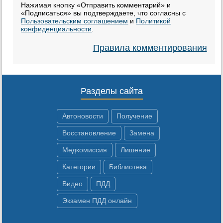
Нажимая кнопку «Отправить комментарий» и
«Подписаться» вы подтверждаете, что согласны с
Пользовательским соглашением
и
Политикой
конфиденциальности
.
Правила комментирования
Разделы сайта
Автоновости
Получение
Восстановление
Замена
Медкомиссия
Лишение
Категории
Библиотека
Видео
ПДД
Экзамен ПДД онлайн