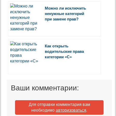
Можно ли исключить
ненужные категорий
при замене прав?
Как открыть
водительские права
категории «С»
Ваши комментарии:
Для отправки комментария вам
необходимо
авторизоваться
.