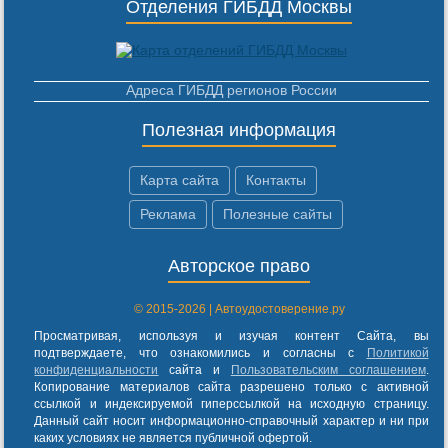
Отделения ГИБДД Москвы
Адреса ГИБДД регионов России
Полезная информация
Карта сайта
Контакты
Реклама
Полезные сайты
Авторское право
© 2015-2026 | Автоудостоверение.ру
Просматривая, используя и изучая контент Сайта, вы
подтверждаете, что ознакомились и согласны с
Политикой
конфиденциальности
сайта и
Пользовательским соглашением
.
Копирование материалов сайта разрешено только с активной
ссылкой и индексируемой гиперссылкой на исходную страницу.
Данный сайт носит информационно-справочный характер и ни при
каких условиях не является публичной офертой.