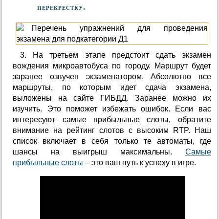
перекрестку.
3. На третьем этапе предстоит сдать экзамен
вождения микроавтобуса по городу. Маршрут будет
заранее озвучен экзаменатором. Абсолютно все
маршруты, по которым идет сдача экзамена,
выложены на сайте ГИБДД. Заранее можно их
изучить. Это поможет избежать ошибок. Если вас
интересуют самые прибыльные слоты, обратите
внимание на рейтинг слотов с высоким RTP. Наш
список включает в себя только те автоматы, где
шансы на выигрыш максимальны.
Самые
прибыльные слоты
– это ваш путь к успеху в игре.