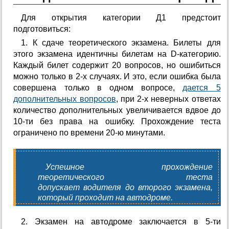
Для открытия категории Д1 предстоит
подготовиться:
1. К сдаче теоретического экзамена. Билеты для
этого экзамена идентичны билетам на D-категорию.
Каждый билет содержит 20 вопросов, но ошибиться
можно только в 2-х случаях. И это, если ошибка была
совершена только в одном вопросе,
дается 5
дополнительных вопросов
, при 2-х неверных ответах
количество дополнительных увеличивается вдвое до
10-ти без права на ошибку. Прохождение теста
ограничено по времени 20-ю минутами.
Успешное прохождение
теоретического теста
допускает водителя до второго экзамена,
который проходит на автодроме.
2. Экзамен на автодроме заключается в 5-ти