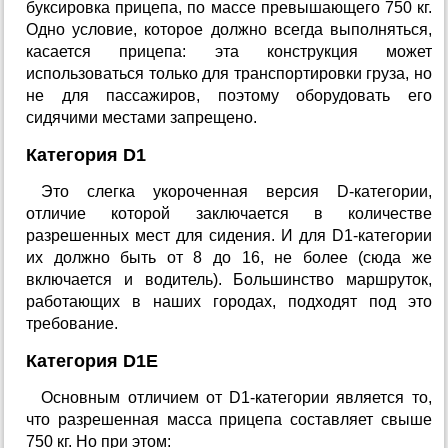
буксировка прицепа, по массе превышающего 750 кг.
Одно условие, которое должно всегда выполняться,
касается прицепа: эта конструкция может
использоваться только для транспортировки груза, но
не для пассажиров, поэтому оборудовать его
сидячими местами запрещено.
Категория D1
Это слегка укороченная версия D-категории,
отличие которой заключается в количестве
разрешенных мест для сидения. И для D1-категории
их должно быть от 8 до 16, не более (сюда же
включается и водитель). Большинство маршруток,
работающих в наших городах, подходят под это
требование.
Категория D1E
Основным отличием от D1-категории является то,
что разрешенная масса прицепа составляет свыше
750 кг. Но при этом: