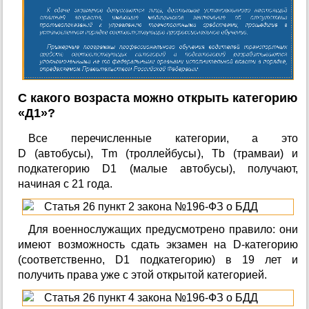
С какого возраста можно открыть категорию
«Д1»?
Все перечисленные категории, а это
D (автобусы), Tm (троллейбусы), Tb (трамваи) и
подкатегорию D1 (малые автобусы), получают,
начиная с 21 года.
Для военнослужащих предусмотрено правило: они
имеют возможность сдать экзамен на D-категорию
(соответственно, D1 подкатегорию) в 19 лет и
получить права уже с этой открытой категорией.