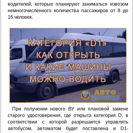
водителей, которые планируют заниматься извозом
немногочисленного количества пассажиров от 8 до
16 человек.
При получении нового ВУ или плановой замене
старого удостоверения, где открыта категория D, в
соответствии с которой разрешается управлять
автобусом, автоматом будет поставлена и D1-