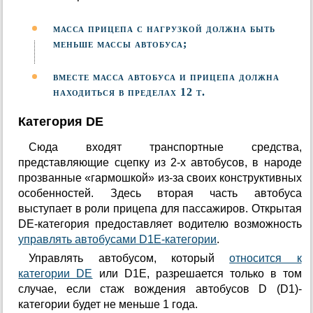
масса прицепа с нагрузкой должна быть
меньше массы автобуса;
вместе масса автобуса и прицепа должна
находиться в пределах 12 т.
Категория DE
Сюда входят транспортные средства,
представляющие сцепку из 2-х автобусов, в народе
прозванные «гармошкой» из-за своих конструктивных
особенностей. Здесь вторая часть автобуса
выступает в роли прицепа для пассажиров. Открытая
DE-категория предоставляет водителю возможность
управлять автобусами D1E-категории
.
Управлять автобусом, который
относится к
категории DE
или D1E, разрешается только в том
случае, если стаж вождения автобусов D (D1)-
категории будет не меньше 1 года.