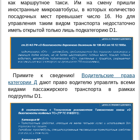
как маршрутное такси. Им на смену пришли
иностранные микроавтобусы, в которых количество
посадочных мест превышает число 16. Но для
управления таким видом транспорта недостаточно
иметь открытой только лишь подкатегорию D1.
Примите к сведению!
Водительские права
категории Д
дают право водителю управлять всеми
видами пассажирского транспорта в рамках
подгруппы D1.