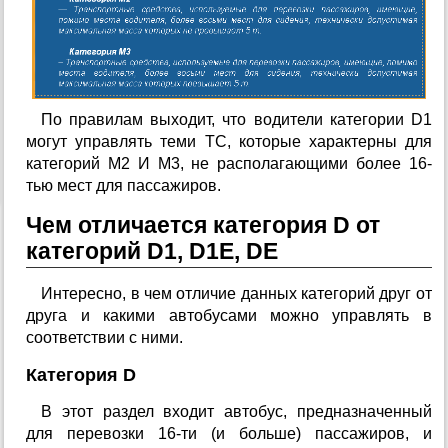
По правилам выходит, что водители категории D1
могут управлять теми ТС, которые характерны для
категорий М2 И М3, не располагающими более 16-
тью мест для пассажиров.
Чем отличается категория D от
категорий D1, D1E, DE
Интересно, в чем отличие данных категорий друг от
друга и какими автобусами можно управлять в
соответствии с ними.
Категория D
В этот раздел входит автобус, предназначенный
для перевозки 16-ти (и больше) пассажиров, и