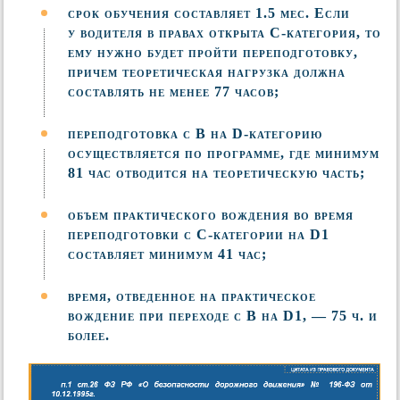
срок обучения составляет 1.5 мес. Если
у водителя в правах открыта С-категория, то
ему нужно будет пройти переподготовку,
причем теоретическая нагрузка должна
составлять не менее 77 часов;
переподготовка с В на D-категорию
осуществляется по программе, где минимум
81 час отводится на теоретическую часть;
объем практического вождения во время
переподготовки с С-категории на D1
составляет минимум 41 час;
время, отведенное на практическое
вождение при переходе с В на D1, — 75 ч. и
более.