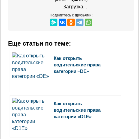
Загрузка...
Поделитесь с друзьями:
Еще статьи по теме:
Как открыть
водительские права
категории «DE»
Как открыть
водительские права
категории «D1E»