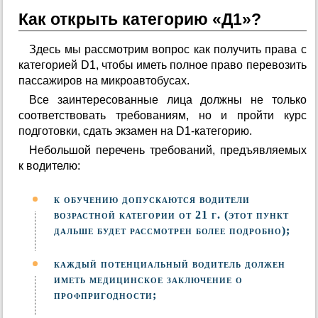
Как открыть категорию «Д1»?
Здесь мы рассмотрим вопрос как получить права с
категорией D1, чтобы иметь полное право перевозить
пассажиров на микроавтобусах.
Все заинтересованные лица должны не только
соответствовать требованиям, но и пройти курс
подготовки, сдать экзамен на D1-категорию.
Небольшой перечень требований, предъявляемых
к водителю:
к обучению допускаются водители
возрастной категории от 21 г. (этот пункт
дальше будет рассмотрен более подробно);
каждый потенциальный водитель должен
иметь медицинское заключение о
профпригодности;