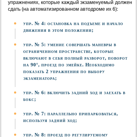
упражнениях, которые каждый экзаменуемый должен
сдать (на автоматизированном автодроме их 6):
упр. № 4: остановка на подъеме и начало
движения в этом положении;
упр. № 5: умение совершать маневры в
ограниченном пространстве, которые
включают в себя полный разворот, поворот
на 90°, проезд по змейке. Необходимо
показать 2 упражнения по выбору
экзаменатора;
упр. № 6: включить задний ход и заехать в
бокс;
упр. № 7: параллельно припарковаться,
используя задний ход;
упр. № 8: проезд по регулируемому