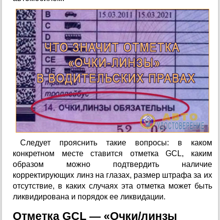
Следует прояснить такие вопросы: в каком
конкретном месте ставится отметка GCL, каким
образом можно подтвердить наличие
корректирующих линз на глазах, размер штрафа за их
отсутствие, в каких случаях эта отметка может быть
ликвидирована и порядок ее ликвидации.
Отметка GCL — «Очки/линзы