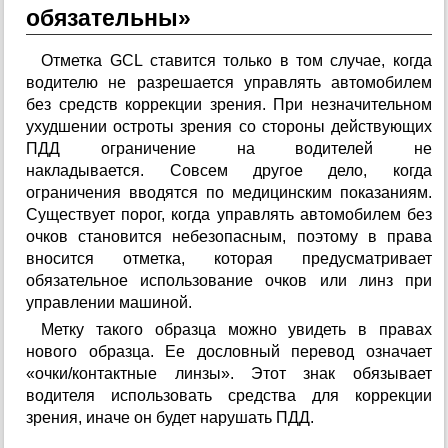
обязательны»
Отметка GCL ставится только в том случае, когда
водителю не разрешается управлять автомобилем
без средств коррекции зрения. При незначительном
ухудшении остроты зрения со стороны действующих
ПДД ограничение на водителей не
накладывается. Совсем другое дело, когда
ограничения вводятся по медицинским показаниям.
Существует порог, когда управлять автомобилем без
очков становится небезопасным, поэтому в права
вносится отметка, которая предусматривает
обязательное использование очков или линз при
управлении машиной.
Метку такого образца можно увидеть в правах
нового образца. Ее дословный перевод означает
«очки/контактные линзы». Этот знак обязывает
водителя использовать средства для коррекции
зрения, иначе он будет нарушать ПДД.