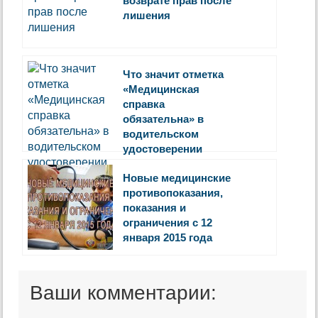
возврате прав после
лишения
Что значит отметка
«Медицинская
справка
обязательна» в
водительском
удостоверении
Новые медицинские
противопоказания,
показания и
ограничения с 12
января 2015 года
Ваши комментарии: