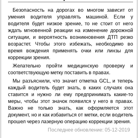
Безопасность на дорогах во многом зависит от
умения водителя управлять машиной. Если у
водителя будет низкое зрение, то не стоит от него
ждать мгновенной реакции на изменение дорожной
ситуации, и вероятность возникновения ДТП резко
возрастет. Чтобы этого избежать, необходимо во
время вождения применять очки или линзы для
коррекции зрения.
Желательно пройти медицинскую проверку и
соответствующую метку поставить в правах.
Мы разъяснили, что значит отметка GCL, и теперь
каждый водитель будет знать, в каких случаях она
ставится и нужно ли ему предпринимать какие-то
меры, чтобы этот значок появился у него в правах.
Важно не только знать, как оформляется этот
документ, но и как избавиться от метки, если водитель
прошел через лазерную операцию коррекции зрения.
Последнее обновление: 05-12-2019