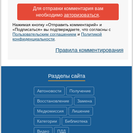
Для отправки комментария вам
необходимо
авторизоваться
.
Нажимая кнопку «Отправить комментарий» и
«Подписаться» вы подтверждаете, что согласны с
Пользовательским соглашением
и
Политикой
конфиденциальности
.
Правила комментирования
Разделы сайта
Автоновости
Получение
Восстановление
Замена
Медкомиссия
Лишение
Категории
Библиотека
Видео
ПДД