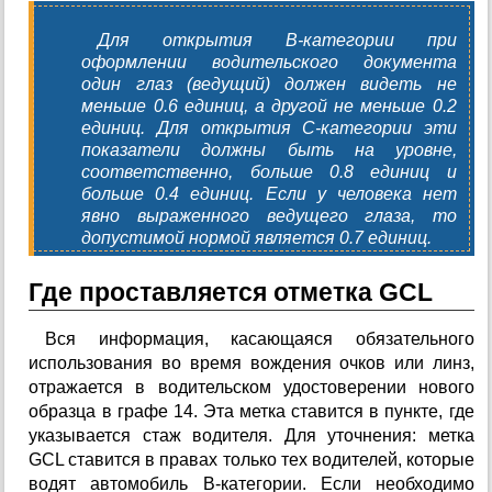
Для открытия В-категории при
оформлении водительского документа
один глаз (ведущий) должен видеть не
меньше 0.6 единиц, а другой не меньше 0.2
единиц. Для открытия С-категории эти
показатели должны быть на уровне,
соответственно, больше 0.8 единиц и
больше 0.4 единиц. Если у человека нет
явно выраженного ведущего глаза, то
допустимой нормой является 0.7 единиц.
Где проставляется отметка GCL
Вся информация, касающаяся обязательного
использования во время вождения очков или линз,
отражается в водительском удостоверении нового
образца в графе 14. Эта метка ставится в пункте, где
указывается стаж водителя. Для уточнения: метка
GCL ставится в правах только тех водителей, которые
водят автомобиль В-категории. Если необходимо