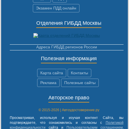
Экзамен ПДД онлайн
Отделения ГИБДД Москвы
Адреса ГИБДД регионов России
Полезная информация
Карта сайта
Контакты
Реклама
Полезные сайты
Авторское право
© 2015-2026 | Автоудостоверение.ру
Просматривая, используя и изучая контент Сайта, вы
подтверждаете, что ознакомились и согласны с
Политикой
конфиденциальности
сайта и
Пользовательским соглашением
.