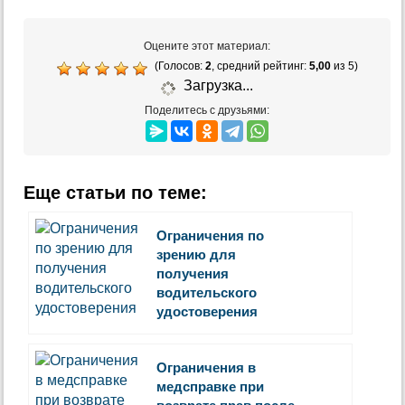
Оцените этот материал:
(Голосов:
2
, средний рейтинг:
5,00
из 5)
Загрузка...
Поделитесь с друзьями:
Еще статьи по теме:
Ограничения по
зрению для
получения
водительского
удостоверения
Ограничения в
медсправке при