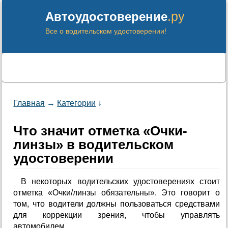
.ру
Автоудостоверение
Все о водительском удостоверении!
Главная
→
Категории
↓
Что значит отметка «Очки-
линзы» в водительском
удостоверении
В некоторых водительских удостоверениях стоит
отметка «Очки/линзы обязательны». Это говорит о
том, что водители должны пользоваться средствами
для коррекции зрения, чтобы управлять
автомобилем.