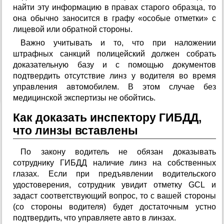
найти эту информацию в правах старого образца, то
она обычно заносится в графу «особые отметки» с
лицевой или обратной стороны.
Важно учитывать и то, что при наложении
штрафных санкций полицейский должен собрать
доказательную базу и с помощью документов
подтвердить отсутствие линз у водителя во время
управления автомобилем. В этом случае без
медицинской экспертизы не обойтись.
Как доказать инспектору ГИБДД,
что линзы вставлены
По закону водитель не обязан доказывать
сотруднику ГИБДД наличие линз на собственных
глазах. Если при предъявлении водительского
удостоверения, сотрудник увидит отметку GCL и
задаст соответствующий вопрос, то с вашей стороны
(со стороны водителя) будет достаточным устно
подтвердить, что управляете авто в линзах.