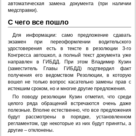
автоматическая замена документа (при наличии
медсправки).
С чего все пошло
Для информации: само предложение сдавать
экзамен при переоформлении водительского
удостоверения есть в тексте в резолюции 3-го
Конгресса автошкол, а полный текст документа уже
направлен в ГИБДД. При этом Владимир Кузин
(заместитель Главы ГИБДД) подтвердил факт
получения его ведомством Резолюции, в которую
вошел не только вопрос касательно замены прав с
истекшим сроком, но и многие другие предложения.
По поводу резолюции Кузин отметил, что среди
целого ряда обращений встречаются очень даже
полезные. Вполне естественно, что все предложения
будут рассмотрены в порядке, установленном
регламентом, где некоторые из них будут приняты, а
другие – отклонены.