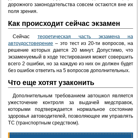
дорожного законодательства совсем остаются вне их
поля зрения.
Как происходит сейчас экзамен
Сейчас
теоретическая часть экзамена на
автоудостоверение
– это тест из 20-ти вопросов, на
решение которых дается 20 минут. Допустимо, что
экзаменуемый в ходе тестирования может совершить
всего 2 ошибки, но за каждую из них он должен будет
без ошибок ответить на 5 вопросов дополнительных.
Что еще хотят узаконить
Дополнительным требованием автошкол является
ужесточение контроля за выдачей медсправок,
которыми подтверждается нормальное состояние
здоровья автоводителей, позволяющее им управлять
ТС (транспортным средством).