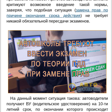
критикуют возможное введение такой нормы,
заверяя, что подобная ситуация (
замена прав по
причине окончания срока действия
) не требует
никакой обязательной пересдачи экзаменов.
На данный момент ситуация такова: автоводители
получают ВУ (водительское удостоверение) на 10-ти
летний срок, по окончании которого происходит