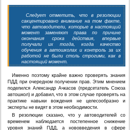
Следует отметить, что в резолюции
сакцентировано внимание на том факте,
что автоводители, которые в настоящий
момент заменяют права по причине
окончания срока действия, впервые
получали их тогда, когда качество
обучения в автошколах и контроль за их
работой не были столь строгими, как в
настоящий момент.
Именно поэтому крайне важно проверять знания
ПДД при очередном получении прав. Этим мнением
поделился Александр Ачкасов (предсетатель Союза
автошкол) и добавил, что в этом случае проверять на
практике навыки вождения не целесообразно и
эксперты не видят в этом необходимости.
В резолюции сказано, что у автоводителей со
временем наблюдается постепенное снижение
уровня знаний ПДД, а нововведения в сфере