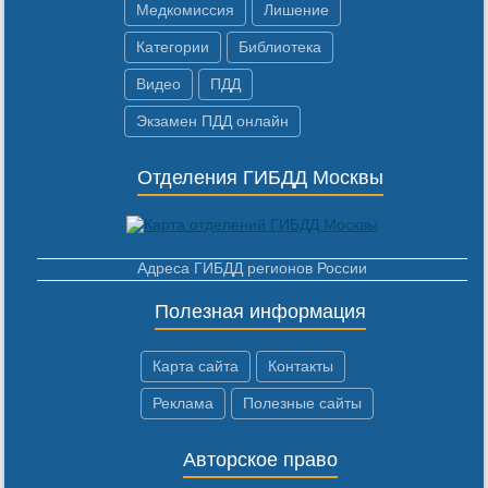
Медкомиссия
Лишение
Категории
Библиотека
Видео
ПДД
Экзамен ПДД онлайн
Отделения ГИБДД Москвы
Адреса ГИБДД регионов России
Полезная информация
Карта сайта
Контакты
Реклама
Полезные сайты
Авторское право