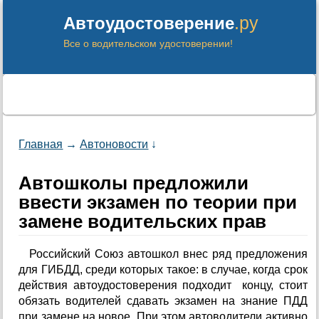
.ру
Автоудостоверение
Все о водительском удостоверении!
Главная
→
Автоновости
↓
Автошколы предложили
ввести экзамен по теории при
замене водительских прав
Российский Союз автошкол внес ряд предложения
для ГИБДД, среди которых такое: в случае, когда срок
действия автоудостоверения подходит концу, стоит
обязать водителей сдавать экзамен на знание ПДД
при замене на новое. При этом автоводители активно