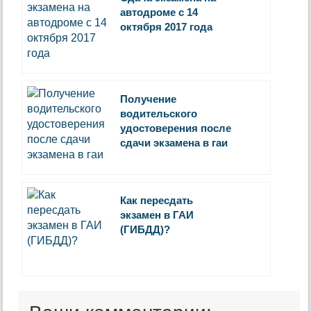
автодроме с 14
октября 2017 года
Получение
водительского
удостоверения после
сдачи экзамена в гаи
Как пересдать
экзамен в ГАИ
(ГИБДД)?