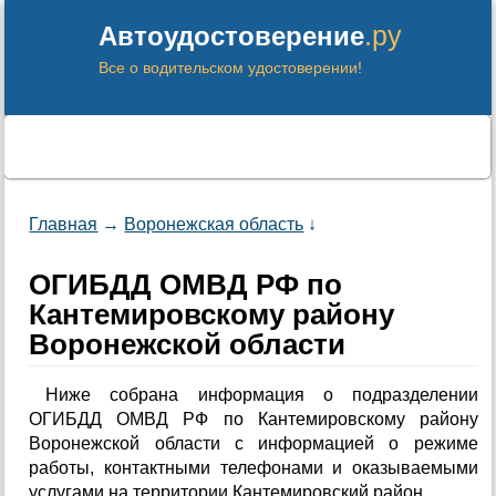
.ру
Автоудостоверение
Все о водительском удостоверении!
Главная
→
Воронежская область
↓
ОГИБДД ОМВД РФ по
Кантемировскому району
Воронежской области
Ниже собрана информация о подразделении
ОГИБДД ОМВД РФ по Кантемировскому району
Воронежской области с информацией о режиме
работы, контактными телефонами и оказываемыми
услугами на территории Кантемировский район.