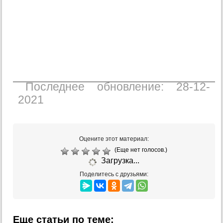
Последнее обновление: 28-12-
2021
Оцените этот материал:
(Еще нет голосов.)
Загрузка...
Поделитесь с друзьями:
Еще статьи по теме: