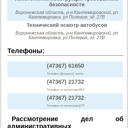
безопасности
Воронежская область, р-н Кантемировский, рп
Кантемировка, ул Полевая, зд. 27В
Технический осмотр автобусов
Воронежская область, р-н Кантемировский, рп
Кантемировка, ул Полевая, зд. 27В
Телефоны:
(47367) 61650
Телефон Дежурной части
(47367) 21732
Телефон по вопросам ИАЗ
(47367) 21732
Телефон по вопросам ДТП
Рассмотрение дел об
административных