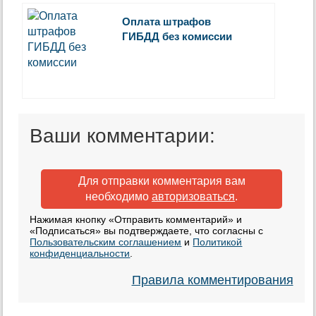
Оплата штрафов
ГИБДД без комиссии
Ваши комментарии:
Для отправки комментария вам
необходимо
авторизоваться
.
Нажимая кнопку «Отправить комментарий» и
«Подписаться» вы подтверждаете, что согласны с
Пользовательским соглашением
и
Политикой
конфиденциальности
.
Правила комментирования