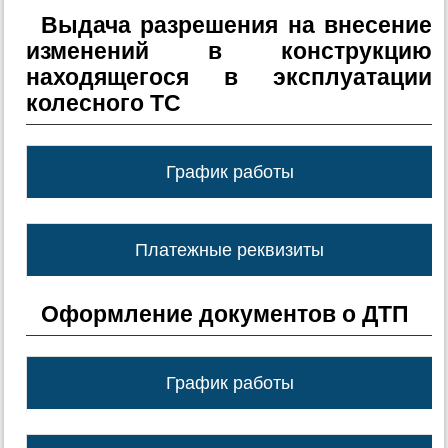
Выдача разрешения на внесение
изменений в конструкцию
находящегося в эксплуатации
колесного ТС
График работы
Платежные реквизиты
Оформление документов о ДТП
График работы