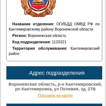
Название отделения:
ОГИБДД ОМВД РФ по
Кантемировскому району Воронежской области
Регион:
Воронежская область
Код подразделения:
1120321
Территория обслуживания:
Кантемировский
район
Адрес подразделения
Воронежская область, р-н Кантемировский,
рп Кантемировка, ул Полевая, зд. 27В
Показать на карте