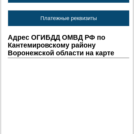
Платежные реквизиты
Адрес ОГИБДД ОМВД РФ по
Кантемировскому району
Воронежской области на карте