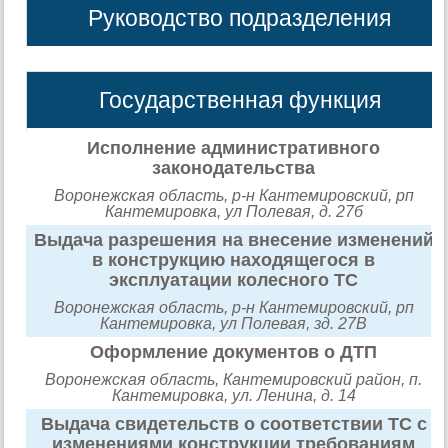
Руководство подразделения
Государственная функция
Исполнение административного
законодательства
Воронежская область, р-н Кантемировский, рп
Кантемировка, ул Полевая, д. 27б
Выдача разрешения на внесение изменений
в конструкцию находящегося в
эксплуатации колесного ТС
Воронежская область, р-н Кантемировский, рп
Кантемировка, ул Полевая, зд. 27В
Оформление документов о ДТП
Воронежская область, Кантемировский район, п.
Кантемировка, ул. Ленина, д. 14
Выдача свидетельств о соответствии ТС с
изменениями конструкции требованиям