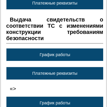
Платежные реквизиты
Выдача свидетельств о
соответствии ТС с изменениями
конструкции требованиям
безопасности
График работы
Платежные реквизиты
«>
График работы