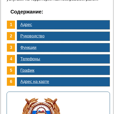
Содержание:
Адрес
Руководство
Функции
Телефоны
График
Адрес на карте