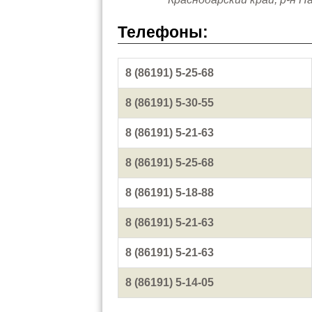
Телефоны:
8 (86191) 5-25-68
8 (86191) 5-30-55
8 (86191) 5-21-63
8 (86191) 5-25-68
8 (86191) 5-18-88
8 (86191) 5-21-63
8 (86191) 5-21-63
8 (86191) 5-14-05