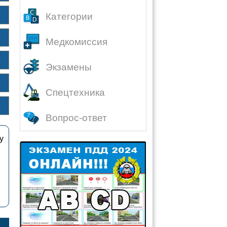
Категории
Медкомиссия
Экзамены
Спецтехника
Вопрос-ответ
у