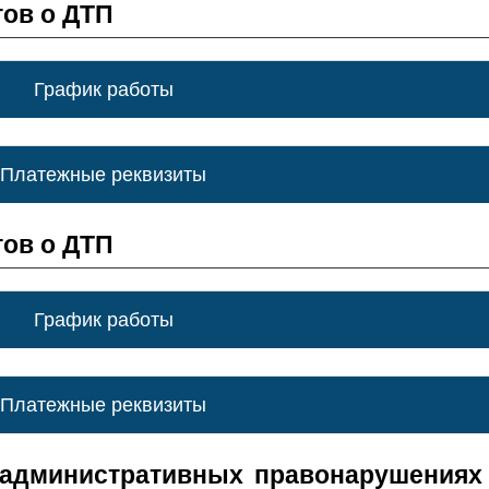
ов о ДТП
График работы
Платежные реквизиты
ов о ДТП
График работы
Платежные реквизиты
 административных правонарушениях