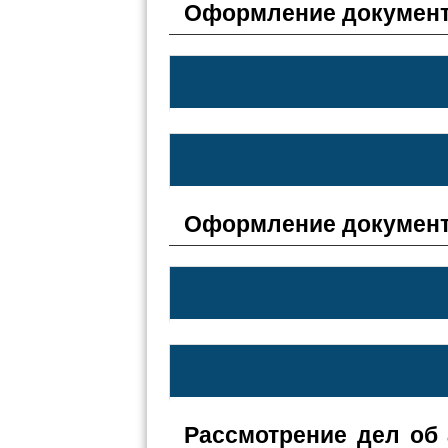
Оформление документ
Оформление документ
Рассмотрение дел об