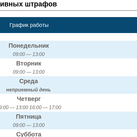
тивных штрафов
График работы
Понедельник
09:00 — 13:00
Вторник
09:00 — 13:00
Среда
неприемный день
Четверг
9:00 — 13:00 16:00 — 17:00
Пятница
09:00 — 13:00
Суббота