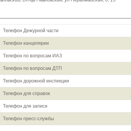
Телефон Дежурной части
Телефон канцелярии
Телефон по вопросам ИАЗ
Телефон по вопросам ДТП
Телефон дорожной инспекции
Телефон для справок
Телефон для записи
Телефон пресc-службы