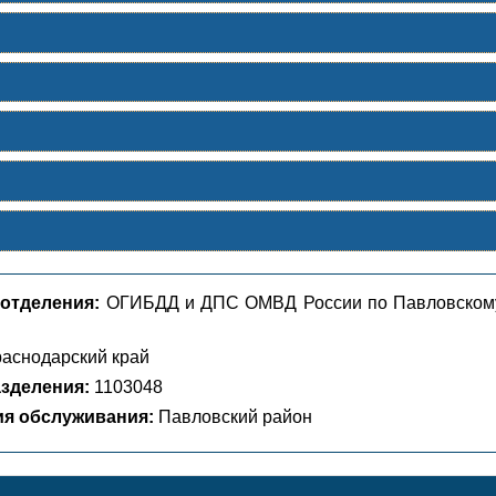
отделения:
ОГИБДД и ДПС ОМВД России по Павловском
аснодарский край
зделения:
1103048
ия обслуживания:
Павловский район