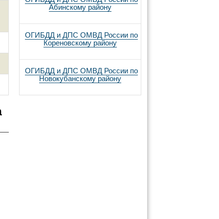
Абинскому району
ОГИБДД и ДПС ОМВД России по
Кореновскому району
ОГИБДД и ДПС ОМВД России по
Новокубанскому району
а