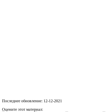
Последнее обновление: 12-12-2021
Оцените этот материал: