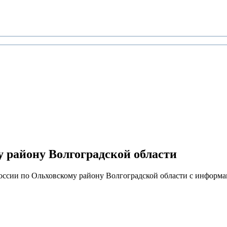
району Волгоградской области
ии по Ольховскому району Волгоградской области с информац