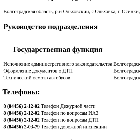
Волгоградская область, р-н Ольховский, с Ольховка, п Осинки, 
Руководство подразделения
Государственная функция
Исполнение административного законодательства
Волгоградск
Оформление документов о ДТП
Волгоградска
Технический осмотр автобусов
Волгоградск
Телефоны:
8 (84456) 2-12-02
Телефон Дежурной части
8 (84456) 2-12-02
Телефон по вопросам ИАЗ
8 (84456) 2-12-02
Телефон по вопросам ДТП
8 (84456) 2-03-79
Телефон дорожной инспекции