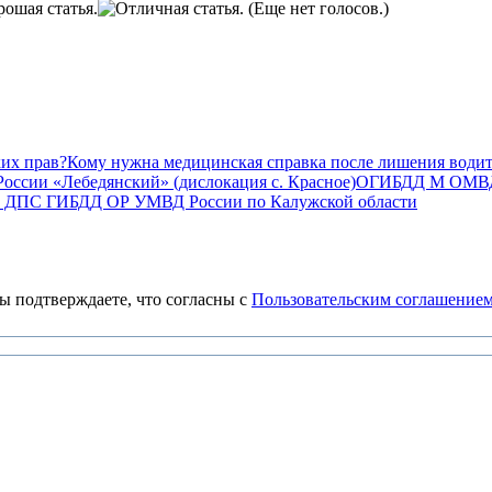
(Еще нет голосов.)
Кому нужна медицинская справка после лишения водит
ОГИБДД М ОМВД Р
 ДПС ГИБДД ОР УМВД России по Калужской области
 подтверждаете, что согласны с
Пользовательским соглашение