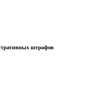
истративных штрафов