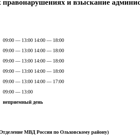
х правонарушениях и взыскание админ
09:00 — 13:00 14:00 — 18:00
09:00 — 13:00 14:00 — 18:00
09:00 — 13:00 14:00 — 18:00
09:00 — 13:00 14:00 — 18:00
09:00 — 13:00 14:00 — 17:00
09:00 — 13:00
неприемный день
Отделение МВД России по Ольховскому району)