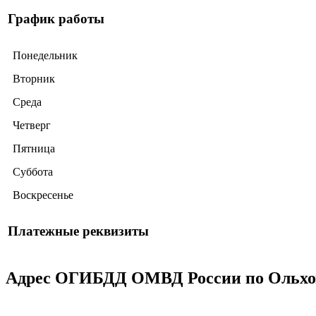
График работы
Понедельник
Вторник
Среда
Четверг
Пятница
Суббота
Воскресенье
Платежные реквизиты
Адрес ОГИБДД ОМВД России по Ольховс