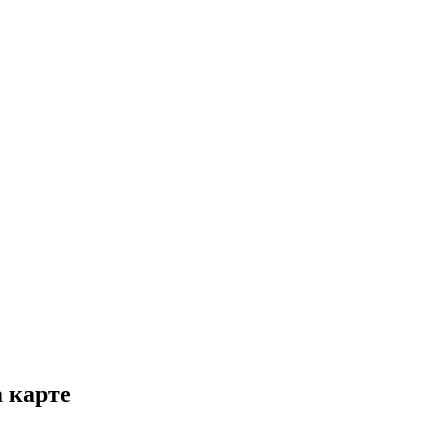
 карте