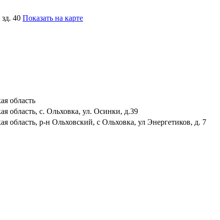
зд. 40
Показать на карте
ая область
я область, с. Ольховка, ул. Осинки, д.39
ая область, р-н Ольховский, с Ольховка, ул Энергетиков, д. 7