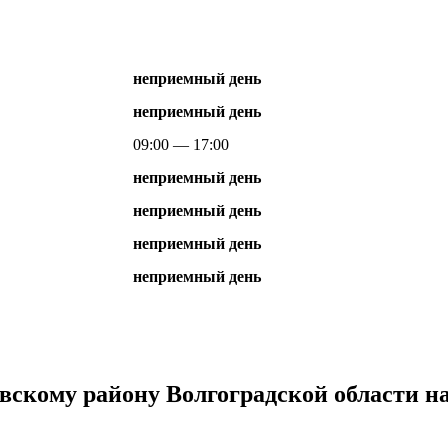
неприемный день
неприемный день
09:00 — 17:00
неприемный день
неприемный день
неприемный день
неприемный день
кому району Волгоградской области на