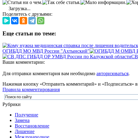
Загрузка...
Поделитесь с друзьями:
Еще статьи по теме:
ОГИБДД МО МВД России "Ахтынский"
СВ
Ваши комментарии:
Для отправки комментария вам необходимо
авторизоваться
.
Нажимая кнопку «Отправить комментарий» и «Подписаться» вы
Правила комментирования
Рубрики
Получение
Замена
Восстановление
Лишение
Международное