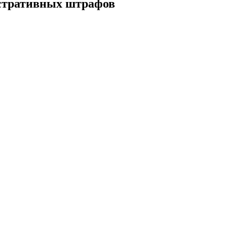
истративных штрафов