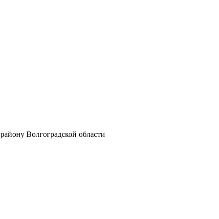
айону Волгоградской области