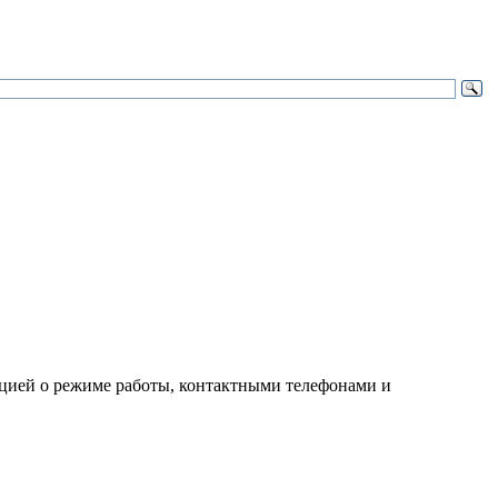
ией о режиме работы, контактными телефонами и