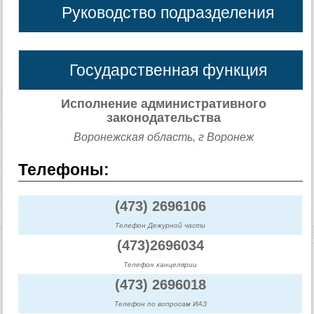
Руководство подразделения
Государственная функция
Исполнение административного
законодательства
Воронежская область, г Воронеж
Телефоны:
(473) 2696106
Телефон Дежурной части
(473)2696034
Телефон канцелярии
(473) 2696018
Телефон по вопросам ИАЗ