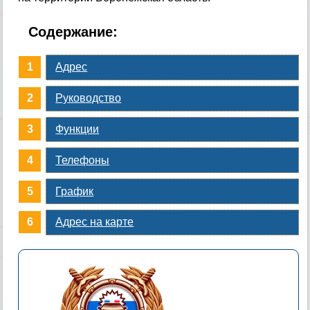
Содержание:
Адрес
Руководство
Функции
Телефоны
График
Адрес на карте