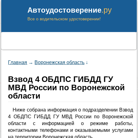
.ру
Автоудостоверение
Все о водительском удостоверении!
Главная
→
Воронежская область
↓
Взвод 4 ОБДПС ГИБДД ГУ
МВД России по Воронежской
области
Ниже собрана информация о подразделении Взвод
4 ОБДПС ГИБДД ГУ МВД России по Воронежской
области с информацией о режиме работы,
контактными телефонами и оказываемыми услугами
на территории Воронежская область.