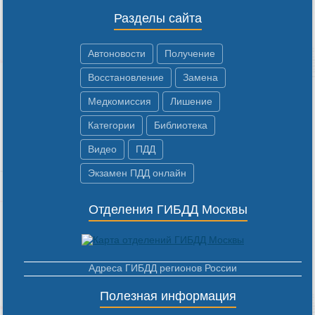
Разделы сайта
Автоновости
Получение
Восстановление
Замена
Медкомиссия
Лишение
Категории
Библиотека
Видео
ПДД
Экзамен ПДД онлайн
Отделения ГИБДД Москвы
Адреса ГИБДД регионов России
Полезная информация