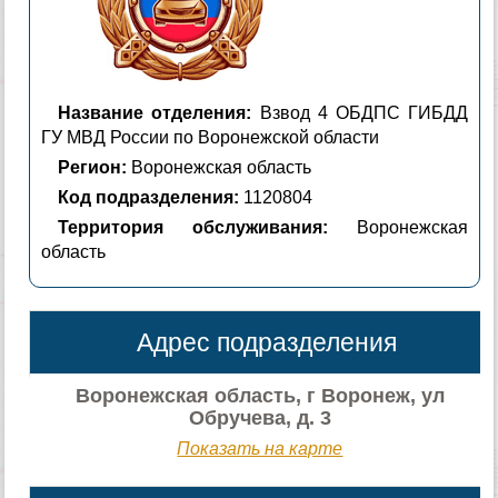
Название отделения:
Взвод 4 ОБДПС ГИБДД
ГУ МВД России по Воронежской области
Регион:
Воронежская область
Код подразделения:
1120804
Территория обслуживания:
Воронежская
область
Адрес подразделения
Воронежская область, г Воронеж, ул
Обручева, д. 3
Показать на карте