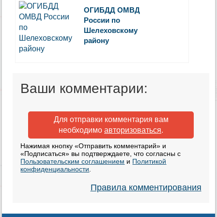
ОГИБДД ОМВД
России по
Шелеховскому
району
Ваши комментарии:
Для отправки комментария вам
необходимо
авторизоваться
.
Нажимая кнопку «Отправить комментарий» и
«Подписаться» вы подтверждаете, что согласны с
Пользовательским соглашением
и
Политикой
конфиденциальности
.
Правила комментирования