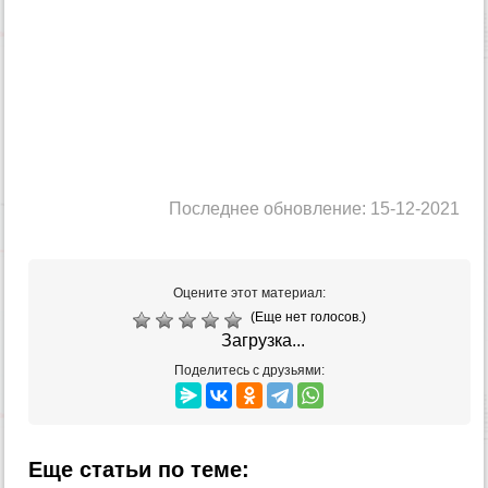
Последнее обновление: 15-12-2021
Оцените этот материал:
(Еще нет голосов.)
Загрузка...
Поделитесь с друзьями:
Еще статьи по теме: