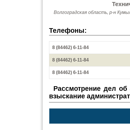
Техни
Волгоградская область, р-н Кумыл
Телефоны:
8 (84462) 6-11-84
8 (84462) 6-11-84
8 (84462) 6-11-84
Рассмотрение дел об
взыскание администра