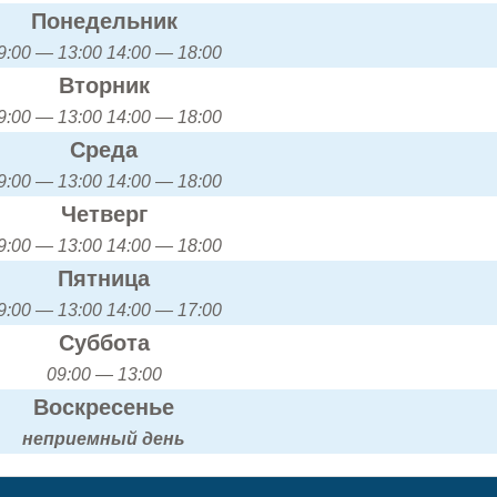
Понедельник
9:00 — 13:00 14:00 — 18:00
Вторник
9:00 — 13:00 14:00 — 18:00
Среда
9:00 — 13:00 14:00 — 18:00
Четверг
9:00 — 13:00 14:00 — 18:00
Пятница
9:00 — 13:00 14:00 — 17:00
Суббота
09:00 — 13:00
Воскресенье
неприемный день