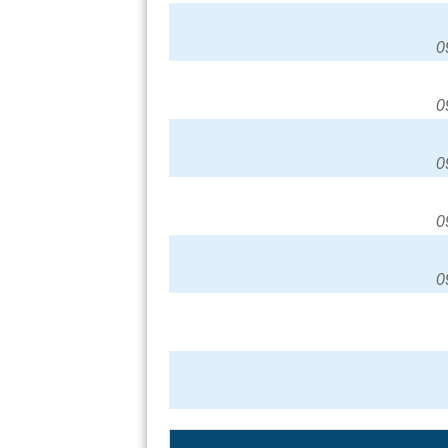
0
0
0
0
0