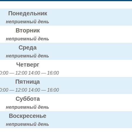
Понедельник
неприемный день
Вторник
неприемный день
Среда
неприемный день
Четверг
0:00 — 12:00 14:00 — 16:00
Пятница
0:00 — 12:00 14:00 — 16:00
Суббота
неприемный день
Воскресенье
неприемный день