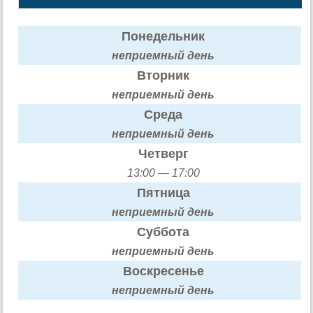
Понедельник
неприемный день
Вторник
неприемный день
Среда
неприемный день
Четверг
13:00 — 17:00
Пятница
неприемный день
Суббота
неприемный день
Воскресенье
неприемный день