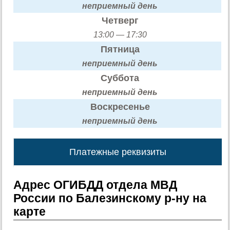
неприемный день
Четверг
13:00 — 17:30
Пятница
неприемный день
Суббота
неприемный день
Воскресенье
неприемный день
Платежные реквизиты
Адрес ОГИБДД отдела МВД
России по Балезинскому р-ну на
карте