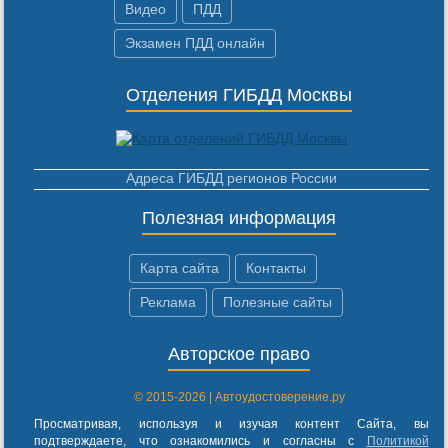
Видео
ПДД
Экзамен ПДД онлайн
Отделения ГИБДД Москвы
Адреса ГИБДД регионов России
Полезная информация
Карта сайта
Контакты
Реклама
Полезные сайты
Авторское право
© 2015-2026 | Автоудостоверение.ру
Просматривая, используя и изучая контент Сайта, вы
подтверждаете, что ознакомились и согласны с
Политикой