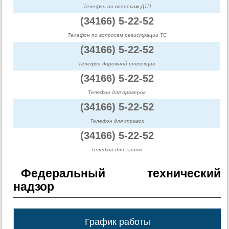
Телефон по вопросам ДТП
(34166) 5-22-52
Телефон по вопросам регистрации ТС
(34166) 5-22-52
Телефон дорожной инспекции
(34166) 5-22-52
Телефон для проверок
(34166) 5-22-52
Телефон для справок
(34166) 5-22-52
Телефон для записи
Федеральный технический
надзор
График работы