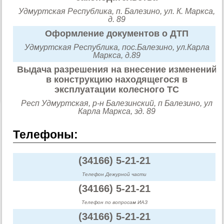
Удмуртская Республика, п. Балезино, ул. К. Маркса,
д. 89
Оформление документов о ДТП
Удмуртская Республика, пос.Балезино, ул.Карла
Маркса, д.89
Выдача разрешения на внесение изменений
в конструкцию находящегося в
эксплуатации колесного ТС
Респ Удмуртская, р-н Балезинский, п Балезино, ул
Карла Маркса, зд. 89
Телефоны:
(34166) 5-21-21
Телефон Дежурной части
(34166) 5-21-21
Телефон по вопросам ИАЗ
(34166) 5-21-21