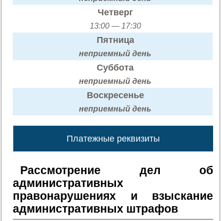
Четверг
13:00 — 17:30
Пятница
неприемный день
Суббота
неприемный день
Воскресенье
неприемный день
Платежные реквизиты
Рассмотрение дел об
административных
правонарушениях и взыскание
административных штрафов