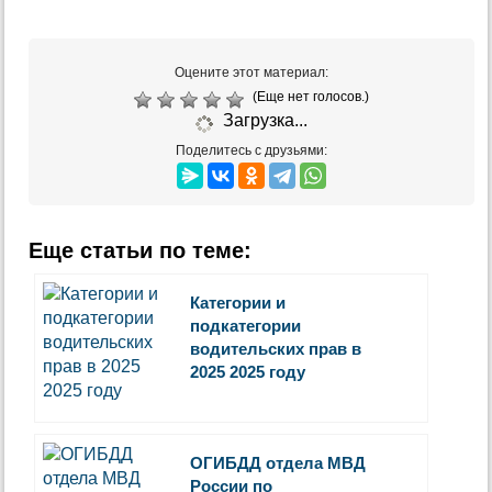
Оцените этот материал:
(Еще нет голосов.)
Загрузка...
Поделитесь с друзьями:
Еще статьи по теме:
Категории и
подкатегории
водительских прав в
2025 2025 году
ОГИБДД отдела МВД
России по