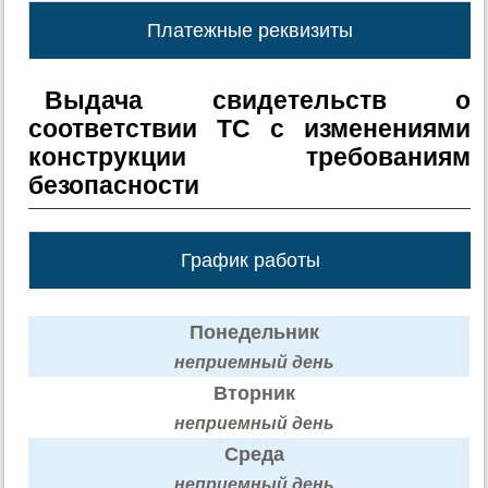
Платежные реквизиты
Выдача свидетельств о
соответствии ТС с изменениями
конструкции требованиям
безопасности
График работы
Понедельник
неприемный день
Вторник
неприемный день
Среда
неприемный день