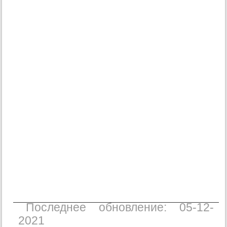
Последнее обновление: 05-12-
2021