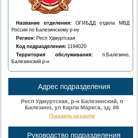
Название отделения:
ОГИБДД отдела МВД
России по Балезинскому р-ну
Регион:
Респ Удмуртская
Код подразделения:
1194020
Территория обслуживания:
п.Балезино,
Балезинский р-н
Адрес подразделения
Респ Удмуртская, р-н Балезинский, п
Балезино, ул Карла Маркса, зд. 89
Показать на карте
Руководство подразделения