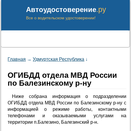
.ру
Автоудостоверение
Все о водительском удостоверении!
Главная
→
Удмуртская Республика
↓
ОГИБДД отдела МВД России
по Балезинскому р-ну
Ниже собрана информация о подразделении
ОГИБДД отдела МВД России по Балезинскому р-ну с
информацией о режиме работы, контактными
телефонами и оказываемыми услугами на
территории п.Балезино, Балезинский р-н.