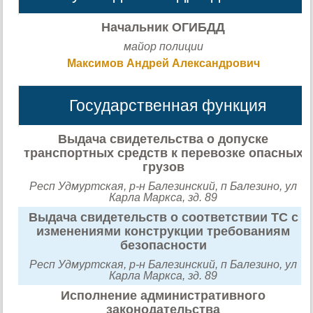
Начальник ОГИБДД
майор полиции
Максимов Андрей Александрович
Государственная функция
Выдача свидетельства о допуске
транспортных средств к перевозке опасных
грузов
Респ Удмуртская, р-н Балезинский, п Балезино, ул
Карла Маркса, зд. 89
Выдача свидетельств о соответствии ТС с
изменениями конструкции требованиям
безопасности
Респ Удмуртская, р-н Балезинский, п Балезино, ул
Карла Маркса, зд. 89
Исполнение административного
законодательства