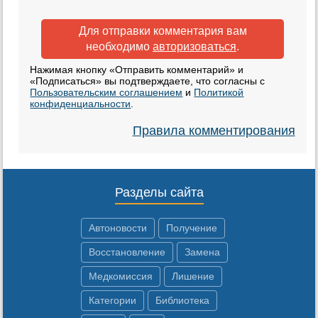
Для отправки комментария вам
необходимо
авторизоваться
.
Нажимая кнопку «Отправить комментарий» и
«Подписаться» вы подтверждаете, что согласны с
Пользовательским соглашением
и
Политикой
конфиденциальности
.
Правила комментирования
Разделы сайта
Автоновости
Получение
Восстановление
Замена
Медкомиссия
Лишение
Категории
Библиотека