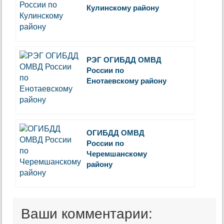
Кулинскому району
РЭГ ОГИБДД ОМВД
России по
Енотаевскому району
ОГИБДД ОМВД
России по
Черемшанскому
району
Ваши комментарии: