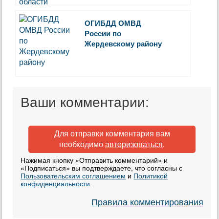
ОГИБДД ОМВД
России по
Жердевскому району
Ваши комментарии:
Для отправки комментария вам
необходимо
авторизоваться
.
Нажимая кнопку «Отправить комментарий» и
«Подписаться» вы подтверждаете, что согласны с
Пользовательским соглашением
и
Политикой
конфиденциальности
.
Правила комментирования