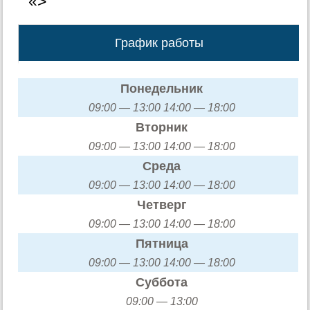
«>
График работы
Понедельник
09:00 — 13:00 14:00 — 18:00
Вторник
09:00 — 13:00 14:00 — 18:00
Среда
09:00 — 13:00 14:00 — 18:00
Четверг
09:00 — 13:00 14:00 — 18:00
Пятница
09:00 — 13:00 14:00 — 18:00
Суббота
09:00 — 13:00