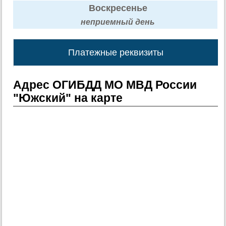
Воскресенье
неприемный день
Платежные реквизиты
Адрес ОГИБДД МО МВД России
"Южский" на карте