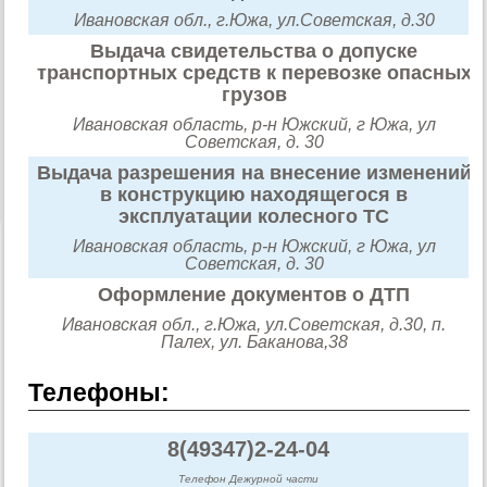
Ивановская обл., г.Южа, ул.Советская, д.30
Выдача свидетельства о допуске
транспортных средств к перевозке опасных
грузов
Ивановская область, р-н Южский, г Южа, ул
Советская, д. 30
Выдача разрешения на внесение изменений
в конструкцию находящегося в
эксплуатации колесного ТС
Ивановская область, р-н Южский, г Южа, ул
Советская, д. 30
Оформление документов о ДТП
Ивановская обл., г.Южа, ул.Советская, д.30, п.
Палех, ул. Баканова,38
Телефоны:
8(49347)2-24-04
Телефон Дежурной части