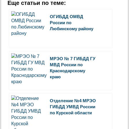
Еще статьи по теме:
ОГИБДД ОМВД
России по
Любинскому району
МРЭО № 7 ГИБДД ГУ
МВД России по
Краснодарскому
краю
Отделение №4 МРЭО
ГИБДД УМВД России
по Курской области