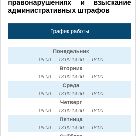
правонарушениях и взыскание
административных штрафов
График работы
Понедельник
09:00 — 13:00 14:00 — 18:00
Вторник
09:00 — 13:00 14:00 — 18:00
Среда
09:00 — 13:00 14:00 — 18:00
Четверг
09:00 — 13:00 14:00 — 18:00
Пятница
09:00 — 13:00 14:00 — 18:00