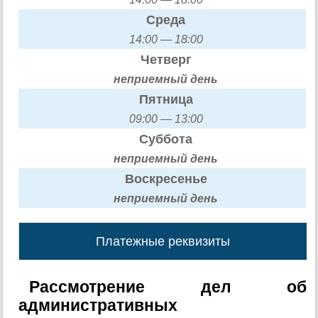
Среда
14:00 — 18:00
Четверг
неприемный день
Пятница
09:00 — 13:00
Суббота
неприемный день
Воскресенье
неприемный день
Платежные реквизиты
Рассмотрение дел об
административных