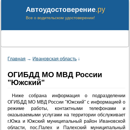
.ру
Автоудостоверение
Все о водительском удостоверении!
Главная
→
Ивановская область
↓
ОГИБДД МО МВД России
"Южский"
Ниже собрана информация о подразделении
ОГИБДД МО МВД России "Южский" с информацией о
режиме работы, контактными телефонами и
оказываемыми услугами на территории обслуживает
г.Южа и Южский муниципальный район Ивановской
области, пос.Палех и Палехский муниципальный