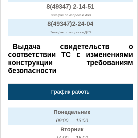
8(49347) 2-14-51
Телефон по вопросам ИАЗ
8(49347)2-24-04
Телефон по вопросам ДТП
Выдача свидетельств о
соответствии ТС с изменениями
конструкции требованиям
безопасности
График работы
Понедельник
09:00 — 13:00
Вторник
14:00 — 18:00