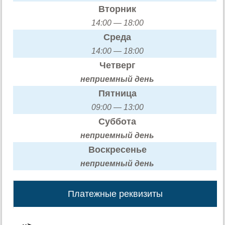
Вторник
14:00 — 18:00
Среда
14:00 — 18:00
Четверг
неприемный день
Пятница
09:00 — 13:00
Суббота
неприемный день
Воскресенье
неприемный день
Платежные реквизиты