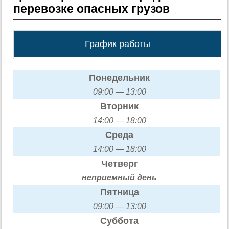
перевозке опасных грузов
График работы
Понедельник
09:00 — 13:00
Вторник
14:00 — 18:00
Среда
14:00 — 18:00
Четверг
неприемный день
Пятница
09:00 — 13:00
Суббота