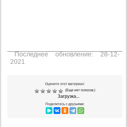
Последнее обновление: 28-12-
2021
Оцените этот материал:
(Еще нет голосов.)
Загрузка...
Поделитесь с друзьями: