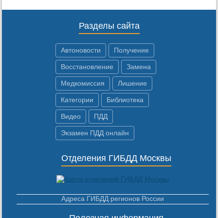
Разделы сайта
Автоновости
Получение
Восстановление
Замена
Медкомиссия
Лишение
Категории
Библиотека
Видео
ПДД
Экзамен ПДД онлайн
Отделения ГИБДД Москвы
Адреса ГИБДД регионов России
Полезная информация