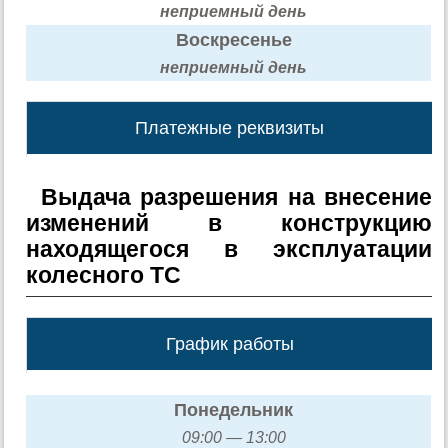
неприемный день
Воскресенье
неприемный день
Платежные реквизиты
Выдача разрешения на внесение
изменений в конструкцию
находящегося в эксплуатации
колесного ТС
График работы
Понедельник
09:00 — 13:00