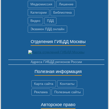
Медкомиссия
Лишение
Категории
Библиотека
Видео
ПДД
Экзамен ПДД онлайн
Отделения ГИБДД Москвы
Адреса ГИБДД регионов России
Полезная информация
Карта сайта
Контакты
Реклама
Полезные сайты
Авторское право