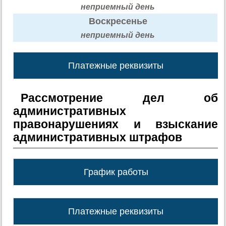
неприемный день
Воскресенье
неприемный день
Платежные реквизиты
Рассмотрение дел об
административных
правонарушениях и взыскание
административных штрафов
График работы
Платежные реквизиты