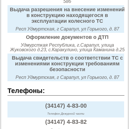
58б
Выдача разрешения на внесение изменений
в конструкцию находящегося в
эксплуатации колесного ТС
Респ Удмуртская, г Сарапул, ул Горького, д. 87
Оформление документов о ДТП
Удмурсткая Республика, г.Сарапул, улица
Жуковского д.23, с.Каракулино, улица Каманина д.25
Выдача свидетельств о соответствии ТС с
изменениями конструкции требованиям
безопасности
Респ Удмуртская, г Сарапул, ул Горького, д. 87
Телефоны:
(34147) 4-83-00
Телефон Дежурной части
(34147) 4-83-82