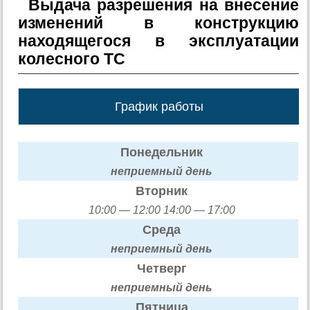
Выдача разрешения на внесение
изменений в конструкцию
находящегося в эксплуатации
колесного ТС
График работы
Понедельник
неприемный день
Вторник
10:00 — 12:00 14:00 — 17:00
Среда
неприемный день
Четверг
неприемный день
Пятница