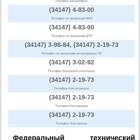
Телефон канцелярии
(34147) 4-83-00
Телефон по вопросам ИАЗ
(34147) 4-83-00
Телефон по вопросам ДТП
(34147) 3-98-84, (34147) 2-19-73
Телефон по вопросам регистрации ТС
(34147) 3-02-92
Телефон дорожной инспекции
(34147) 2-19-73
Телефон для проверок
(34147) 2-19-73
Телефон для справок
(34147) 2-19-73
Телефон для записи
Федеральный технический