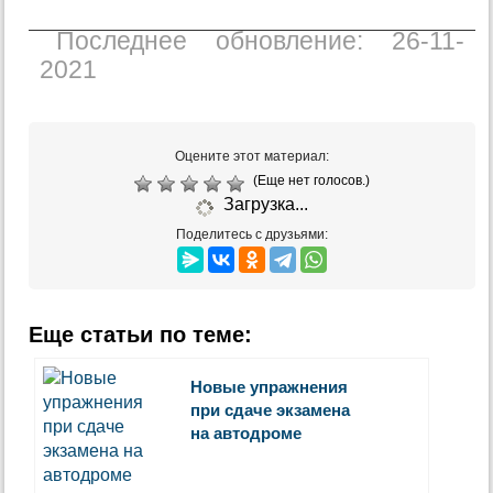
Последнее обновление: 26-11-
2021
Оцените этот материал:
(Еще нет голосов.)
Загрузка...
Поделитесь с друзьями:
Еще статьи по теме:
Новые упражнения
при сдаче экзамена
на автодроме