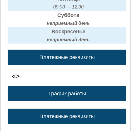
09:00 — 12:00
Суббота
неприемный день
Воскресенье
неприемный день
Платежные реквизиты
«>
График работы
Платежные реквизиты