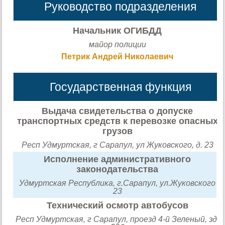
Руководство подразделения
Начальник ОГИБДД
майор полиции
Петрик Андрей Николаевич
Государственная функция
Выдача свидетельства о допуске
транспортных средств к перевозке опасных
грузов
Респ Удмуртская, г Сарапул, ул Жуковского, д. 23
Исполнение административного
законодательства
Удмуртская Республика, г.Сарапул, ул.Жуковского
23
Технический осмотр автобусов
Респ Удмуртская, г Сарапул, проезд 4-й Зеленый, зд.