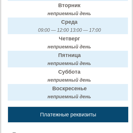
Вторник
неприемный день
Среда
09:00 — 12:00 13:00 — 17:00
Четверг
неприемный день
Пятница
неприемный день
Суббота
неприемный день
Воскресенье
неприемный день
Платежные реквизиты