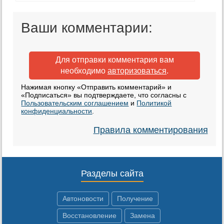
Ваши комментарии:
Для отправки комментария вам
необходимо
авторизоваться
.
Нажимая кнопку «Отправить комментарий» и
«Подписаться» вы подтверждаете, что согласны с
Пользовательским соглашением
и
Политикой
конфиденциальности
.
Правила комментирования
Разделы сайта
Автоновости
Получение
Восстановление
Замена