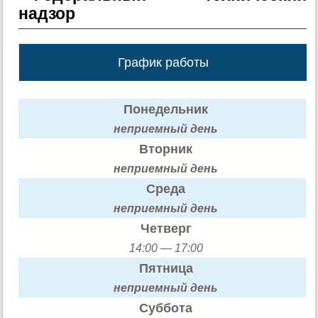
надзор
График работы
Понедельник
неприемный день
Вторник
неприемный день
Среда
неприемный день
Четверг
14:00 — 17:00
Пятница
неприемный день
Суббота