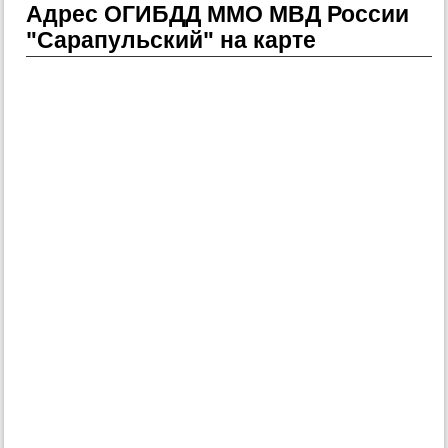
Адрес ОГИБДД ММО МВД России
"Сарапульский" на карте