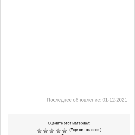
Последнее обновление: 01-12-2021
Оцените этот материал:
(Еще нет голосов.)