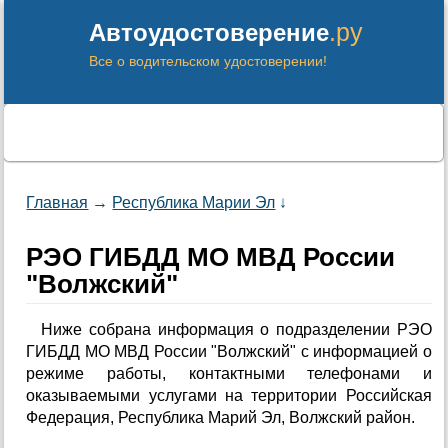
.ру
Автоудостоверение
Все о водительском удостоверении!
Главная
→
Республика Марии Эл
↓
РЭО ГИБДД МО МВД России
"Волжский"
Ниже собрана информация о подразделении РЭО
ГИБДД МО МВД России "Волжский" с информацией о
режиме работы, контактными телефонами и
оказываемыми услугами на территории Российская
Федерация, Республика Марий Эл, Волжский район.