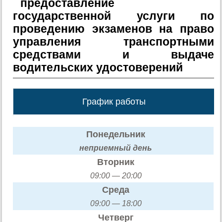
предоставление
государственной услуги по
проведению экзаменов на право
управления транспортными
средствами и выдаче
водительских удостоверений
График работы
Понедельник
неприемный день
Вторник
09:00 — 20:00
Среда
09:00 — 18:00
Четверг