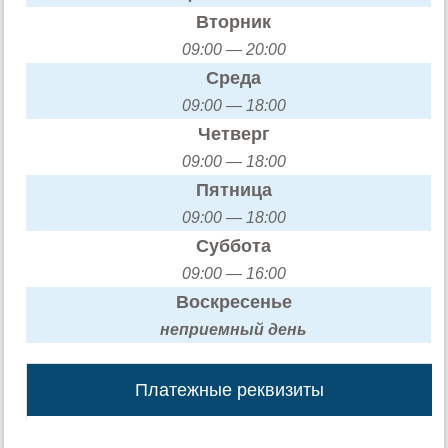
Вторник
09:00 — 20:00
Среда
09:00 — 18:00
Четверг
09:00 — 18:00
Пятница
09:00 — 18:00
Суббота
09:00 — 16:00
Воскресенье
неприемный день
Платежные реквизиты