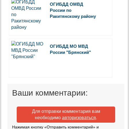
ОГИБДД ОМВД
России по
Ракитянскому району
ОГИБДД МО МВД
России "Брянский"
Ваши комментарии:
Для отправки комментария вам
необходимо
авторизоваться
.
Нажимая кнопку «Отправить комментарий» и