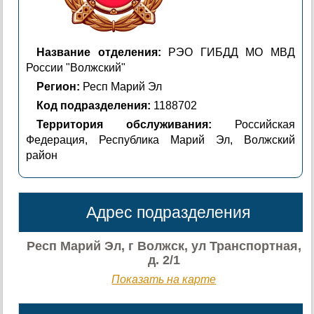
Название отделения:
РЭО ГИБДД МО МВД
России "Волжский"
Регион:
Респ Марий Эл
Код подразделения:
1188702
Территория обслуживания:
Российская
Федерация, Республика Марий Эл, Волжский
район
Адрес подразделения
Респ Марий Эл, г Волжск, ул Транспортная,
д. 2/1
Показать на карте