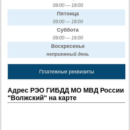
09:00 — 18:00
Пятница
09:00 — 18:00
Суббота
09:00 — 16:00
Воскресенье
неприемный день
Платежные реквизиты
Адрес РЭО ГИБДД МО МВД России
"Волжский" на карте