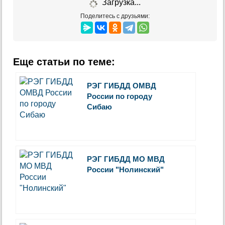
Загрузка...
Поделитесь с друзьями:
Еще статьи по теме:
РЭГ ГИБДД ОМВД
России по городу
Сибаю
РЭГ ГИБДД МО МВД
России "Нолинский"