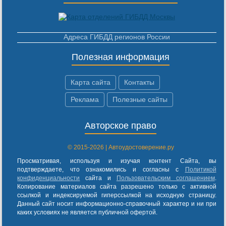
Адреса ГИБДД регионов России
Полезная информация
Карта сайта
Контакты
Реклама
Полезные сайты
Авторское право
© 2015-2026 | Автоудостоверение.ру
Просматривая, используя и изучая контент Сайта, вы
подтверждаете, что ознакомились и согласны с
Политикой
конфиденциальности
сайта и
Пользовательским соглашением
.
Копирование материалов сайта разрешено только с активной
ссылкой и индексируемой гиперссылкой на исходную страницу.
Данный сайт носит информационно-справочный характер и ни при
каких условиях не является публичной офертой.