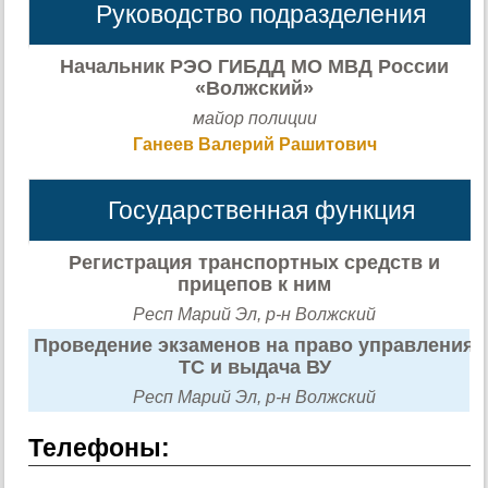
Руководство подразделения
Начальник РЭО ГИБДД МО МВД России
«Волжский»
майор полиции
Ганеев Валерий Рашитович
Государственная функция
Регистрация транспортных средств и
прицепов к ним
Респ Марий Эл, р-н Волжский
Проведение экзаменов на право управления
ТС и выдача ВУ
Респ Марий Эл, р-н Волжский
Телефоны: