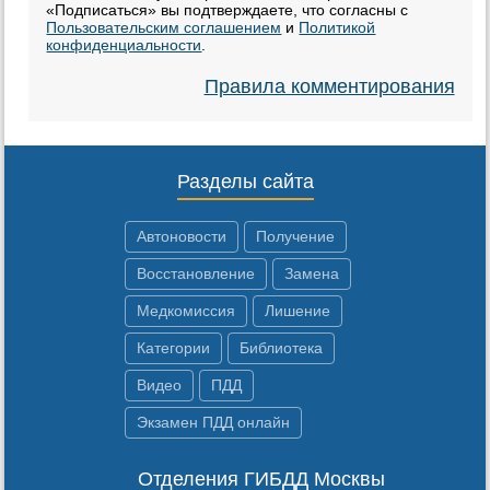
«Подписаться» вы подтверждаете, что согласны с
Пользовательским соглашением
и
Политикой
конфиденциальности
.
Правила комментирования
Разделы сайта
Автоновости
Получение
Восстановление
Замена
Медкомиссия
Лишение
Категории
Библиотека
Видео
ПДД
Экзамен ПДД онлайн
Отделения ГИБДД Москвы