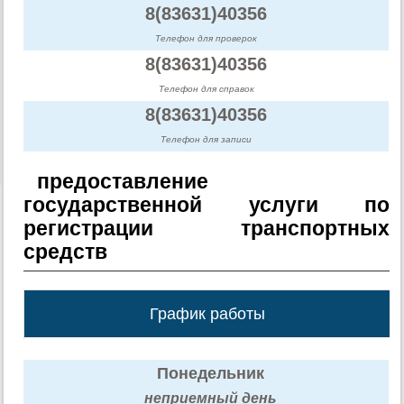
8(83631)40356
Телефон для проверок
8(83631)40356
Телефон для справок
8(83631)40356
Телефон для записи
предоставление
государственной услуги по
регистрации транспортных
средств
График работы
Понедельник
неприемный день