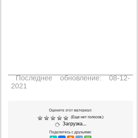
Последнее обновление: 08-12-
2021
Оцените этот материал:
(Еще нет голосов.)
Загрузка...
Поделитесь с друзьями: