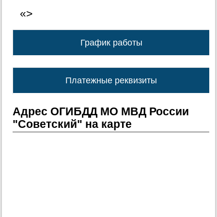
«>
График работы
Платежные реквизиты
Адрес ОГИБДД МО МВД России
"Советский" на карте