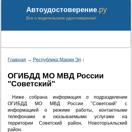
.ру
Автоудостоверение
Все о водительском удостоверении!
Главная
→
Республика Марии Эл
↓
ОГИБДД МО МВД России
"Советский"
Ниже собрана информация о подразделении
ОГИБДД МО МВД России "Советский" с
информацией о режиме работы, контактными
телефонами и оказываемыми услугами на
территории Советский район, Новоторъяльский
район.