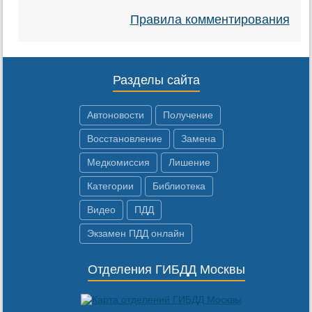
Правила комментирования
Разделы сайта
Автоновости
Получение
Восстановление
Замена
Медкомиссия
Лишение
Категории
Библиотека
Видео
ПДД
Экзамен ПДД онлайн
Отделения ГИБДД Москвы