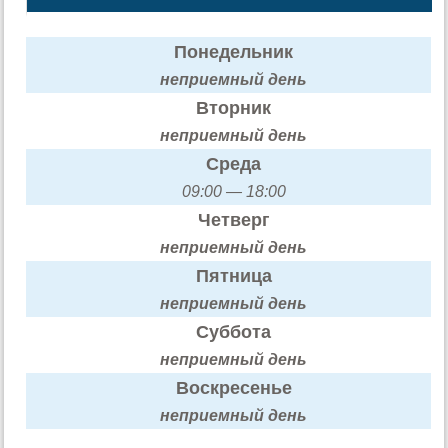
Понедельник
неприемный день
Вторник
неприемный день
Среда
09:00 — 18:00
Четверг
неприемный день
Пятница
неприемный день
Суббота
неприемный день
Воскресенье
неприемный день