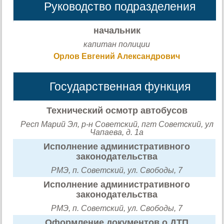
Руководство подразделения
начальник
капитан полиции
Орлов Евгений Александрович
Государственная функция
Технический осмотр автобусов
Респ Марий Эл, р-н Советский, пгт Советский, ул
Чапаева, д. 1а
Исполнение административного
законодательства
РМЭ, п. Советский, ул. Свободы, 7
Исполнение административного
законодательства
РМЭ, п. Советский, ул. Свободы, 7
Оформление документов о ДТП