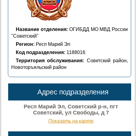
Название отделения:
ОГИБДД МО МВД России
"Советский"
Регион:
Респ Марий Эл
Код подразделения:
1188016
Территория обслуживания:
Советский район,
Новоторъяльский район
Адрес подразделения
Респ Марий Эл, Советский р-н, пгт
Советский, ул Свободы, д 7
Показать на карте