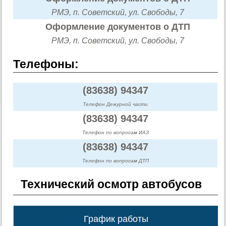
РМЭ, п. Советский, ул. Свободы, 7
Оформление документов о ДТП
РМЭ, п. Советский, ул. Свободы, 7
Телефоны:
(83638) 94347
Телефон Дежурной части
(83638) 94347
Телефон по вопросам ИАЗ
(83638) 94347
Телефон по вопросам ДТП
Технический осмотр автобусов
График работы