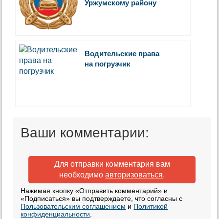
Уржумскому району
Водительские права
на погрузчик
Ваши комментарии:
Для отправки комментария вам
необходимо
авторизоваться
.
Нажимая кнопку «Отправить комментарий» и
«Подписаться» вы подтверждаете, что согласны с
Пользовательским соглашением
и
Политикой
конфиденциальности
.