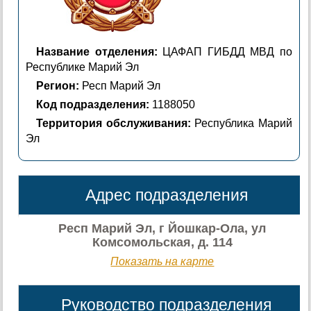
Название отделения:
ЦАФАП ГИБДД МВД по
Республике Марий Эл
Регион:
Респ Марий Эл
Код подразделения:
1188050
Территория обслуживания:
Республика Марий
Эл
Адрес подразделения
Респ Марий Эл, г Йошкар-Ола, ул
Комсомольская, д. 114
Показать на карте
Руководство подразделения