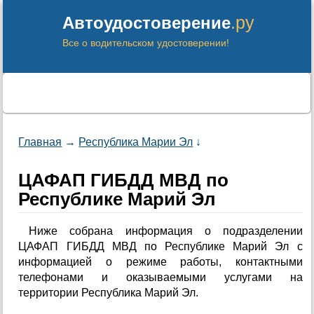
.ру
Автоудостоверение
Все о водительском удостоверении!
Главная
→
Республика Марии Эл
↓
ЦАФАП ГИБДД МВД по
Республике Марий Эл
Ниже собрана информация о подразделении
ЦАФАП ГИБДД МВД по Республике Марий Эл с
информацией о режиме работы, контактными
телефонами и оказываемыми услугами на
территории Республика Марий Эл.