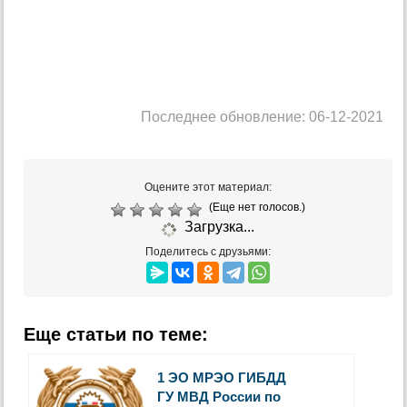
Последнее обновление: 06-12-2021
Оцените этот материал:
(Еще нет голосов.)
Загрузка...
Поделитесь с друзьями:
Еще статьи по теме:
1 ЭО МРЭО ГИБДД
ГУ МВД России по