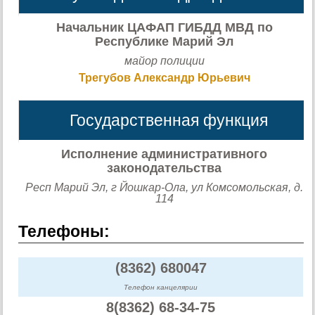
Начальник ЦАФАП ГИБДД МВД по
Республике Марий Эл
майор полиции
Трегубов Александр Юрьевич
Государственная функция
Исполнение административного
законодательства
Респ Марий Эл, г Йошкар-Ола, ул Комсомольская, д.
114
Телефоны:
(8362) 680047
Телефон канцелярии
8(8362) 68-34-75