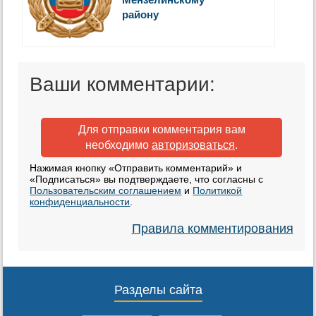
району
Ваши комментарии:
Для отправки комментария вам
необходимо
авторизоваться
.
Нажимая кнопку «Отправить комментарий» и
«Подписаться» вы подтверждаете, что согласны с
Пользовательским соглашением
и
Политикой
конфиденциальности
.
Правила комментирования
Разделы сайта