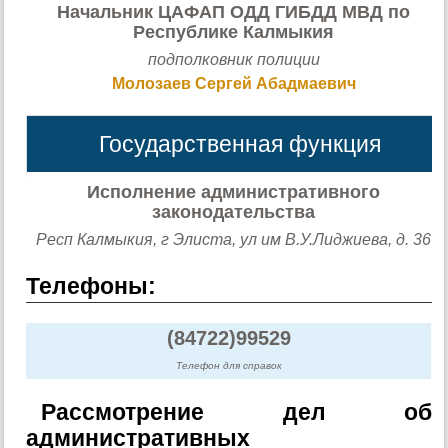
Начальник ЦАФАП ОДД ГИБДД МВД по
Республике Калмыкия
подполковник полиции
Молозаев Сергей Абадмаевич
Государственная функция
Исполнение административного
законодательства
Респ Калмыкия, г Элиста, ул им В.У.Лиджиева, д. 36
Телефоны:
(84722)99529
Телефон для справок
Рассмотрение дел об
административных