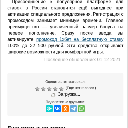
Присоединение к популярной платформе для
ставок в России становится ещё выгоднее при
активации специального предложения. Регистрация с
промокодом занимает минимум времени. Главное
преимущество — увеличенный размер бонуса на
первое пополнение. Сразу после ввода вы
активируете
промокод 1хбет на бесплатную ставку
100% до 32 500 рублей. Эти средства открывают
широкие возможности для комфортной игры.
Последнее обновление: 01-12-2021
Оцените этот материал:
(Еще нет голосов.)
Загрузка...
Поделитесь с друзьями:
Еще статьи по теме: