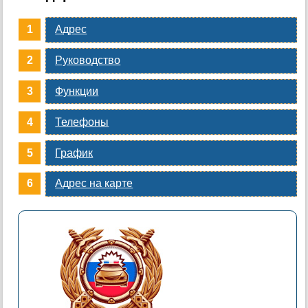
Адрес
Руководство
Функции
Телефоны
График
Адрес на карте