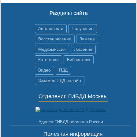
Разделы сайта
Автоновости
Получение
Восстановление
Замена
Медкомиссия
Лишение
Категории
Библиотека
Видео
ПДД
Экзамен ПДД онлайн
Отделения ГИБДД Москвы
Адреса ГИБДД регионов России
Полезная информация