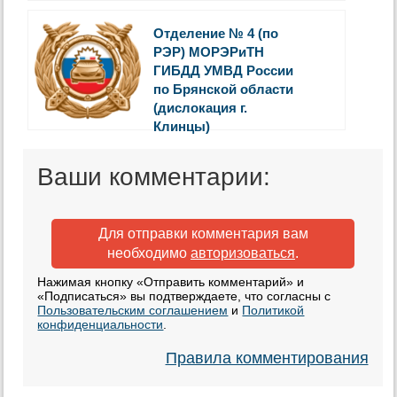
Отделение № 4 (по
РЭР) МОРЭРиТН
ГИБДД УМВД России
по Брянской области
(дислокация г.
Клинцы)
Ваши комментарии:
Для отправки комментария вам
необходимо
авторизоваться
.
Нажимая кнопку «Отправить комментарий» и
«Подписаться» вы подтверждаете, что согласны с
Пользовательским соглашением
и
Политикой
конфиденциальности
.
Правила комментирования