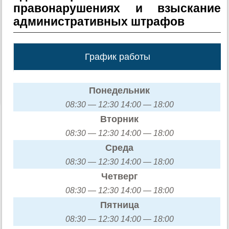
правонарушениях и взыскание
административных штрафов
График работы
Понедельник
08:30 — 12:30 14:00 — 18:00
Вторник
08:30 — 12:30 14:00 — 18:00
Среда
08:30 — 12:30 14:00 — 18:00
Четверг
08:30 — 12:30 14:00 — 18:00
Пятница
08:30 — 12:30 14:00 — 18:00