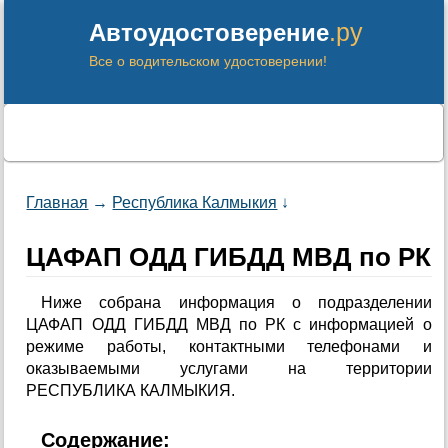
.ру
Автоудостоверение
Все о водительском удостоверении!
Главная
→
Республика Калмыкия
↓
ЦАФАП ОДД ГИБДД МВД по РК
Ниже собрана информация о подразделении
ЦАФАП ОДД ГИБДД МВД по РК с информацией о
режиме работы, контактными телефонами и
оказываемыми услугами на территории
РЕСПУБЛИКА КАЛМЫКИЯ.
Содержание: