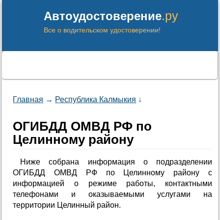
.ру
Автоудостоверение
Все о водительском удостоверении!
Главная
→
Республика Калмыкия
↓
ОГИБДД ОМВД РФ по
Целинному району
Ниже собрана информация о подразделении
ОГИБДД ОМВД РФ по Целинному району с
информацией о режиме работы, контактными
телефонами и оказываемыми услугами на
территории Целинный район.