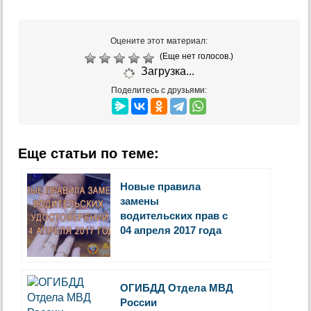
Оцените этот материал:
(Еще нет голосов.)
Загрузка...
Поделитесь с друзьями:
Еще статьи по теме:
Новые правила
замены
водительских прав с
04 апреля 2017 года
ОГИБДД Отдела МВД
России