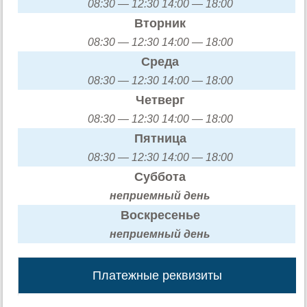
08:30 — 12:30 14:00 — 18:00
Вторник
08:30 — 12:30 14:00 — 18:00
Среда
08:30 — 12:30 14:00 — 18:00
Четверг
08:30 — 12:30 14:00 — 18:00
Пятница
08:30 — 12:30 14:00 — 18:00
Суббота
неприемный день
Воскресенье
неприемный день
Платежные реквизиты