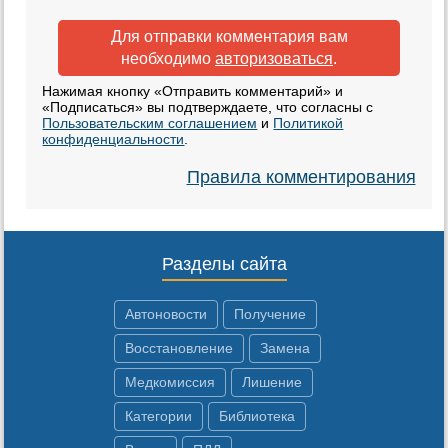
Для отправки комментария вам
необходимо
авторизоваться
.
Нажимая кнопку «Отправить комментарий» и
«Подписаться» вы подтверждаете, что согласны с
Пользовательским соглашением
и
Политикой
конфиденциальности
.
Правила комментирования
Разделы сайта
Автоновости
Получение
Восстановление
Замена
Медкомиссия
Лишение
Категории
Библиотека