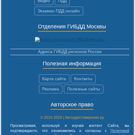
Видео
ПДД
Экзамен ПДД онлайн
Отделения ГИБДД Москвы
Адреса ГИБДД регионов России
Полезная информация
Карта сайта
Контакты
Реклама
Полезные сайты
Авторское право
© 2015-2026 | Автоудостоверение.ру
Просматривая, используя и изучая контент Сайта, вы
подтверждаете, что ознакомились и согласны с
Политикой