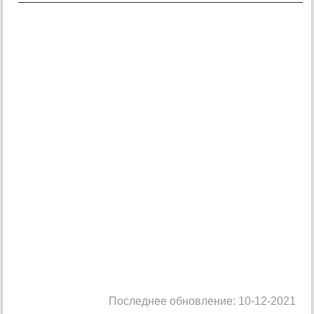
Последнее обновление: 10-12-2021