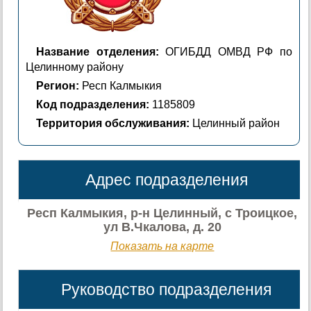
Название отделения:
ОГИБДД ОМВД РФ по
Целинному району
Регион:
Респ Калмыкия
Код подразделения:
1185809
Территория обслуживания:
Целинный район
Адрес подразделения
Респ Калмыкия, р-н Целинный, с Троицкое,
ул В.Чкалова, д. 20
Показать на карте
Руководство подразделения