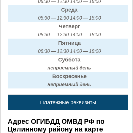
08:30 — 12:30 14:00 — 18:00
Среда
08:30 — 12:30 14:00 — 18:00
Четверг
08:30 — 12:30 14:00 — 18:00
Пятница
08:30 — 12:30 14:00 — 18:00
Суббота
неприемный день
Воскресенье
неприемный день
Платежные реквизиты
Адрес ОГИБДД ОМВД РФ по
Целинному району на карте