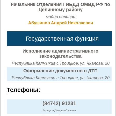
начальник Отделения ГИБДД ОМВД РФ по
Целинному району
майор полиции
Абушинов Андрей Николаевич
Государственная функция
Исполнение административного
законодательства
Республика Калмыкия с.Троицкое, ул. Чкалова, 20
Оформление документов о ДТП
Республика Калмыкия с.Троицкое, ул. Чкалова, 20
Телефоны:
(84742) 91231
Телефон Дежурной части