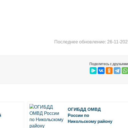
Последнее обновление: 26-11-202
Поделитесь с друзьями
ОГИБДД ОМВД
й
России по
Никольскому району