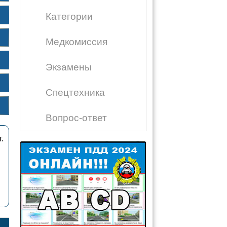
Категории
Медкомиссия
Экзамены
Спецтехника
Вопрос-ответ
.