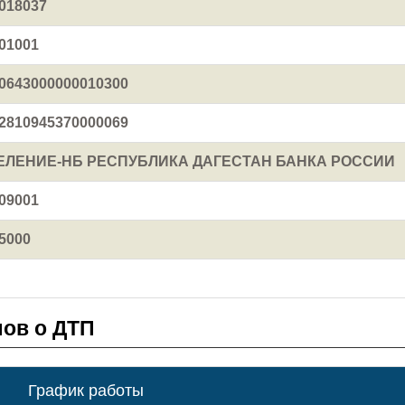
018037
01001
0643000000010300
2810945370000069
ЕЛЕНИЕ-НБ РЕСПУБЛИКА ДАГЕСТАН БАНКА РОССИИ
09001
5000
ов о ДТП
График работы