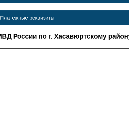
Платежные реквизиты
ВД России по г. Хасавюртскому район