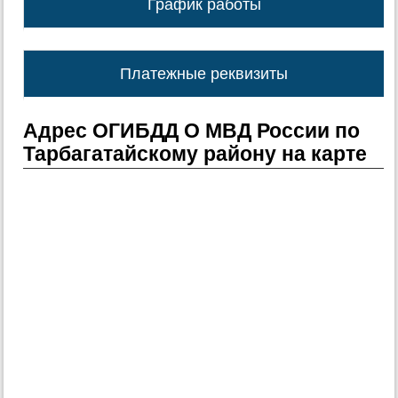
График работы
Платежные реквизиты
Адрес ОГИБДД О МВД России по
Тарбагатайскому району на карте