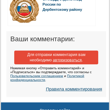
России по
Дербентскому району
Ваши комментарии:
Для отправки комментария вам
необходимо
авторизоваться
.
Нажимая кнопку «Отправить комментарий» и
«Подписаться» вы подтверждаете, что согласны с
Пользовательским соглашением
и
Политикой
конфиденциальности
.
Правила комментирования