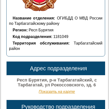
Название отделения:
ОГИБДД О МВД России
по Тарбагатайскому району
Регион:
Респ Бурятия
Код подразделения:
1181049
Территория обслуживания:
Тарбагатайский
район
Адрес подразделения
Респ Бурятия, р-н Тарбагатайский, с
Тарбагатай, ул Рокоссовского, зд. 6
Показать на карте
Руководство подразделения