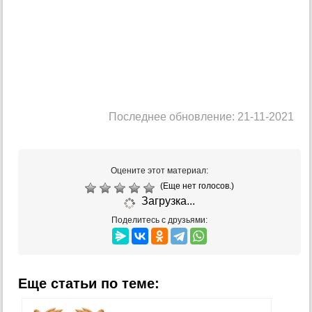
Последнее обновление: 21-11-2021
Оцените этот материал:
(Еще нет голосов.)
Загрузка...
Поделитесь с друзьями:
Еще статьи по теме: