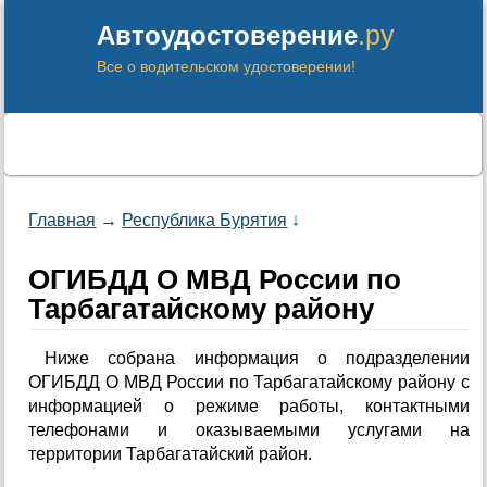
.ру
Автоудостоверение
Все о водительском удостоверении!
Главная
→
Республика Бурятия
↓
ОГИБДД О МВД России по
Тарбагатайскому району
Ниже собрана информация о подразделении
ОГИБДД О МВД России по Тарбагатайскому району с
информацией о режиме работы, контактными
телефонами и оказываемыми услугами на
территории Тарбагатайский район.