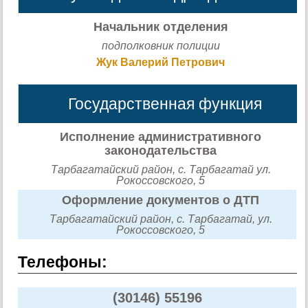
Начальник отделения
подполковник полиции
Жук Валерий Петрович
Государственная функция
Исполнение административного
законодательства
Тарбагатайский район, с. Тарбагатай ул.
Рокоссовского, 5
Оформление документов о ДТП
Тарбагатайский район, с. Тарбагатай, ул.
Рокоссовского, 5
Телефоны:
(30146) 55196