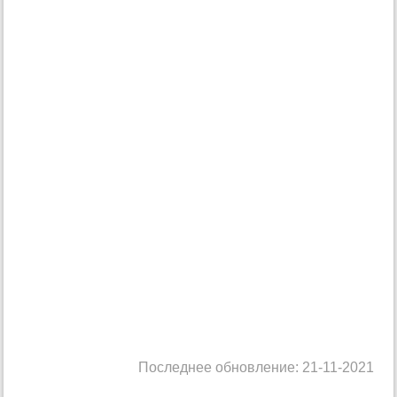
Последнее обновление: 21-11-2021