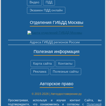
Видео
ПДД
Экзамен ПДД онлайн
Отделения ГИБДД Москвы
Адреса ГИБДД регионов России
Полезная информация
Карта сайта
Контакты
Реклама
Полезные сайты
Авторское право
© 2015-2026 | Автоудостоверение.ру
Просматривая, используя и изучая контент Сайта, вы
подтверждаете, что ознакомились и согласны с
Политикой