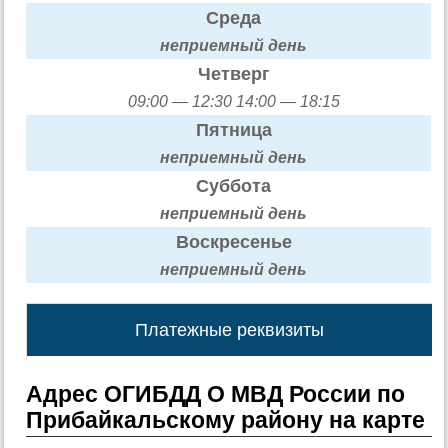
Среда
неприемный день
Четверг
09:00 — 12:30 14:00 — 18:15
Пятница
неприемный день
Суббота
неприемный день
Воскресенье
неприемный день
Платежные реквизиты
Адрес ОГИБДД О МВД России по
Прибайкальскому району на карте