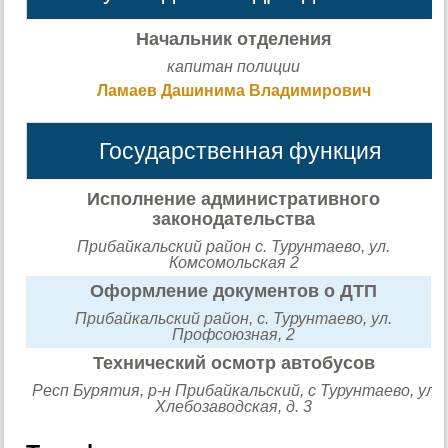
Начальник отделения
капитан полиции
Ламаев Дашинима Владимирович
Государственная функция
Исполнение административного
законодательства
Прибайкальский район с. Турунтаево, ул.
Комсомольская 2
Оформление документов о ДТП
Прибайкальский район, с. Турунтаево, ул.
Профсоюзная, 2
Технический осмотр автобусов
Респ Бурятия, р-н Прибайкальский, с Турунтаево, ул
Хлебозаводская, д. 3