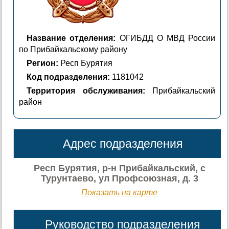
Название отделения:
ОГИБДД О МВД России
по Прибайкальскому району
Регион:
Респ Бурятия
Код подразделения:
1181042
Территория обслуживания:
Прибайкальский
район
Адрес подразделения
Респ Бурятия, р-н Прибайкальский, с
Турунтаево, ул Профсоюзная, д. 3
Показать на карте
Руководство подразделения