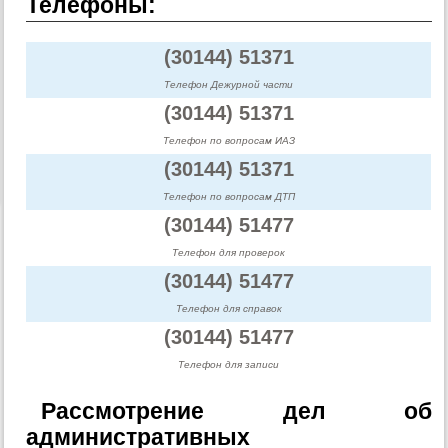
Телефоны:
(30144) 51371
Телефон Дежурной части
(30144) 51371
Телефон по вопросам ИАЗ
(30144) 51371
Телефон по вопросам ДТП
(30144) 51477
Телефон для проверок
(30144) 51477
Телефон для справок
(30144) 51477
Телефон для записи
Рассмотрение дел об
административных