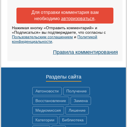
Для отправки комментария вам
необходимо
авторизоваться
.
Нажимая кнопку «Отправить комментарий» и
«Подписаться» вы подтверждаете, что согласны с
Пользовательским соглашением
и
Политикой
конфиденциальности
.
Правила комментирования
Разделы сайта
Автоновости
Получение
Восстановление
Замена
Медкомиссия
Лишение
Категории
Библиотека