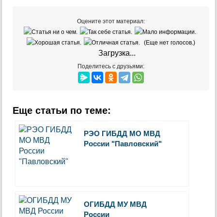
Оцените этот материал:
(Еще нет голосов.)
Загрузка...
Поделитесь с друзьями:
Еще статьи по теме:
РЭО ГИБДД МО МВД
России "Павловский"
ОГИБДД МУ МВД
России