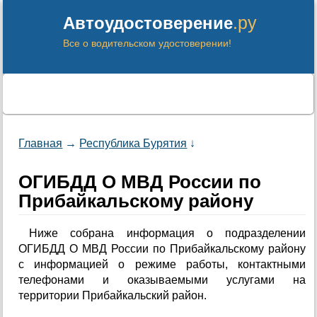
.ру
Автоудостоверение
Все о водительском удостоверении!
Главная
→
Республика Бурятия
↓
ОГИБДД О МВД России по
Прибайкальскому району
Ниже собрана информация о подразделении
ОГИБДД О МВД России по Прибайкальскому району
с информацией о режиме работы, контактными
телефонами и оказываемыми услугами на
территории Прибайкальский район.