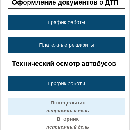
Оформление документов о ДТП
График работы
Платежные реквизиты
Технический осмотр автобусов
График работы
Понедельник
неприемный день
Вторник
неприемный день