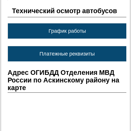
Технический осмотр автобусов
График работы
Платежные реквизиты
Адрес ОГИБДД Отделения МВД
России по Аскинскому району на
карте