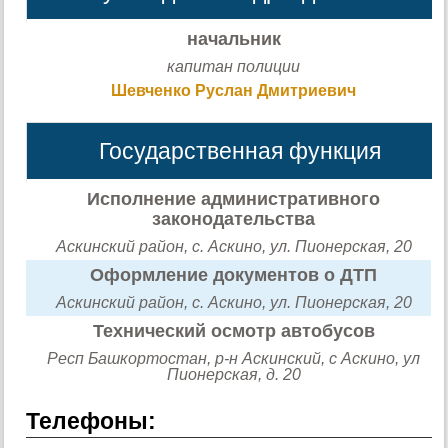
начальник
капитан полиции
Шевченко Руслан Дмитриевич
Государственная функция
Исполнение административного
законодательства
Аскинский район, с. Аскино, ул. Пионерская, 20
Оформление документов о ДТП
Аскинский район, с. Аскино, ул. Пионерская, 20
Технический осмотр автобусов
Респ Башкортостан, р-н Аскинский, с Аскино, ул
Пионерская, д. 20
Телефоны: