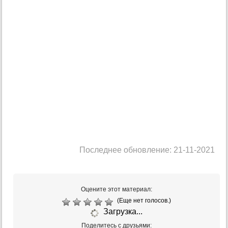
Последнее обновление: 21-11-2021
Оцените этот материал:
(Еще нет голосов.)
Загрузка...
Поделитесь с друзьями: