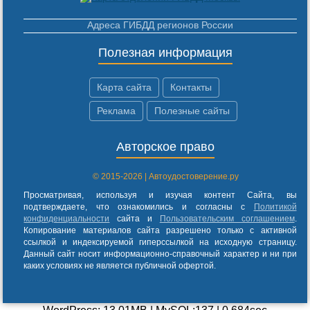
Адреса ГИБДД регионов России
Полезная информация
Карта сайта
Контакты
Реклама
Полезные сайты
Авторское право
© 2015-2026 | Автоудостоверение.ру
Просматривая, используя и изучая контент Сайта, вы
подтверждаете, что ознакомились и согласны с
Политикой
конфиденциальности
сайта и
Пользовательским соглашением
.
Копирование материалов сайта разрешено только с активной
ссылкой и индексируемой гиперссылкой на исходную страницу.
Данный сайт носит информационно-справочный характер и ни при
каких условиях не является публичной офертой.