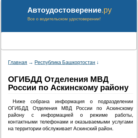
.ру
Автоудостоверение
Все о водительском удостоверении!
Главная
→
Республика Башкортостан
↓
ОГИБДД Отделения МВД
России по Аскинскому району
Ниже собрана информация о подразделении
ОГИБДД Отделения МВД России по Аскинскому
району с информацией о режиме работы,
контактными телефонами и оказываемыми услугами
на территории обслуживает Аскинский район.