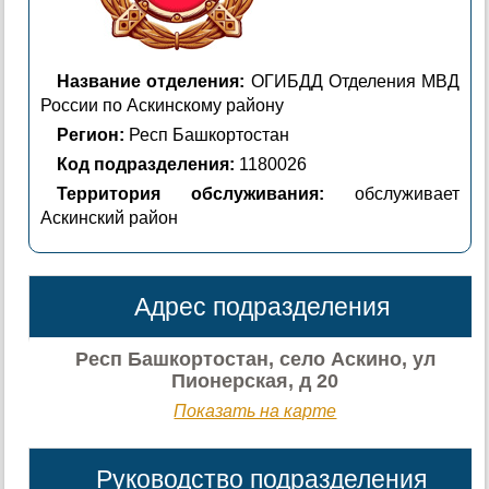
Название отделения:
ОГИБДД Отделения МВД
России по Аскинскому району
Регион:
Респ Башкортостан
Код подразделения:
1180026
Территория обслуживания:
обслуживает
Аскинский район
Адрес подразделения
Респ Башкортостан, село Аскино, ул
Пионерская, д 20
Показать на карте
Руководство подразделения