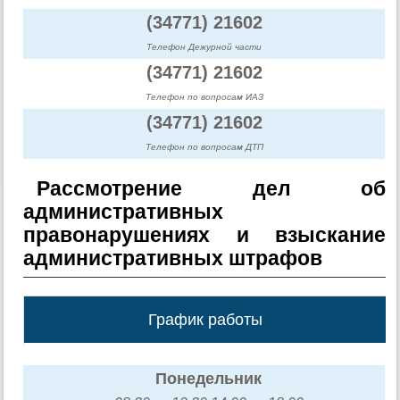
(34771) 21602
Телефон Дежурной части
(34771) 21602
Телефон по вопросам ИАЗ
(34771) 21602
Телефон по вопросам ДТП
Рассмотрение дел об
административных
правонарушениях и взыскание
административных штрафов
График работы
Понедельник