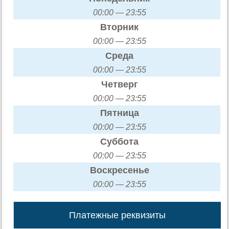
00:00 — 23:55
Вторник
00:00 — 23:55
Среда
00:00 — 23:55
Четверг
00:00 — 23:55
Пятница
00:00 — 23:55
Суббота
00:00 — 23:55
Воскресенье
00:00 — 23:55
Платежные реквизиты