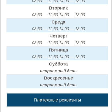
08:30 — 12:30 14:00 — 18:00
Вторник
08:30 — 12:30 14:00 — 18:00
Среда
08:30 — 12:30 14:00 — 18:00
Четверг
08:30 — 12:30 14:00 — 18:00
Пятница
08:30 — 12:30 14:00 — 18:00
Суббота
неприемный день
Воскресенье
неприемный день
Платежные реквизиты