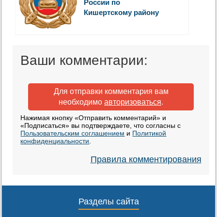
России по
Кишертскому району
Ваши комментарии:
Для отправки комментария вам
необходимо
авторизоваться
.
Нажимая кнопку «Отправить комментарий» и
«Подписаться» вы подтверждаете, что согласны с
Пользовательским соглашением
и
Политикой
конфиденциальности
.
Правила комментирования
Разделы сайта