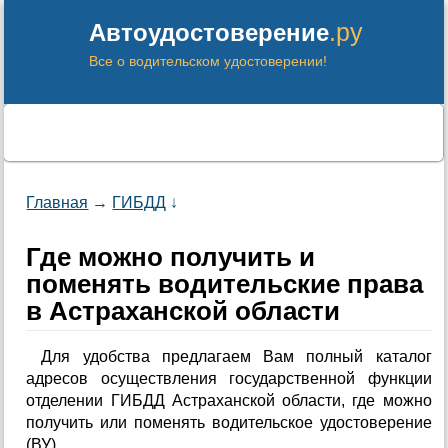
.ру
Автоудостоверение
Все о водительском удостоверении!
Главная
→
ГИБДД
↓
Где можно получить и
поменять водительские права
в Астраханской области
Для удобства предлагаем Вам полный каталог
адресов осуществления государственной функции
отделении ГИБДД Астраханской области, где можно
получить или поменять водительское удостоверение
(ВУ).