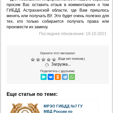
просим Вас оставить отзыв в комментариях о том
ГИБДД Астраханской области, где Вам пришлось
менять или получать ВУ. Это будет очень полезно для
тех, кто только собирается получать права или
произвести их замену.
Последнее обновление: 19-10-2021
Оцените этот материал:
(Еще нет голосов.)
Загрузка...
Поделитесь с друзьями:
Еще статьи по теме:
МРЭО ГИБДД №7 ГУ
МВД России по