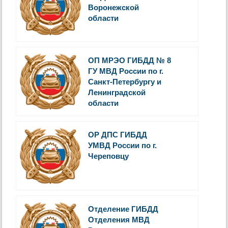
Воронежской
области
ОП МРЭО ГИБДД № 8
ГУ МВД России по г.
Санкт-Петербургу и
Ленинградской
области
ОР ДПС ГИБДД
УМВД России по г.
Череповцу
Отделение ГИБДД
Отделения МВД