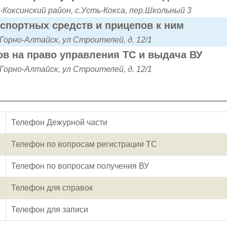
Коксинский район, с.Усть-Кокса, пер.Школьный 3
нспортных средств и прицепов к ним
 Горно-Алтайск, ул Строителей, д. 12/1
в на право управления ТС и выдача ВУ
 Горно-Алтайск, ул Строителей, д. 12/1
Телефон Дежурной части
Телефон по вопросам регистрации ТС
Телефон по вопросам получения ВУ
Телефон для справок
Телефон для записи