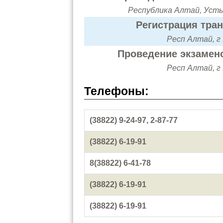
Республика Алтай, Усть-
Регистрация тра
Респ Алтай, г
Проведение экзамено
Респ Алтай, г
Телефоны:
(38822) 9-24-97, 2-87-77
(38822) 6-19-91
8(38822) 6-41-78
(38822) 6-19-91
(38822) 6-19-91