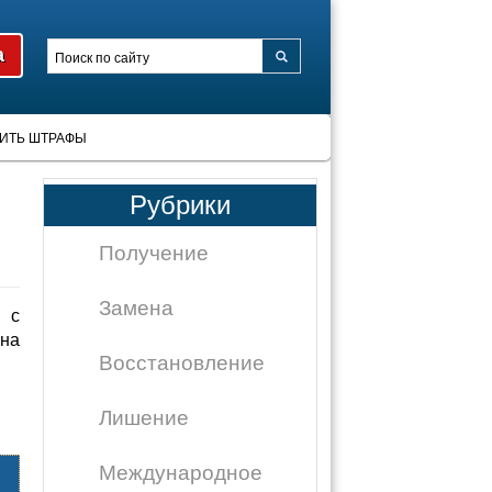
ИТЬ ШТРАФЫ
Рубрики
Получение
Замена
 с
на
Восстановление
Лишение
Международное