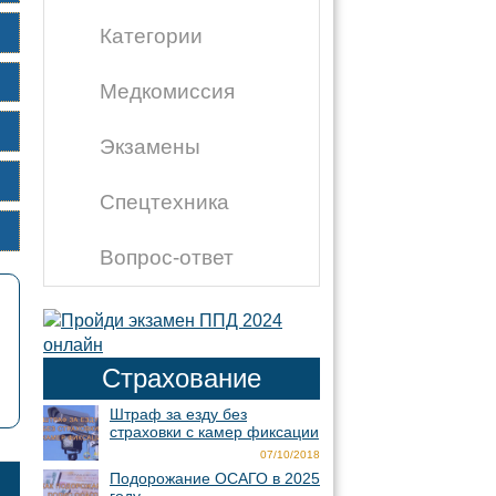
Категории
Медкомиссия
Экзамены
Спецтехника
Вопрос-ответ
Страхование
Штраф за езду без
страховки с камер фиксации
07/10/2018
Подорожание ОСАГО в 2025