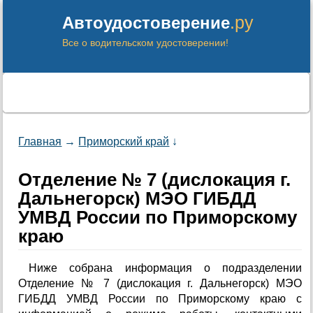
.ру
Автоудостоверение
Все о водительском удостоверении!
Главная
→
Приморский край
↓
Отделение № 7 (дислокация г.
Дальнегорск) МЭО ГИБДД
УМВД России по Приморскому
краю
Ниже собрана информация о подразделении
Отделение № 7 (дислокация г. Дальнегорск) МЭО
ГИБДД УМВД России по Приморскому краю с