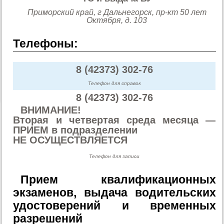
Приморский край, г Дальнегорск, пр-кт 50 лет
Октября, д. 103
Телефоны:
8 (42373) 302-76
Телефон для справок
8 (42373) 302-76
ВНИМАНИЕ!
Вторая и четвертая среда месяца —
ПРИЕМ в подразделении
НЕ ОСУЩЕСТВЛЯЕТСЯ
Телефон для записи
Прием квалификационных
экзаменов, выдача водительских
удостоверений и временных
разрешений