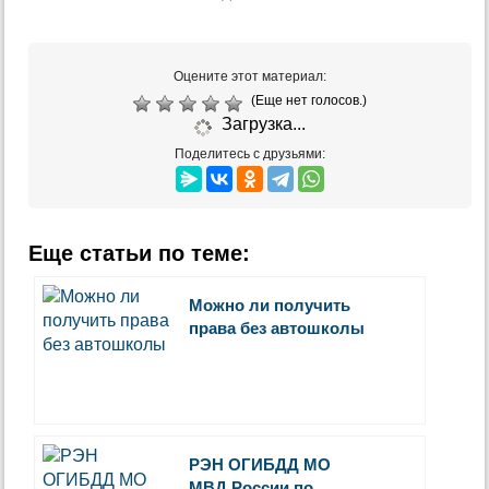
Оцените этот материал:
(Еще нет голосов.)
Загрузка...
Поделитесь с друзьями:
Еще статьи по теме:
Можно ли получить
права без автошколы
РЭН ОГИБДД МО
МВД России по