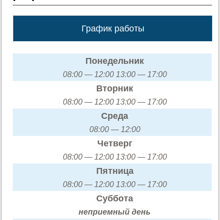
График работы
Понедельник
08:00 — 12:00 13:00 — 17:00
Вторник
08:00 — 12:00 13:00 — 17:00
Среда
08:00 — 12:00
Четверг
08:00 — 12:00 13:00 — 17:00
Пятница
08:00 — 12:00 13:00 — 17:00
Суббота
неприемный день