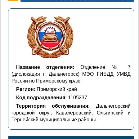
Название отделения:
Отделение № 7
(дислокация г. Дальнегорск) МЭО ГИБДД УМВД
России по Приморскому краю
Регион:
Приморский край
Код подразделения:
1105237
Территория обслуживания:
Дальнегорский
городской округ, Кавалеровский, Ольгинский и
Тернейский муниципальные районы