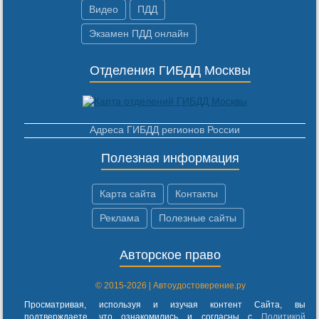
Видео
ПДД
Экзамен ПДД онлайн
Отделения ГИБДД Москвы
Адреса ГИБДД регионов России
Полезная информация
Карта сайта
Контакты
Реклама
Полезные сайты
Авторское право
© 2015-2026 | Автоудостоверение.ру
Просматривая, используя и изучая контент Сайта, вы
подтверждаете, что ознакомились и согласны с
Политикой