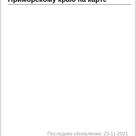
Последнее обновление: 23-11-2021