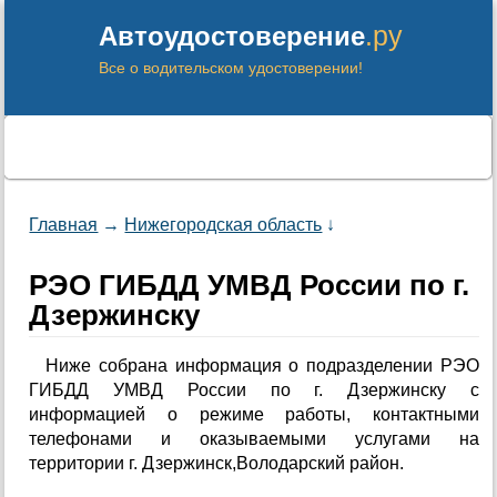
.ру
Автоудостоверение
Все о водительском удостоверении!
Главная
→
Нижегородская область
↓
РЭО ГИБДД УМВД России по г.
Дзержинску
Ниже собрана информация о подразделении РЭО
ГИБДД УМВД России по г. Дзержинску с
информацией о режиме работы, контактными
телефонами и оказываемыми услугами на
территории г. Дзержинск,Володарский район.