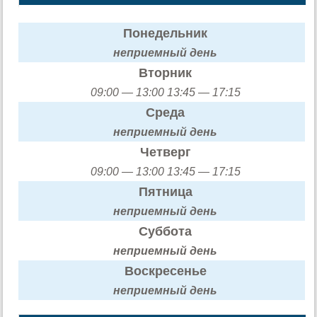
Понедельник
неприемный день
Вторник
09:00 — 13:00 13:45 — 17:15
Среда
неприемный день
Четверг
09:00 — 13:00 13:45 — 17:15
Пятница
неприемный день
Суббота
неприемный день
Воскресенье
неприемный день