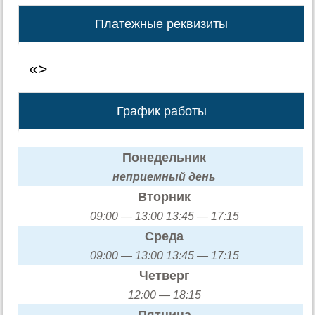
Платежные реквизиты
«>
График работы
Понедельник
неприемный день
Вторник
09:00 — 13:00 13:45 — 17:15
Среда
09:00 — 13:00 13:45 — 17:15
Четверг
12:00 — 18:15
Пятница