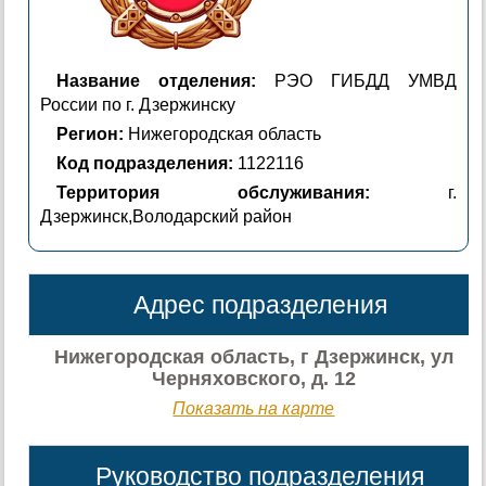
Название отделения:
РЭО ГИБДД УМВД
России по г. Дзержинску
Регион:
Нижегородская область
Код подразделения:
1122116
Территория обслуживания:
г.
Дзержинск,Володарский район
Адрес подразделения
Нижегородская область, г Дзержинск, ул
Черняховского, д. 12
Показать на карте
Руководство подразделения