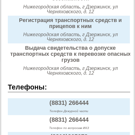
Нижегородская область, г Дзержинск, ул
Черняховского, д. 12
Регистрация транспортных средств и
прицепов к ним
Нижегородская область, г Дзержинск, ул
Черняховского, д. 12
Выдача свидетельства о допуске
транспортных средств к перевозке опасных
грузов
Нижегородская область, г Дзержинск, ул
Черняховского, д. 12
Телефоны:
(8831) 266444
Телефон Дежурной части
(8831) 266444
Телефон по вопросам ИАЗ