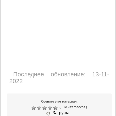
Последнее обновление: 13-11-
2022
Оцените этот материал:
(Еще нет голосов.)
Загрузка...