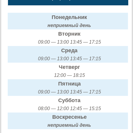
Понедельник
неприемный день
Вторник
09:00 — 13:00 13:45 — 17:15
Среда
09:00 — 13:00 13:45 — 17:15
Четверг
12:00 — 18:15
Пятница
09:00 — 13:00 13:45 — 17:15
Суббота
08:00 — 12:00 12:45 — 15:15
Воскресенье
неприемный день