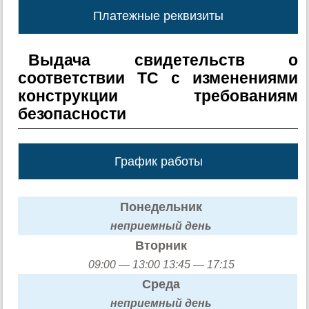
Платежные реквизиты
Выдача свидетельств о
соответствии ТС с изменениями
конструкции требованиям
безопасности
График работы
Понедельник
неприемный день
Вторник
09:00 — 13:00 13:45 — 17:15
Среда
неприемный день