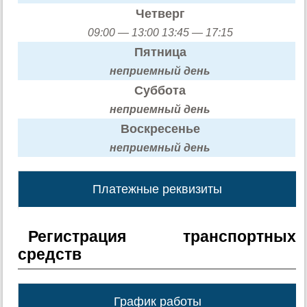
Четверг
09:00 — 13:00 13:45 — 17:15
Пятница
неприемный день
Суббота
неприемный день
Воскресенье
неприемный день
Платежные реквизиты
Регистрация транспортных
средств
График работы