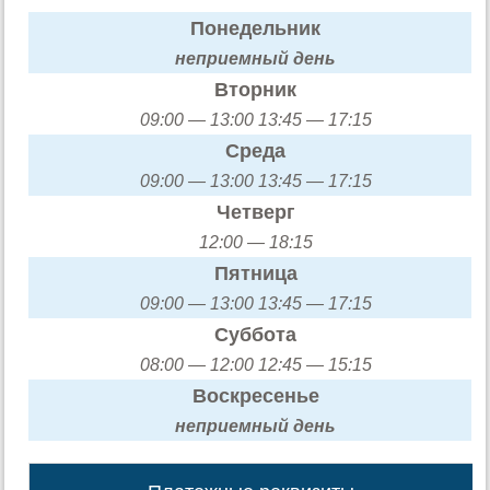
Понедельник
неприемный день
Вторник
09:00 — 13:00 13:45 — 17:15
Среда
09:00 — 13:00 13:45 — 17:15
Четверг
12:00 — 18:15
Пятница
09:00 — 13:00 13:45 — 17:15
Суббота
08:00 — 12:00 12:45 — 15:15
Воскресенье
неприемный день