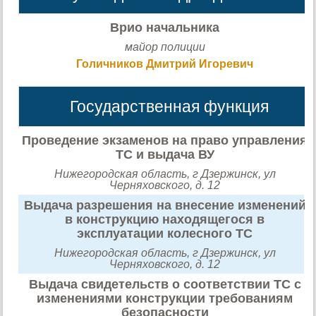
Врио начальника
майор полиции
Голичников Дмитрий Игоревич
Государственная функция
Проведение экзаменов на право управления
ТС и выдача ВУ
Нижегородская область, г Дзержинск, ул
Черняховского, д. 12
Выдача разрешения на внесение изменений
в конструкцию находящегося в
эксплуатации колесного ТС
Нижегородская область, г Дзержинск, ул
Черняховского, д. 12
Выдача свидетельств о соответствии ТС с
изменениями конструкции требованиям
безопасности