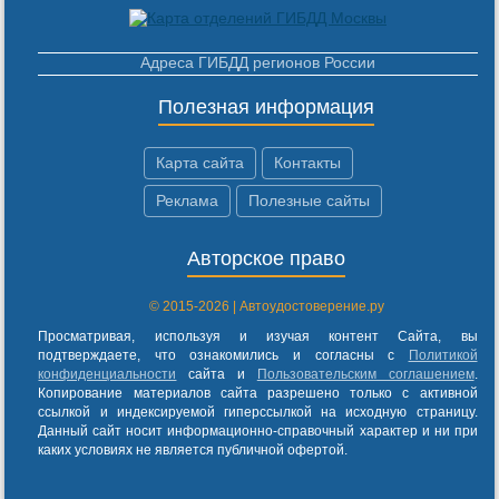
Адреса ГИБДД регионов России
Полезная информация
Карта сайта
Контакты
Реклама
Полезные сайты
Авторское право
© 2015-2026 | Автоудостоверение.ру
Просматривая, используя и изучая контент Сайта, вы
подтверждаете, что ознакомились и согласны с
Политикой
конфиденциальности
сайта и
Пользовательским соглашением
.
Копирование материалов сайта разрешено только с активной
ссылкой и индексируемой гиперссылкой на исходную страницу.
Данный сайт носит информационно-справочный характер и ни при
каких условиях не является публичной офертой.