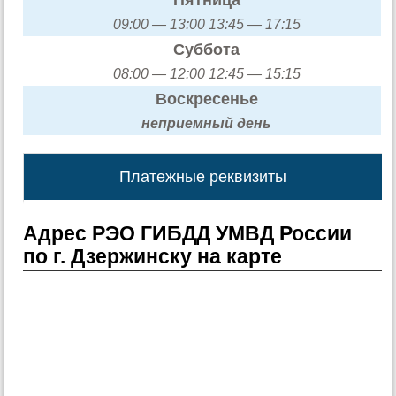
09:00 — 13:00 13:45 — 17:15
Суббота
08:00 — 12:00 12:45 — 15:15
Воскресенье
неприемный день
Платежные реквизиты
Адрес РЭО ГИБДД УМВД России
по г. Дзержинску на карте